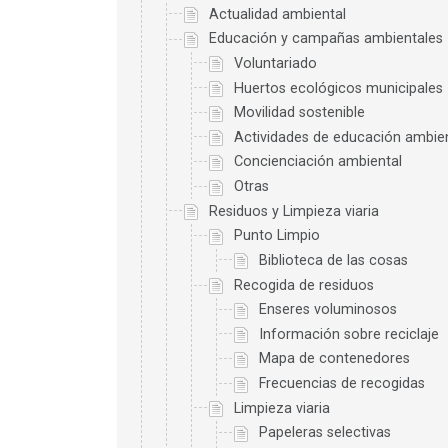
Actualidad ambiental
Educación y campañas ambientales
Voluntariado
Huertos ecológicos municipales
Movilidad sostenible
Actividades de educación ambie
Concienciación ambiental
Otras
Residuos y Limpieza viaria
Punto Limpio
Biblioteca de las cosas
Recogida de residuos
Enseres voluminosos
Información sobre reciclaje
Mapa de contenedores
Frecuencias de recogidas
Limpieza viaria
Papeleras selectivas