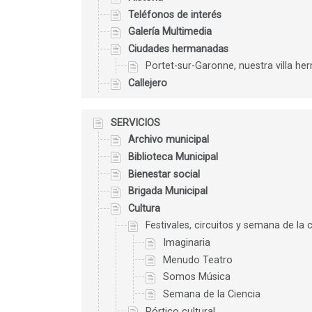
Teléfonos de interés
Galería Multimedia
Ciudades hermanadas
Portet-sur-Garonne, nuestra villa h
Callejero
SERVICIOS
Archivo municipal
Biblioteca Municipal
Bienestar social
Brigada Municipal
Cultura
Festivales, circuitos y semana de la 
Imaginaria
Menudo Teatro
Somos Música
Semana de la Ciencia
Pórtico cultural