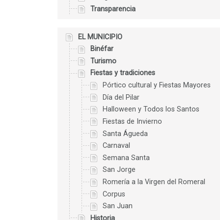
Transparencia
EL MUNICIPIO
Binéfar
Turismo
Fiestas y tradiciones
Pórtico cultural y Fiestas Mayores
Día del Pilar
Halloween y Todos los Santos
Fiestas de Invierno
Santa Águeda
Carnaval
Semana Santa
San Jorge
Romería a la Virgen del Romeral
Corpus
San Juan
Historia