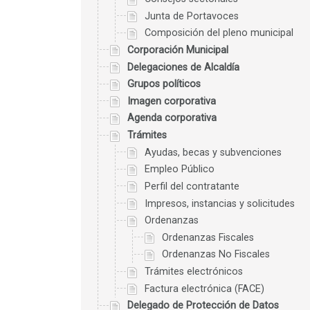
Junta de Portavoces
Composición del pleno municipal
Corporación Municipal
Delegaciones de Alcaldía
Grupos políticos
Imagen corporativa
Agenda corporativa
Trámites
Ayudas, becas y subvenciones
Empleo Público
Perfil del contratante
Impresos, instancias y solicitudes
Ordenanzas
Ordenanzas Fiscales
Ordenanzas No Fiscales
Trámites electrónicos
Factura electrónica (FACE)
Delegado de Protección de Datos