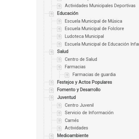
Actividades Municipales Deportivas
Educación
Escuela Municipal de Música
Escuela Municipal de Folclore
Ludoteca Municipal
Escuela Municipal de Educación Infan
Salud
Centro de Salud
Farmacias
Farmacias de guardia
Festejos y Actos Populares
Fomento y Desarrollo
Juventud
Centro Juvenil
Servicio de Información
Carnés
Actividades
Medioambiente