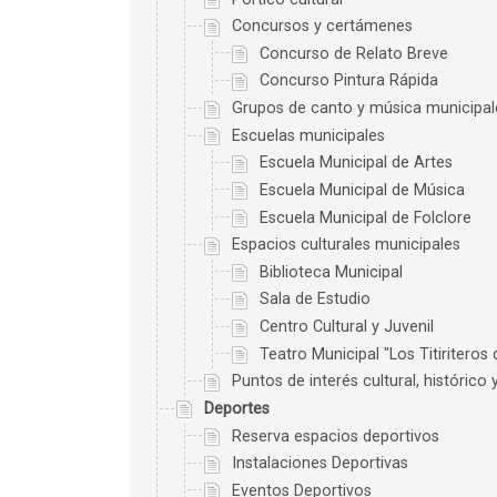
Concursos y certámenes
Concurso de Relato Breve
Concurso Pintura Rápida
Grupos de canto y música municipal
Escuelas municipales
Escuela Municipal de Artes
Escuela Municipal de Música
Escuela Municipal de Folclore
Espacios culturales municipales
Biblioteca Municipal
Sala de Estudio
Centro Cultural y Juvenil
Teatro Municipal "Los Titiriteros 
Puntos de interés cultural, histórico y 
Deportes
Reserva espacios deportivos
Instalaciones Deportivas
Eventos Deportivos