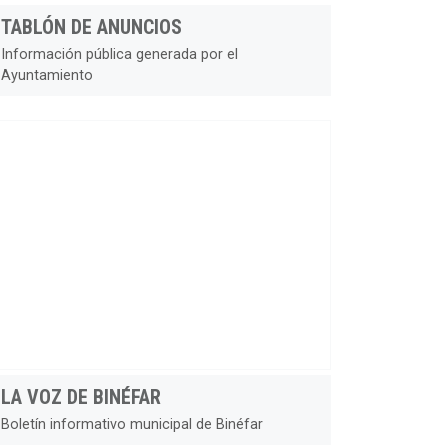
TABLÓN DE ANUNCIOS
Información pública generada por el
Ayuntamiento
LA VOZ DE BINÉFAR
Boletín informativo municipal de Binéfar