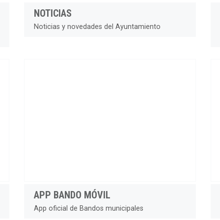
NOTICIAS
Noticias y novedades del Ayuntamiento
APP BANDO MÓVIL
App oficial de Bandos municipales