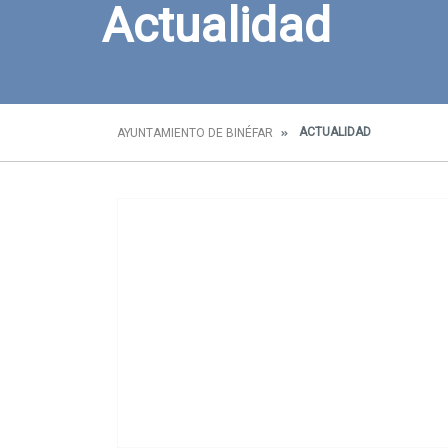
Actualidad
ACTUALIDAD
AYUNTAMIENTO DE BINÉFAR