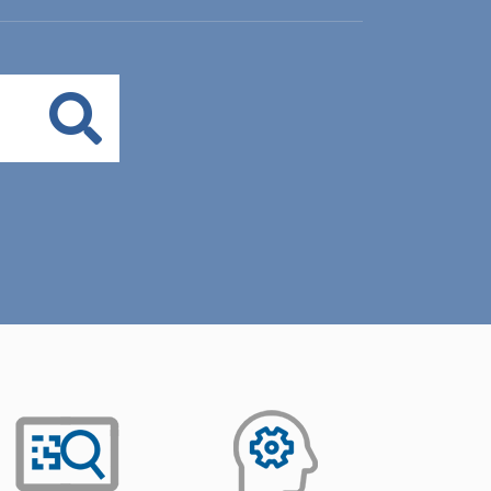
Buscar