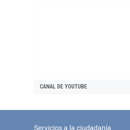
CANAL DE YOUTUBE
Servicios a la ciudadanía