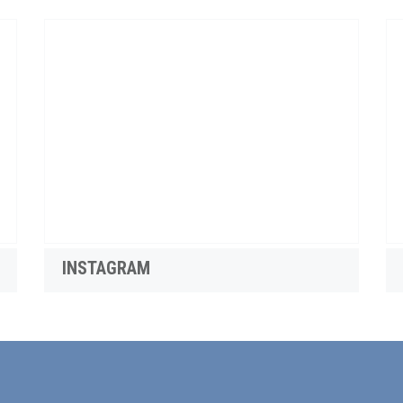
INSTAGRAM