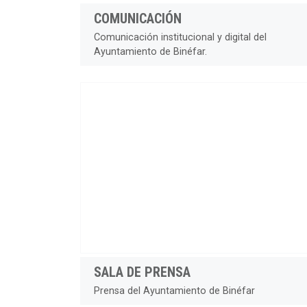
COMUNICACIÓN
Comunicación institucional y digital del
Ayuntamiento de Binéfar.
SALA DE PRENSA
Prensa del Ayuntamiento de Binéfar