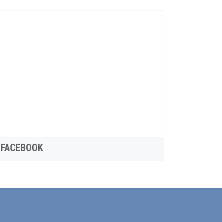
FACEBOOK