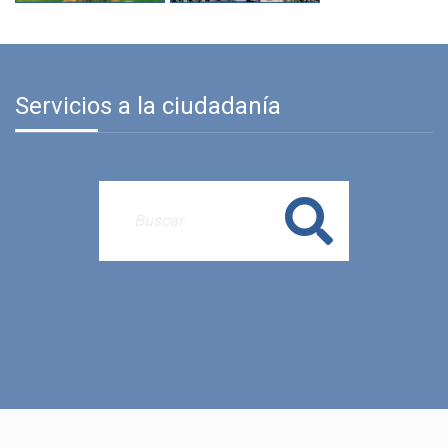
Servicios a la ciudadanía
Buscar