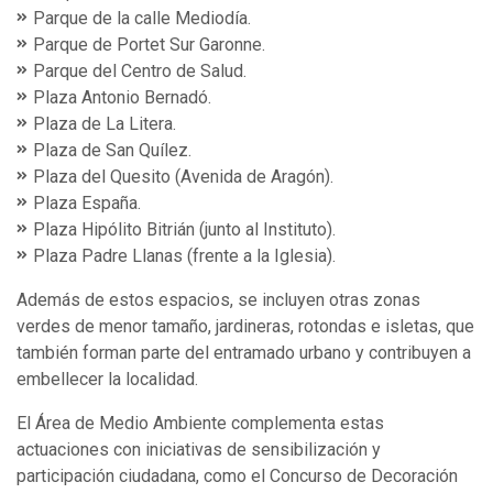
Parque de la calle Mediodía.
Parque de Portet Sur Garonne.
Parque del Centro de Salud.
Plaza Antonio Bernadó.
Plaza de La Litera.
Plaza de San Quílez.
Plaza del Quesito (Avenida de Aragón).
Plaza España.
Plaza Hipólito Bitrián (junto al Instituto).
Plaza Padre Llanas (frente a la Iglesia).
Además de estos espacios, se incluyen otras zonas
verdes de menor tamaño, jardineras, rotondas e isletas, que
también forman parte del entramado urbano y contribuyen a
embellecer la localidad.
El Área de Medio Ambiente complementa estas
actuaciones con iniciativas de sensibilización y
participación ciudadana, como el Concurso de Decoración