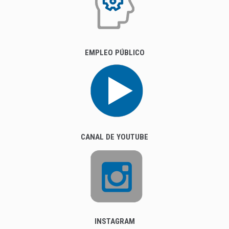
EMPLEO PÚBLICO
CANAL DE YOUTUBE
INSTAGRAM