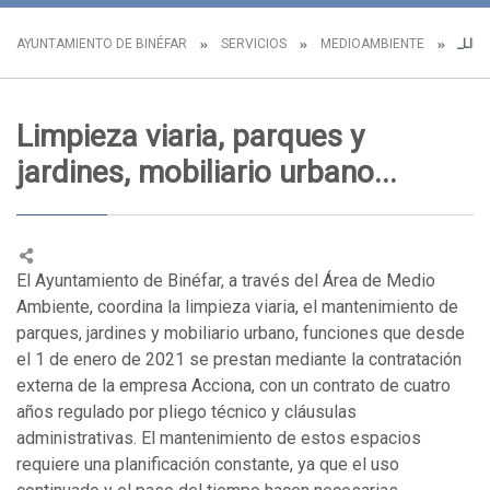
AYUNTAMIENTO DE BINÉFAR
SERVICIOS
MEDIOAMBIENTE
_LIMP
Limpieza viaria, parques y
jardines, mobiliario urbano...
El Ayuntamiento de Binéfar, a través del Área de Medio
Ambiente, coordina la limpieza viaria, el mantenimiento de
parques, jardines y mobiliario urbano, funciones que desde
el 1 de enero de 2021 se prestan mediante la contratación
externa de la empresa Acciona, con un contrato de cuatro
años regulado por pliego técnico y cláusulas
administrativas. El mantenimiento de estos espacios
requiere una planificación constante, ya que el uso