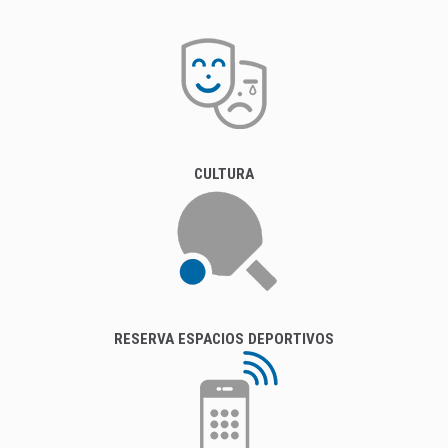
CULTURA
RESERVA ESPACIOS DEPORTIVOS