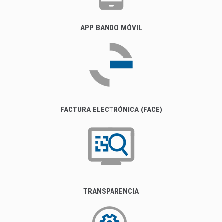
APP BANDO MÓVIL
FACTURA ELECTRÓNICA (FACE)
TRANSPARENCIA