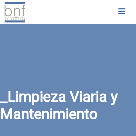
Buscar
_Limpieza Viaria y
Mantenimiento