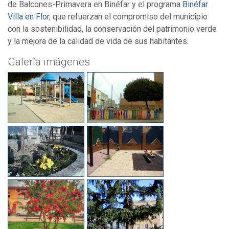
de Balcones-Primavera en Binéfar y el programa
Binéfar
Villa en Flor
, que refuerzan el compromiso del municipio
con la sostenibilidad, la conservación del patrimonio verde
y la mejora de la calidad de vida de sus habitantes.
Galería imágenes