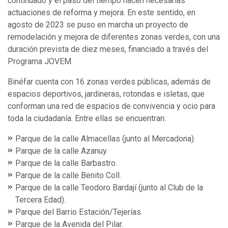
continuado y el paso del tiempo hacen necesarias
actuaciones de reforma y mejora. En este sentido, en
agosto de 2023 se puso en marcha un proyecto de
remodelación y mejora de diferentes zonas verdes, con una
duración prevista de diez meses, financiado a través del
Programa JOVEM.
Binéfar cuenta con 16 zonas verdes públicas, además de
espacios deportivos, jardineras, rotondas e isletas, que
conforman una red de espacios de convivencia y ocio para
toda la ciudadanía. Entre ellas se encuentran:
Parque de la calle Almacellas (junto al Mercadona).
Parque de la calle Azanuy.
Parque de la calle Barbastro.
Parque de la calle Benito Coll.
Parque de la calle Teodoro Bardají (junto al Club de la
Tercera Edad).
Parque del Barrio Estación/Tejerías.
Parque de la Avenida del Pilar.