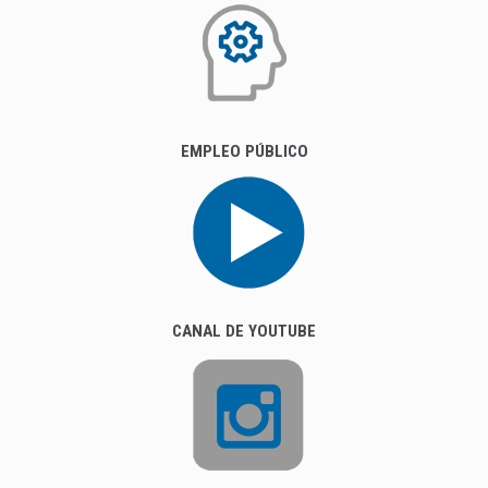
EMPLEO PÚBLICO
CANAL DE YOUTUBE