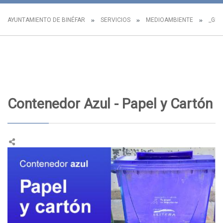
AYUNTAMIENTO DE BINÉFAR
SERVICIOS
MEDIOAMBIENTE
_GES
Contenedor Azul - Papel y Cartón