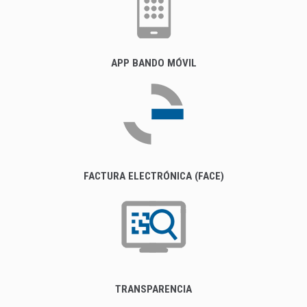
APP BANDO MÓVIL
FACTURA ELECTRÓNICA (FACE)
TRANSPARENCIA