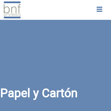
Buscar
Papel y Cartón