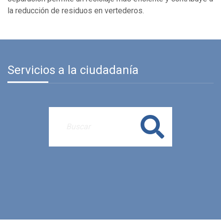
la reducción de residuos en vertederos.
Servicios a la ciudadanía
Buscar