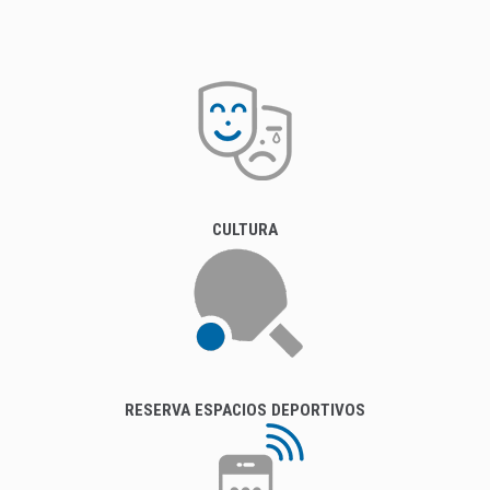
CULTURA
RESERVA ESPACIOS DEPORTIVOS