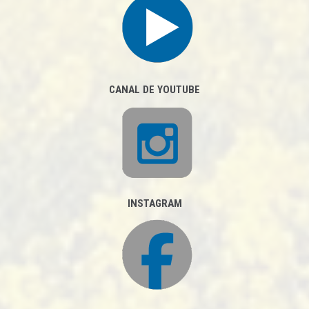
CANAL DE YOUTUBE
INSTAGRAM