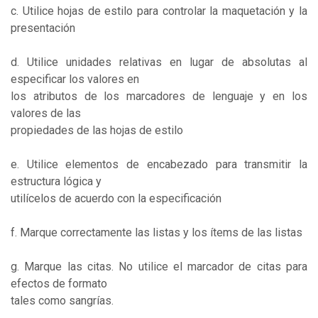
c. Utilice hojas de estilo para controlar la maquetación y la
presentación
d. Utilice unidades relativas en lugar de absolutas al
especificar los valores en
los atributos de los marcadores de lenguaje y en los
valores de las
propiedades de las hojas de estilo
e. Utilice elementos de encabezado para transmitir la
estructura lógica y
utilícelos de acuerdo con la especificación
f. Marque correctamente las listas y los ítems de las listas
g. Marque las citas. No utilice el marcador de citas para
efectos de formato
tales como sangrías.