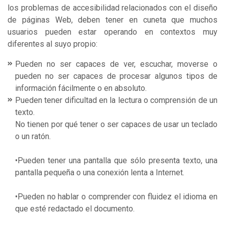
los problemas de accesibilidad relacionados con el diseño
de páginas Web, deben tener en cuneta que muchos
usuarios pueden estar operando en contextos muy
diferentes al suyo propio:
Pueden no ser capaces de ver, escuchar, moverse o
pueden no ser capaces de procesar algunos tipos de
información fácilmente o en absoluto.
Pueden tener dificultad en la lectura o comprensión de un
texto.
No tienen por qué tener o ser capaces de usar un teclado
o un ratón.
•Pueden tener una pantalla que sólo presenta texto, una
pantalla pequeña o una conexión lenta a Internet.
•Pueden no hablar o comprender con fluidez el idioma en
que esté redactado el documento.