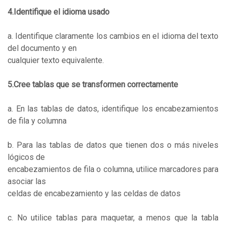
4.Identifique el idioma usado
a. Identifique claramente los cambios en el idioma del texto
del documento y en
cualquier texto equivalente.
5.Cree tablas que se transformen correctamente
a. En las tablas de datos, identifique los encabezamientos
de fila y columna
b. Para las tablas de datos que tienen dos o más niveles
lógicos de
encabezamientos de fila o columna, utilice marcadores para
asociar las
celdas de encabezamiento y las celdas de datos
c. No utilice tablas para maquetar, a menos que la tabla