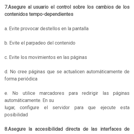
7.Asegure al usuario el control sobre los cambios de los
contenidos tempo-dependientes
a. Evite provocar destellos en la pantalla
b. Evite el parpadeo del contenido
c. Evite los movimientos en las páginas
d. No cree páginas que se actualicen automáticamente de
forma periódica
e. No utilice marcadores para redirigir las páginas
automáticamente. En su
lugar, configure el servidor para que ejecute esta
posibilidad
8.Asegure la accesibilidad directa de las interfaces de