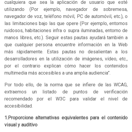
cualquiera que sea la aplicación de usuario que esté
utilizando (Por ejemplo, navegador de sobremesa,
navegador de voz, teléfono móvil, PC de automóvil, etc.), o
las limitaciones bajo las que opere (Por ejemplo, entornos
ruidosos, habitaciones infra o supra iluminadas, entorno de
manos libres, etc.). Seguir estas pautas ayudará también a
que cualquier persona encuentre información en la Web
más rápidamente. Estas pautas no desalientan a los
desarrolladores en la utilización de imágenes, vídeo, etc.,
por el contrario explican cómo hacer los contenidos
multimedia más accesibles a una amplia audiencia”.
Por todo ello, de la norma que se infiere de las WCAG,
extraemos un listado de puntos de verificación
recomendado por el W3C para validar el nivel de
accesibilidad.
1.Proporcione alternativas equivalentes para el contenido
visual y auditivo