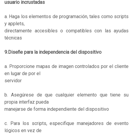
usuario incrustadas
a. Haga los elementos de programación, tales como scripts
y applets,
directamente accesibles o compatibles con las ayudas
técnicas
9.Diseñe para la independencia del dispositivo
a. Proporcione mapas de imagen controlados por el cliente
en lugar de por el
servidor
b. Asegúrese de que cualquier elemento que tiene su
propia interfaz pueda
manejarse de forma independiente del dispositivo
c. Para los scripts, especifique manejadores de evento
lógicos en vez de