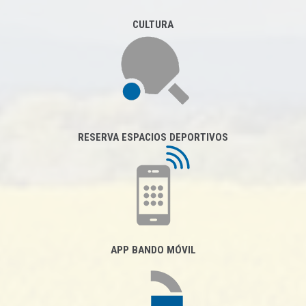
CULTURA
RESERVA ESPACIOS DEPORTIVOS
APP BANDO MÓVIL