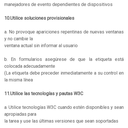
manejadores de evento dependientes de dispositivos
10.Utilice soluciones provisionales
a. No provoque apariciones repentinas de nuevas ventanas
y no cambie la
ventana actual sin informar al usuario
b. En formularios asegúrese de que la etiqueta está
colocada adecuadamente
(La etiqueta debe preceder inmediatamente a su control en
la misma línea
11.Utilice las tecnologías y pautas W3C
a. Utilice tecnologías W3C cuando estén disponibles y sean
apropiadas para
la tarea y use las últimas versiones que sean soportadas