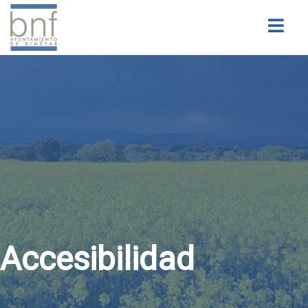
Buscar
Accesibilidad