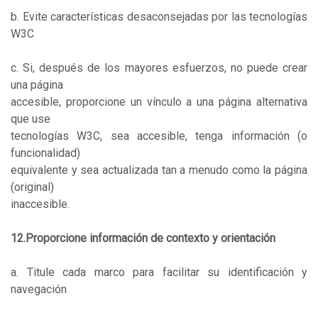
b. Evite características desaconsejadas por las tecnologías
W3C
c. Si, después de los mayores esfuerzos, no puede crear
una página
accesible, proporcione un vínculo a una página alternativa
que use
tecnologías W3C, sea accesible, tenga información (o
funcionalidad)
equivalente y sea actualizada tan a menudo como la página
(original)
inaccesible.
12.Proporcione información de contexto y orientación
a. Titule cada marco para facilitar su identificación y
navegación