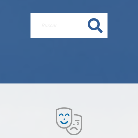
Buscar