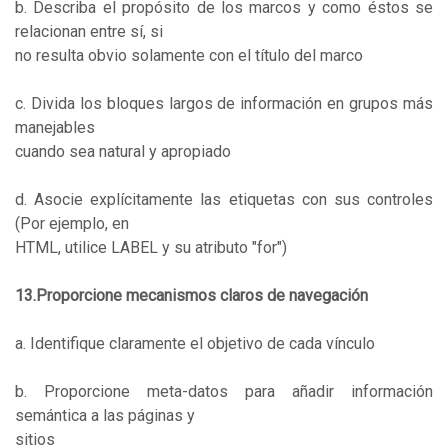
b. Describa el propósito de los marcos y como éstos se
relacionan entre sí, si
no resulta obvio solamente con el título del marco
c. Divida los bloques largos de información en grupos más
manejables
cuando sea natural y apropiado
d. Asocie explícitamente las etiquetas con sus controles
(Por ejemplo, en
HTML, utilice LABEL y su atributo "for")
13.Proporcione mecanismos claros de navegación
a. Identifique claramente el objetivo de cada vínculo
b. Proporcione meta-datos para añadir información
semántica a las páginas y
sitios