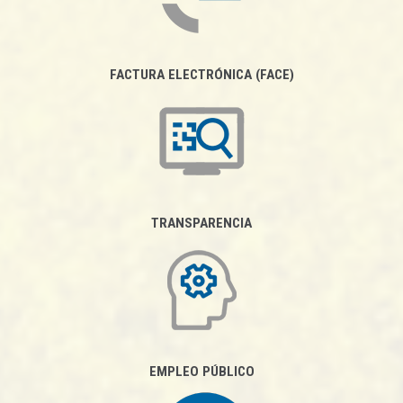
FACTURA ELECTRÓNICA (FACE)
TRANSPARENCIA
EMPLEO PÚBLICO