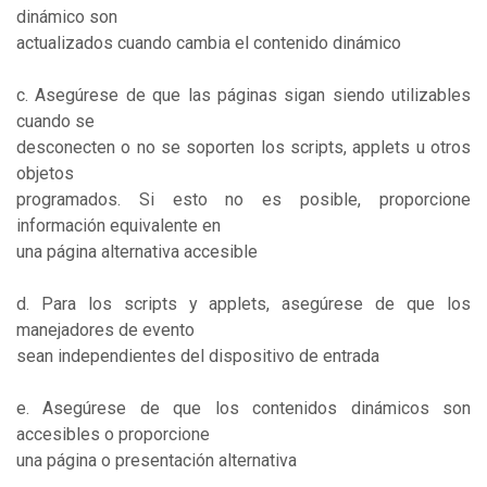
dinámico son
actualizados cuando cambia el contenido dinámico
c. Asegúrese de que las páginas sigan siendo utilizables
cuando se
desconecten o no se soporten los scripts, applets u otros
objetos
programados. Si esto no es posible, proporcione
información equivalente en
una página alternativa accesible
d. Para los scripts y applets, asegúrese de que los
manejadores de evento
sean independientes del dispositivo de entrada
e. Asegúrese de que los contenidos dinámicos son
accesibles o proporcione
una página o presentación alternativa