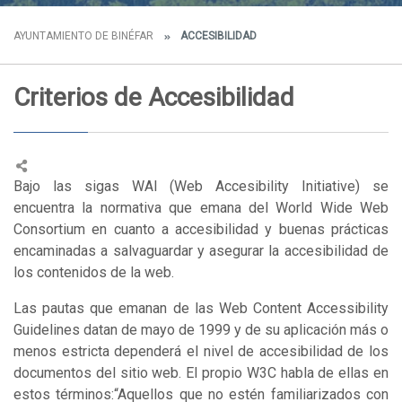
AYUNTAMIENTO DE BINÉFAR
ACCESIBILIDAD
Criterios de Accesibilidad
Bajo las sigas WAI (Web Accesibility Initiative) se
encuentra la normativa que emana del World Wide Web
Consortium en cuanto a accesibilidad y buenas prácticas
encaminadas a salvaguardar y asegurar la accesibilidad de
los contenidos de la web.
Las pautas que emanan de las Web Content Accessibility
Guidelines datan de mayo de 1999 y de su aplicación más o
menos estricta dependerá el nivel de accesibilidad de los
documentos del sitio web. El propio W3C habla de ellas en
estos términos:“Aquellos que no estén familiarizados con