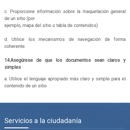
c. Proporcione información sobre la maquetación general
de un sitio (por
ejemplo, mapa del sitio o tabla de contenidos)
d. Utilice los mecanismos de navegación de forma
coherente.
14.Asegúrese de que los documentos sean claros y
simples
a. Utilice el lenguaje apropiado más claro y simple para el
contenido de un sitio
Servicios a la ciudadanía