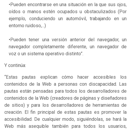
•Pueden encontrarse en una situación en la que sus ojos,
oídos o manos estén ocupados u obstaculizados (Por
ejemplo, conduciendo un automóvil, trabajando en un
entorno ruidoso,...)
•Pueden tener una versión anterior del navegador, un
navegador completamente diferente, un navegador de
voz o un sistema operativo distinto”.
Y continúa:
“Estas pautas explican cómo hacer accesibles los
contenidos de la Web a personas con discapacidad. Las
pautas están pensadas para todos los desarrolladores de
contenidos de la Web (creadores de páginas y diseñadores
de sitios) y para los desarrolladores de herramientas de
creación. El fin principal de estas pautas es promover la
accesibilidad. De cualquier modo, siguiéndolas, se hará la
Web más asequible también para todos los usuarios,