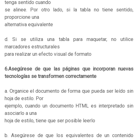
tenga sentido cuando
se alinee. Por otro lado, si la tabla no tiene sentido,
proporcione una
alternativa equivalente
d. Si se utiliza una tabla para maquetar, no utilice
marcadores estructurales
para realizar un efecto visual de formato
6.Asegúrese de que las páginas que incorporan nuevas
tecnologías se transformen correctamente
a. Organice el documento de forma que pueda ser leído sin
hoja de estilo. Por
ejemplo, cuando un documento HTML es interpretado sin
asociarlo a una
hoja de estilo, tiene que ser posible leerlo
b. Asegúrese de que los equivalentes de un contenido