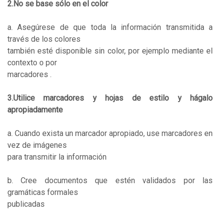
2.No se base sólo en el color
a. Asegúrese de que toda la información transmitida a
través de los colores
también esté disponible sin color, por ejemplo mediante el
contexto o por
marcadores .
3.Utilice marcadores y hojas de estilo y hágalo
apropiadamente
a. Cuando exista un marcador apropiado, use marcadores en
vez de imágenes
para transmitir la información
b. Cree documentos que estén validados por las
gramáticas formales
publicadas