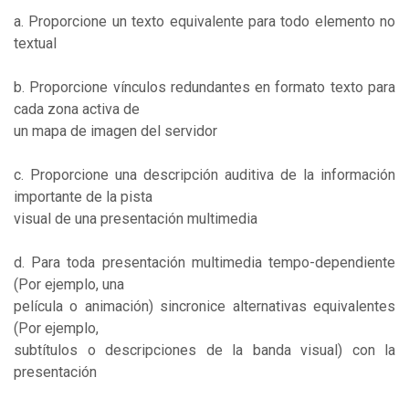
a. Proporcione un texto equivalente para todo elemento no
textual
b. Proporcione vínculos redundantes en formato texto para
cada zona activa de
un mapa de imagen del servidor
c. Proporcione una descripción auditiva de la información
importante de la pista
visual de una presentación multimedia
d. Para toda presentación multimedia tempo-dependiente
(Por ejemplo, una
película o animación) sincronice alternativas equivalentes
(Por ejemplo,
subtítulos o descripciones de la banda visual) con la
presentación