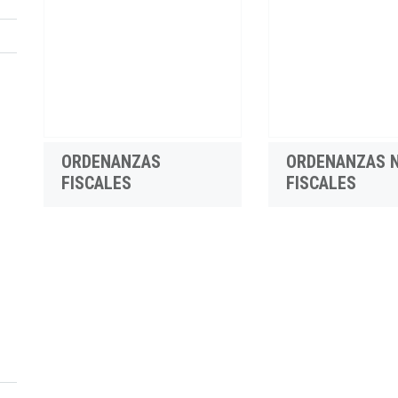
ORDENANZAS
ORDENANZAS 
FISCALES
FISCALES