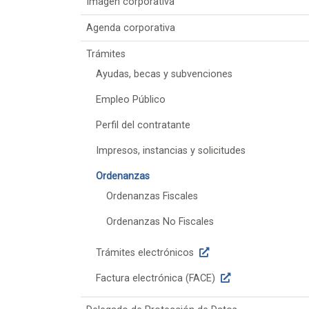
Imagen corporativa
Agenda corporativa
Trámites
Ayudas, becas y subvenciones
Empleo Público
Perfil del contratante
Impresos, instancias y solicitudes
Ordenanzas
Ordenanzas Fiscales
Ordenanzas No Fiscales
Trámites electrónicos
Factura electrónica (FACE)