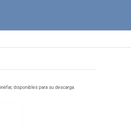
néfar, disponibles para su descarga.