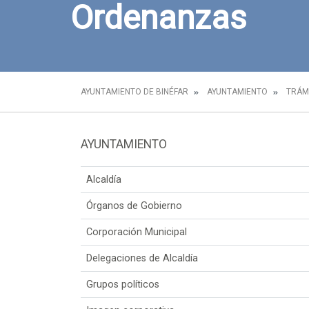
Ordenanzas
AYUNTAMIENTO DE BINÉFAR
AYUNTAMIENTO
TRÁM
AYUNTAMIENTO
Alcaldía
Órganos de Gobierno
Corporación Municipal
Delegaciones de Alcaldía
Grupos políticos