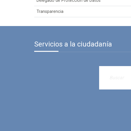
Delegado de Protección de Datos
Transparencia
Servicios a la ciudadanía