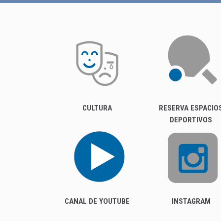
CULTURA
RESERVA ESPACIO
DEPORTIVOS
CANAL DE YOUTUBE
INSTAGRAM