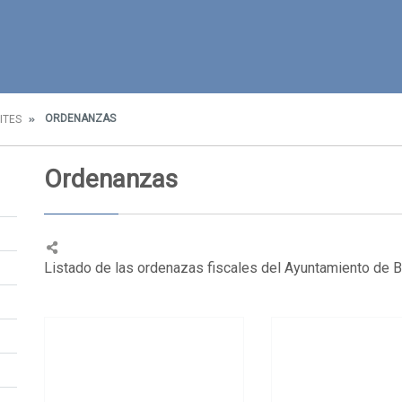
ORDENANZAS
ITES
Ordenanzas
Listado de las ordenazas fiscales del Ayuntamiento de Bi