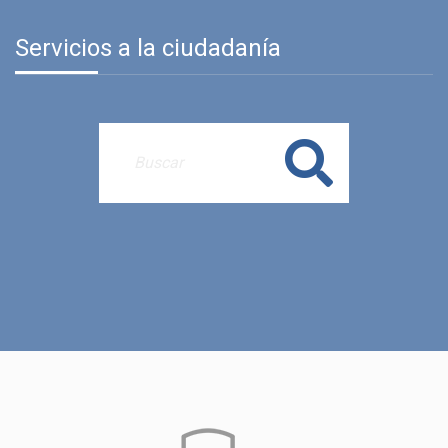
Servicios a la ciudadanía
Buscar