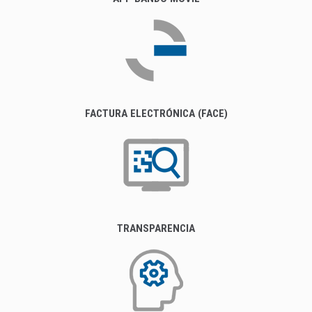
FACTURA ELECTRÓNICA (FACE)
TRANSPARENCIA