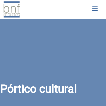
Buscar
Pórtico cultural