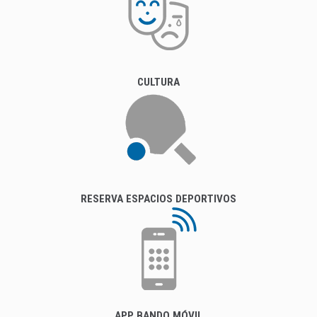
CULTURA
RESERVA ESPACIOS DEPORTIVOS
APP BANDO MÓVIL