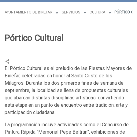
AYUNTAMIENTO DE BINÉFAR
SERVICIOS
CULTURA
PÓRTICO CU
Pórtico Cultural
El Pórtico Cultural es el preludio de las Fiestas Mayores de
Binéfar, celebradas en honor al Santo Cristo de los
Milagros. Durante los dos primeros fines de semana de
septiembre, la localidad se llena de propuestas culturales
que abarcan distintas disciplinas artísticas, convirtiendo
esta etapa en un punto de encuentro entre tradición, arte y
participación ciudadana.
La programación incluye actividades como el Concurso de
Pintura Rápida “Memorial Pepe Beltrán”, exhibiciones de