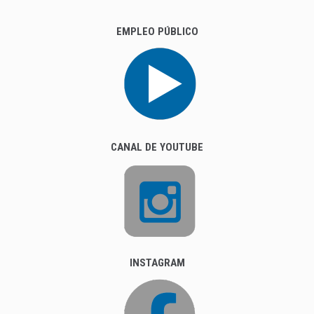
EMPLEO PÚBLICO
CANAL DE YOUTUBE
INSTAGRAM