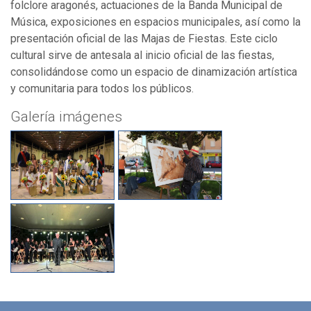
folclore aragonés, actuaciones de la Banda Municipal de
Música, exposiciones en espacios municipales, así como la
presentación oficial de las Majas de Fiestas. Este ciclo
cultural sirve de antesala al inicio oficial de las fiestas,
consolidándose como un espacio de dinamización artística
y comunitaria para todos los públicos.
Galería imágenes