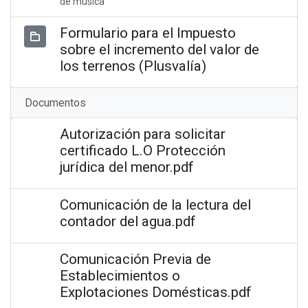
de música
Formulario para el Impuesto
sobre el incremento del valor de
los terrenos (Plusvalía)
Documentos
Autorización para solicitar
certificado L.O Protección
jurídica del menor.pdf
Comunicación de la lectura del
contador del agua.pdf
Comunicación Previa de
Establecimientos o
Explotaciones Domésticas.pdf