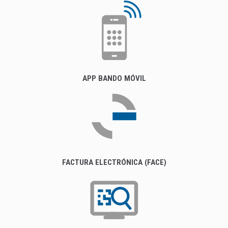
APP BANDO MÓVIL
FACTURA ELECTRÓNICA (FACE)