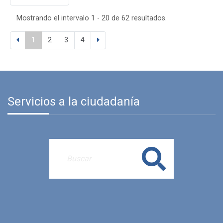
Mostrando el intervalo 1 - 20 de 62 resultados.
1
2
3
4
Servicios a la ciudadanía
Buscar