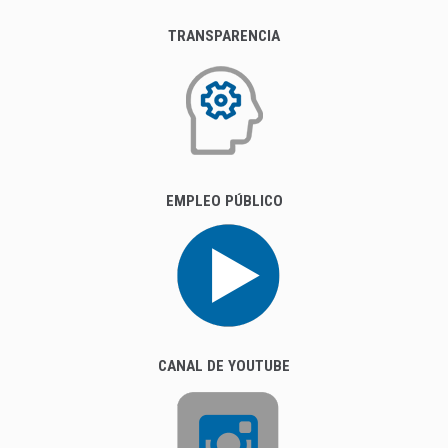
TRANSPARENCIA
EMPLEO PÚBLICO
CANAL DE YOUTUBE