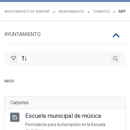
AYUNTAMIENTO DE BINÉFAR
AYUNTAMIENTO
TRÁMITES
IMPRES
AYUNTAMIENTO
INICIO
Carpetas
Escuela municipal de música
Formularios para la inscripción en la Escuela