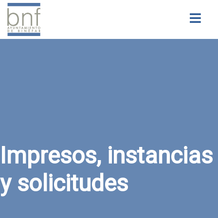
Buscar
Impresos, instancias
y solicitudes