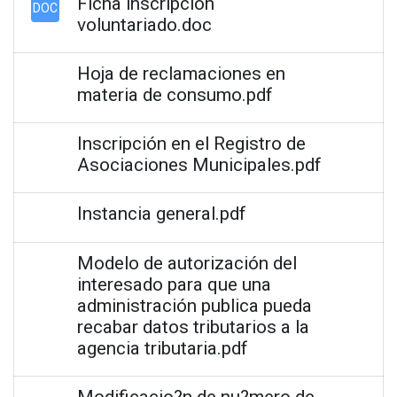
Ficha inscripción
DOC
voluntariado.doc
Hoja de reclamaciones en
materia de consumo.pdf
Inscripción en el Registro de
Asociaciones Municipales.pdf
Instancia general.pdf
Modelo de autorización del
interesado para que una
administración publica pueda
recabar datos tributarios a la
agencia tributaria.pdf
Modificacio?n de nu?mero de