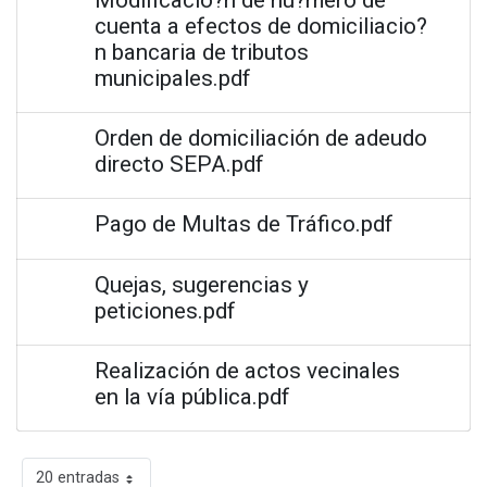
cuenta a efectos de domiciliacio?
n bancaria de tributos
municipales.pdf
Orden de domiciliación de adeudo
directo SEPA.pdf
Pago de Multas de Tráfico.pdf
Quejas, sugerencias y
peticiones.pdf
Realización de actos vecinales
en la vía pública.pdf
20 entradas