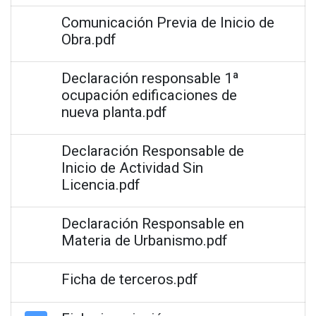
Comunicación Previa de Inicio de
Obra.pdf
Declaración responsable 1ª
ocupación edificaciones de
nueva planta.pdf
Declaración Responsable de
Inicio de Actividad Sin
Licencia.pdf
Declaración Responsable en
Materia de Urbanismo.pdf
Ficha de terceros.pdf