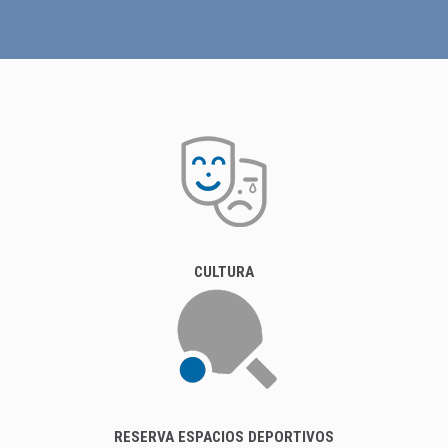
CULTURA
RESERVA ESPACIOS DEPORTIVOS