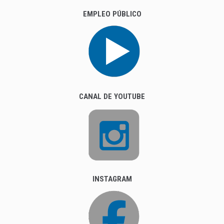
EMPLEO PÚBLICO
CANAL DE YOUTUBE
INSTAGRAM