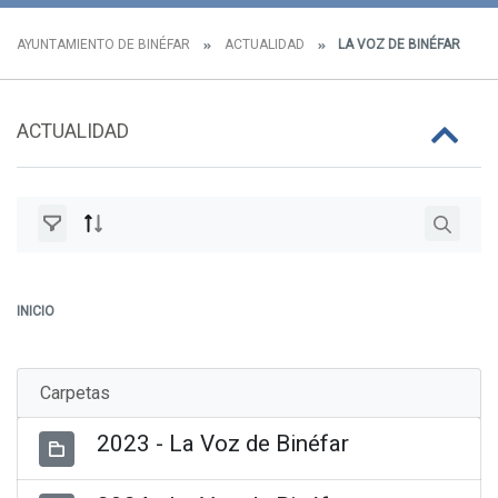
AYUNTAMIENTO DE BINÉFAR
ACTUALIDAD
LA VOZ DE BINÉFAR
ACTUALIDAD
INICIO
Carpetas
2023 - La Voz de Binéfar