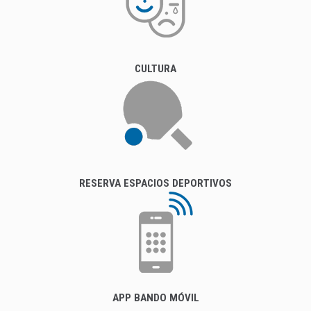
CULTURA
RESERVA ESPACIOS DEPORTIVOS
APP BANDO MÓVIL