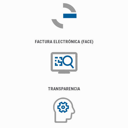
FACTURA ELECTRÓNICA (FACE)
TRANSPARENCIA