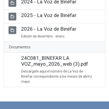
2024 - La Voz de Binéfar
2025 - La Voz de Binéfar
2026 - La Voz de Binéfar
Edición de diciembre - enero.
Documentos
24C081_BINEFAR LA
VOZ_mayo_2026_web (3).pdf
Descárgate aquí el número de La Voz de
Binéfar correspondiente a los meses de abril y
mayo.