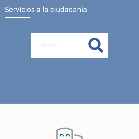
Servicios a la ciudadanía
Buscar