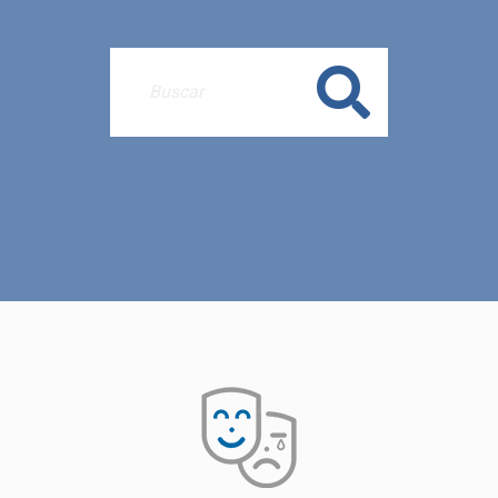
Buscar