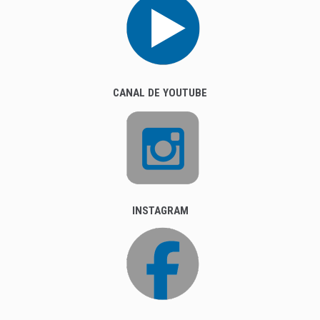
CANAL DE YOUTUBE
INSTAGRAM