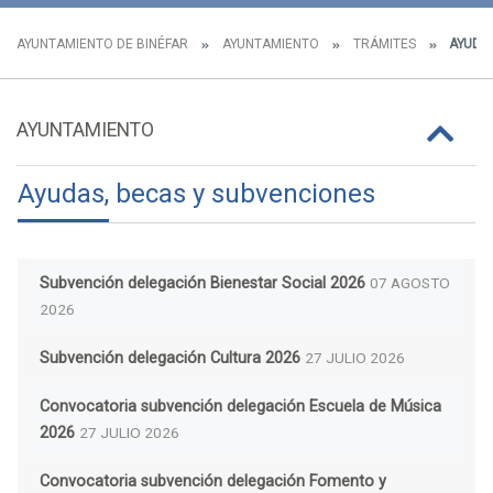
AYUNTAMIENTO DE BINÉFAR
AYUNTAMIENTO
TRÁMITES
AYUDAS
AYUNTAMIENTO
Ayudas, becas y subvenciones
Subvención delegación Bienestar Social 2026
07 AGOSTO
2026
Subvención delegación Cultura 2026
27 JULIO 2026
Convocatoria subvención delegación Escuela de Música
2026
27 JULIO 2026
Convocatoria subvención delegación Fomento y