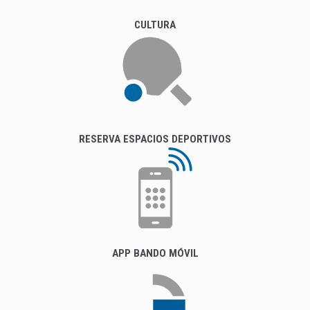
CULTURA
RESERVA ESPACIOS DEPORTIVOS
APP BANDO MÓVIL