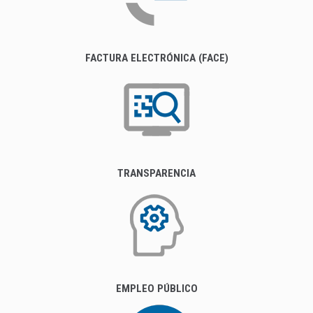
FACTURA ELECTRÓNICA (FACE)
TRANSPARENCIA
EMPLEO PÚBLICO