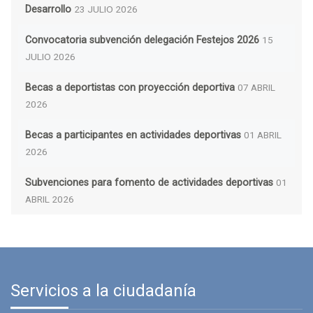
Desarrollo
23 JULIO 2026
Convocatoria subvención delegación Festejos 2026
15
JULIO 2026
Becas a deportistas con proyección deportiva
07 ABRIL
2026
Becas a participantes en actividades deportivas
01 ABRIL
2026
Subvenciones para fomento de actividades deportivas
01
ABRIL 2026
Servicios a la ciudadanía