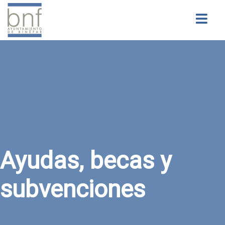
Buscar
Ayudas, becas y
subvenciones