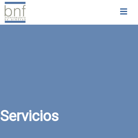
Buscar
Servicios