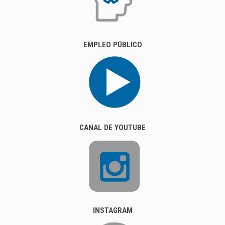
EMPLEO PÚBLICO
CANAL DE YOUTUBE
INSTAGRAM