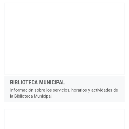
BIBLIOTECA MUNICIPAL
Información sobre los servicios, horarios y actividades de
la Biblioteca Municipal.