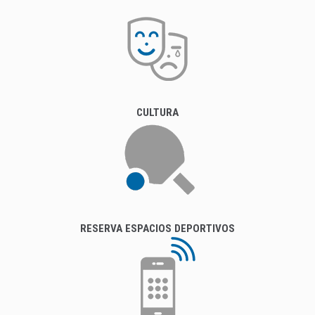
CULTURA
RESERVA ESPACIOS DEPORTIVOS