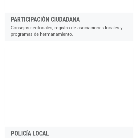
PARTICIPACIÓN CIUDADANA
Consejos sectoriales, registro de asociaciones locales y
programas de hermanamiento.
POLICÍA LOCAL