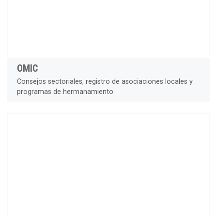
OMIC
Consejos sectoriales, registro de asociaciones locales y
programas de hermanamiento