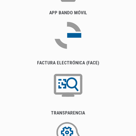
APP BANDO MÓVIL
FACTURA ELECTRÓNICA (FACE)
TRANSPARENCIA