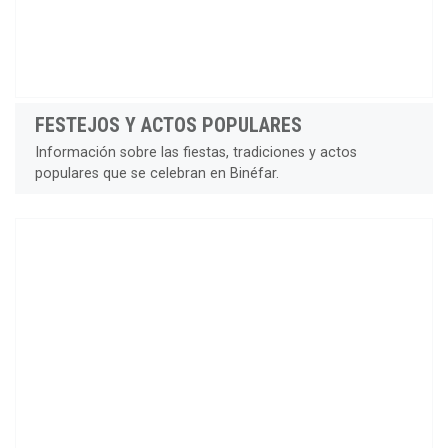
FESTEJOS Y ACTOS POPULARES
Información sobre las fiestas, tradiciones y actos
populares que se celebran en Binéfar.