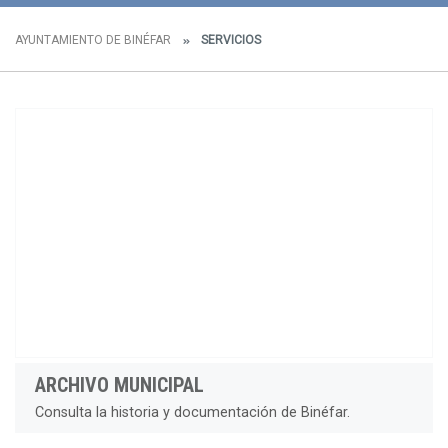
AYUNTAMIENTO DE BINÉFAR
SERVICIOS
ARCHIVO MUNICIPAL
Consulta la historia y documentación de Binéfar.