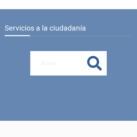
Servicios a la ciudadanía
Buscar