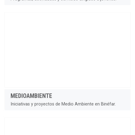
MEDIOAMBIENTE
Iniciativas y proyectos de Medio Ambiente en Binéfar.