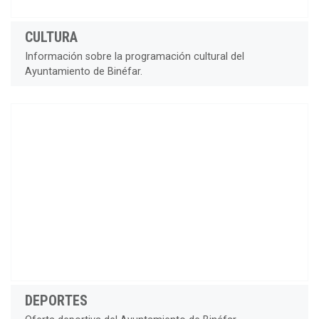
CULTURA
Información sobre la programación cultural del
Ayuntamiento de Binéfar.
DEPORTES