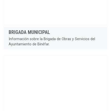
BRIGADA MUNICIPAL
Información sobre la Brigada de Obras y Servicios del
Ayuntamiento de Binéfar.