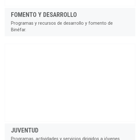
FOMENTO Y DESARROLLO
Programas y recursos de desarrollo y fomento de
Binéfar.
JUVENTUD
Programas, actividades y servicios dirigidos a jóvenes.