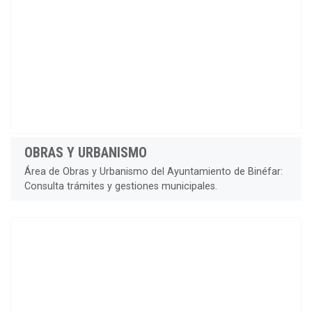
OBRAS Y URBANISMO
Área de Obras y Urbanismo del Ayuntamiento de Binéfar:
Consulta trámites y gestiones municipales.