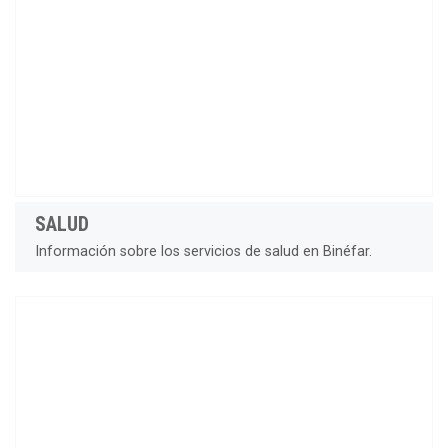
SALUD
Información sobre los servicios de salud en Binéfar.