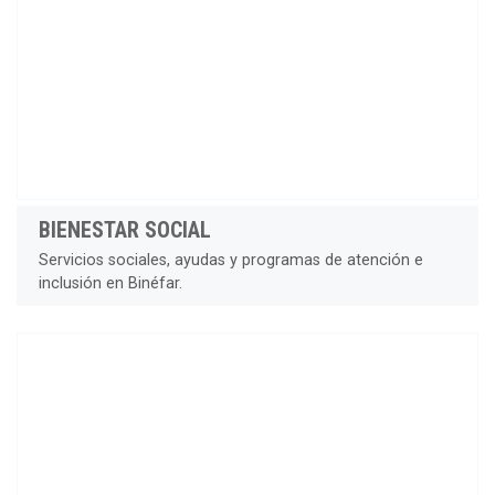
BIENESTAR SOCIAL
Servicios sociales, ayudas y programas de atención e
inclusión en Binéfar.