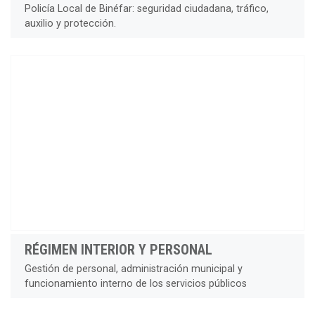
Policía Local de Binéfar: seguridad ciudadana, tráfico,
auxilio y protección.
RÉGIMEN INTERIOR Y PERSONAL
Gestión de personal, administración municipal y
funcionamiento interno de los servicios públicos