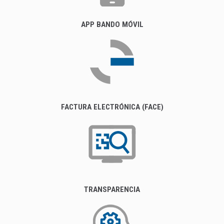
APP BANDO MÓVIL
FACTURA ELECTRÓNICA (FACE)
TRANSPARENCIA