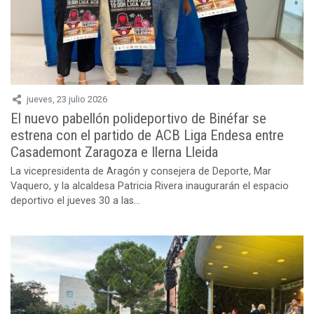
jueves, 23 julio 2026
El nuevo pabellón polideportivo de Binéfar se
estrena con el partido de ACB Liga Endesa entre
Casademont Zaragoza e Ilerna Lleida
La vicepresidenta de Aragón y consejera de Deporte, Mar
Vaquero, y la alcaldesa Patricia Rivera inaugurarán el espacio
deportivo el jueves 30 a las...