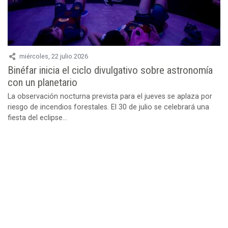
miércoles, 22 julio 2026
Binéfar inicia el ciclo divulgativo sobre astronomía
con un planetario
La observación nocturna prevista para el jueves se aplaza por
riesgo de incendios forestales. El 30 de julio se celebrará una
fiesta del eclipse...