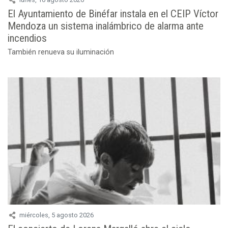
El Ayuntamiento de Binéfar instala en el CEIP Víctor
Mendoza un sistema inalámbrico de alarma ante
incendios
También renueva su iluminación
miércoles, 5 agosto 2026