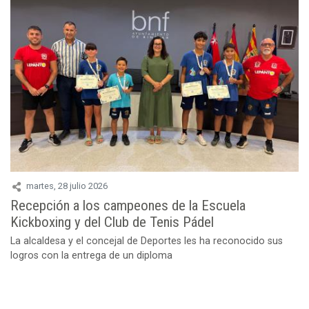
martes, 28 julio 2026
Recepción a los campeones de la Escuela
Kickboxing y del Club de Tenis Pádel
La alcaldesa y el concejal de Deportes les ha reconocido sus
logros con la entrega de un diploma