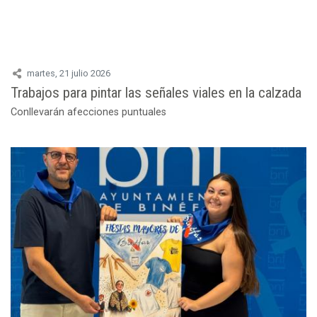
martes, 21 julio 2026
Trabajos para pintar las señales viales en la calzada
Conllevarán afecciones puntuales