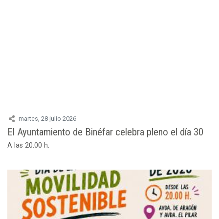
martes, 28 julio 2026
El Ayuntamiento de Binéfar celebra pleno el día 30
A las 20.00 h.