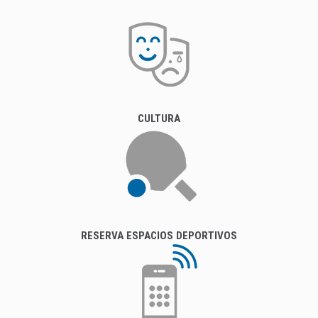
CULTURA
RESERVA ESPACIOS DEPORTIVOS