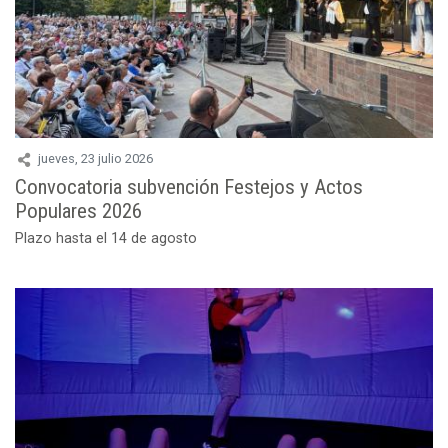
jueves, 23 julio 2026
Convocatoria subvención Festejos y Actos
Populares 2026
Plazo hasta el 14 de agosto