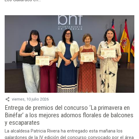
viernes, 10 julio 2026
Entrega de premios del concurso ‘La primavera en
Binéfar’ a los mejores adornos florales de balcones
y escaparates
La alcaldesa Patricia Rivera ha entregado esta mañana los
galardones de la IV edición del concurso convocado por el área