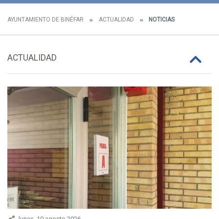
AYUNTAMIENTO DE BINÉFAR
ACTUALIDAD
NOTICIAS
ACTUALIDAD
lunes, 10 agosto 2026