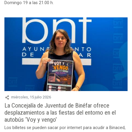
Domingo 19 a las 21.00 h.
miércoles, 15 julio 2026
La Concejalía de Juventud de Binéfar ofrece
desplazamientos a las fiestas del entorno en el
autobús ‘Voy y vengo’
Los billetes se pueden sacar por internet para acudir a Binaced,