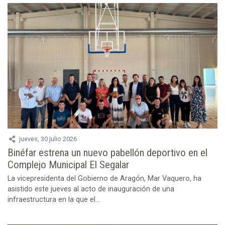
jueves, 30 julio 2026
Binéfar estrena un nuevo pabellón deportivo en el
Complejo Municipal El Segalar
La vicepresidenta del Gobierno de Aragón, Mar Vaquero, ha
asistido este jueves al acto de inauguración de una
infraestructura en la que el...