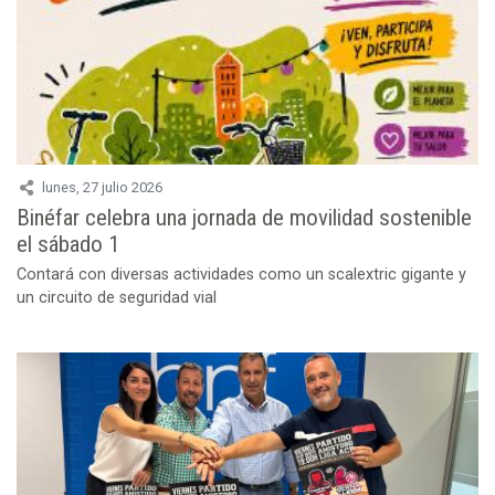
lunes, 27 julio 2026
Binéfar celebra una jornada de movilidad sostenible
el sábado 1
Contará con diversas actividades como un scalextric gigante y
un circuito de seguridad vial