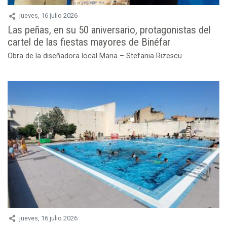
jueves, 16 julio 2026
Las peñas, en su 50 aniversario, protagonistas del
cartel de las fiestas mayores de Binéfar
Obra de la diseñadora local Maria – Stefania Rizescu
jueves, 16 julio 2026