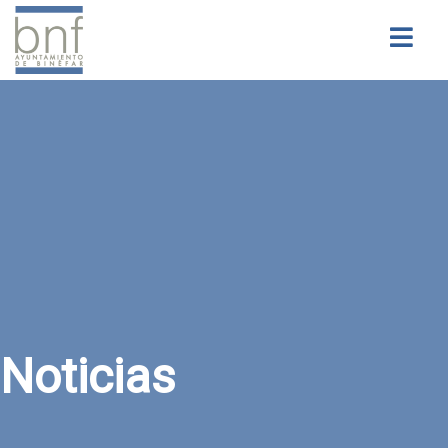
Buscar
Noticias