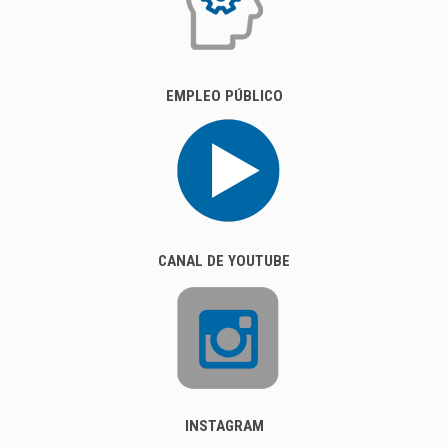
EMPLEO PÚBLICO
CANAL DE YOUTUBE
INSTAGRAM