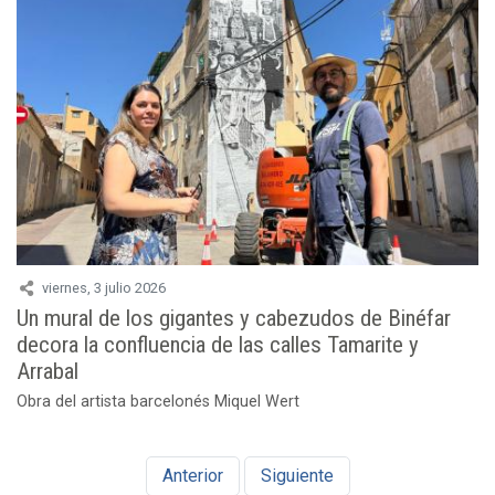
viernes, 3 julio 2026
Un mural de los gigantes y cabezudos de Binéfar
decora la confluencia de las calles Tamarite y
Arrabal
Obra del artista barcelonés Miquel Wert
Anterior
Siguiente