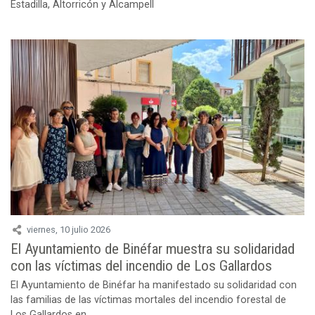
Estadilla, Altorricón y Alcampell
viernes, 10 julio 2026
El Ayuntamiento de Binéfar muestra su solidaridad
con las víctimas del incendio de Los Gallardos
El Ayuntamiento de Binéfar ha manifestado su solidaridad con
las familias de las víctimas mortales del incendio forestal de
Los Gallardos en...