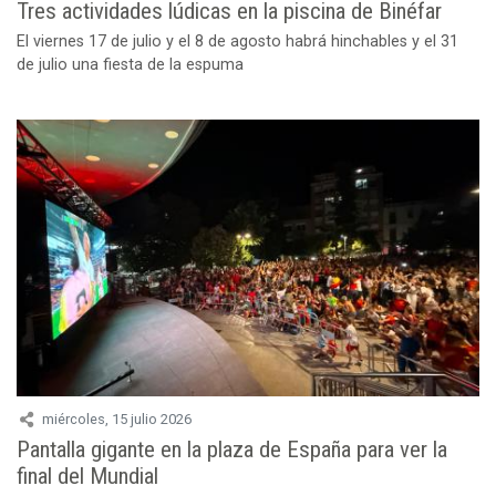
Tres actividades lúdicas en la piscina de Binéfar
El viernes 17 de julio y el 8 de agosto habrá hinchables y el 31
de julio una fiesta de la espuma
miércoles, 15 julio 2026
Pantalla gigante en la plaza de España para ver la
final del Mundial