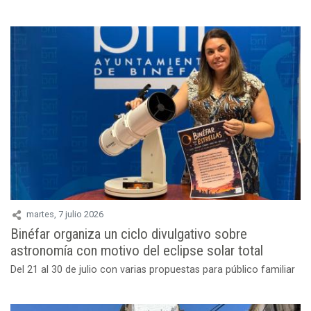
martes, 7 julio 2026
Binéfar organiza un ciclo divulgativo sobre
astronomía con motivo del eclipse solar total
Del 21 al 30 de julio con varias propuestas para público familiar