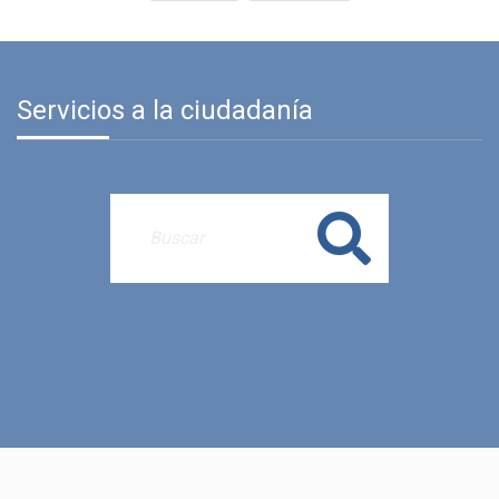
Servicios a la ciudadanía
Buscar