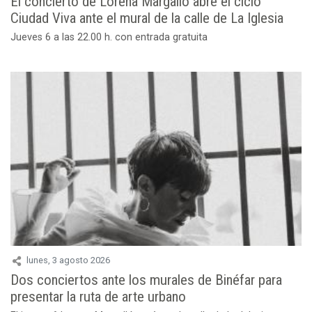
El concierto de Lorena Margalló abre el ciclo
Ciudad Viva ante el mural de la calle de La Iglesia
Jueves 6 a las 22.00 h. con entrada gratuita
lunes, 3 agosto 2026
Dos conciertos ante los murales de Binéfar para
presentar la ruta de arte urbano