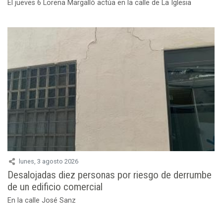
El jueves 6 Lorena Margalló actúa en la calle de La Iglesia
lunes, 3 agosto 2026
Desalojadas diez personas por riesgo de derrumbe
de un edificio comercial
En la calle José Sanz