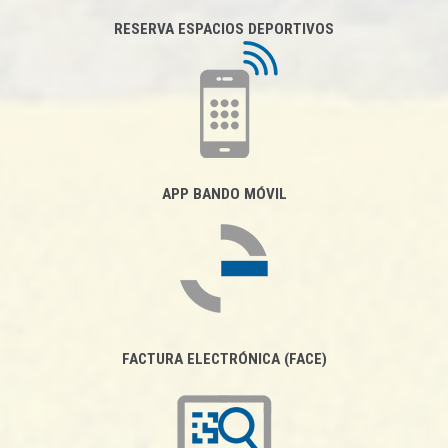
RESERVA ESPACIOS DEPORTIVOS
APP BANDO MÓVIL
FACTURA ELECTRÓNICA (FACE)