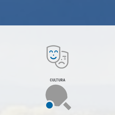
CULTURA