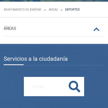
AYUNTAMIENTO DE BINÉFAR
ÁREAS
DEPORTES
ÁREAS
Servicios a la ciudadanía
Buscar