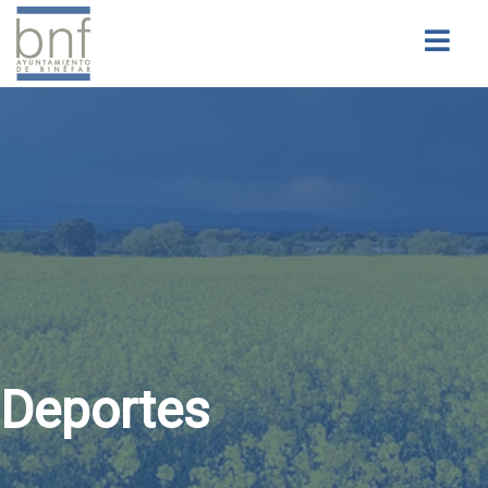
Buscar
Deportes