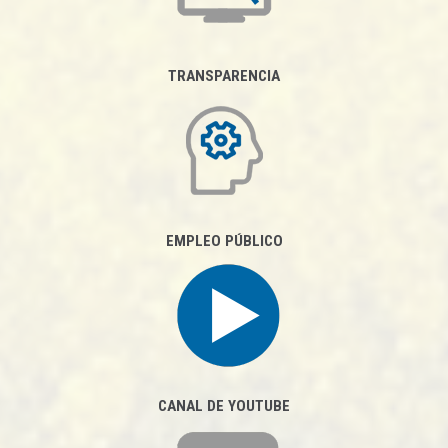
TRANSPARENCIA
EMPLEO PÚBLICO
CANAL DE YOUTUBE