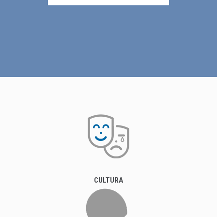
CULTURA