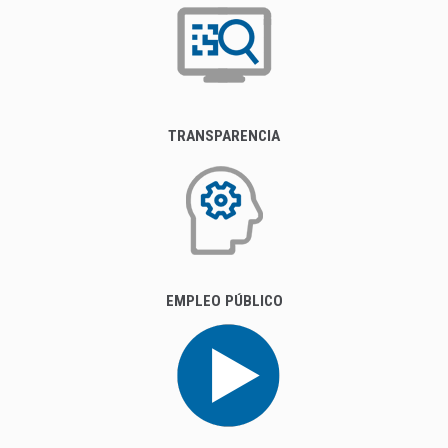
TRANSPARENCIA
EMPLEO PÚBLICO