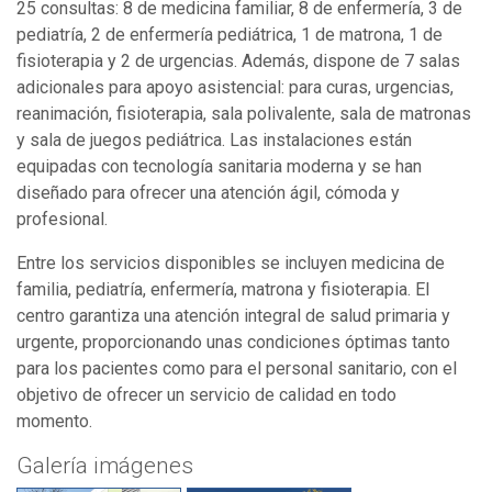
25 consultas: 8 de medicina familiar, 8 de enfermería, 3 de
pediatría, 2 de enfermería pediátrica, 1 de matrona, 1 de
fisioterapia y 2 de urgencias. Además, dispone de 7 salas
adicionales para apoyo asistencial: para curas, urgencias,
reanimación, fisioterapia, sala polivalente, sala de matronas
y sala de juegos pediátrica. Las instalaciones están
equipadas con tecnología sanitaria moderna y se han
diseñado para ofrecer una atención ágil, cómoda y
profesional.
Entre los servicios disponibles se incluyen medicina de
familia, pediatría, enfermería, matrona y fisioterapia. El
centro garantiza una atención integral de salud primaria y
urgente, proporcionando unas condiciones óptimas tanto
para los pacientes como para el personal sanitario, con el
objetivo de ofrecer un servicio de calidad en todo
momento.
Galería imágenes