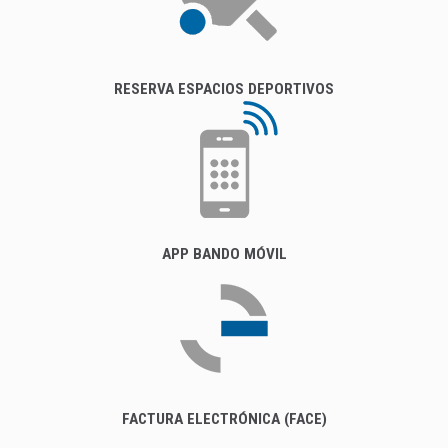
RESERVA ESPACIOS DEPORTIVOS
APP BANDO MÓVIL
FACTURA ELECTRÓNICA (FACE)