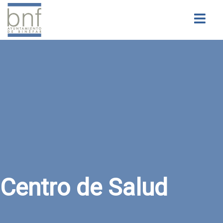
Buscar
Centro de Salud