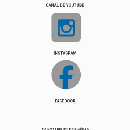
CANAL DE YOUTUBE
INSTAGRAM
FACEBOOK
AYUNTAMIENTO DE BINÉFAR