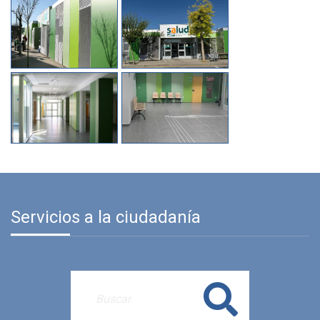
Servicios a la ciudadanía
Buscar