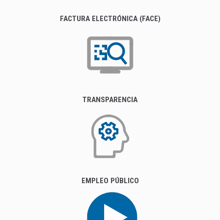
FACTURA ELECTRÓNICA (FACE)
TRANSPARENCIA
EMPLEO PÚBLICO