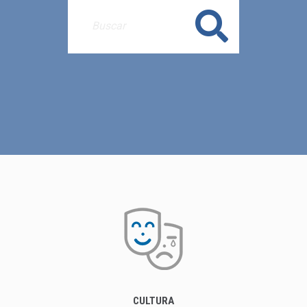
Buscar
CULTURA