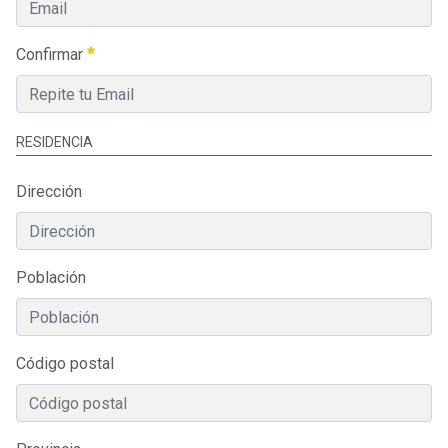
Confirmar
RESIDENCIA
Dirección
Población
Código postal