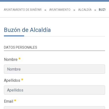
AYUNTAMIENTO DE BINÉFAR
AYUNTAMIENTO
ALCALDÍA
BUZÓN 
Buzón de Alcaldía
DATOS PERSONALES
Nombre
Apellidos
Email