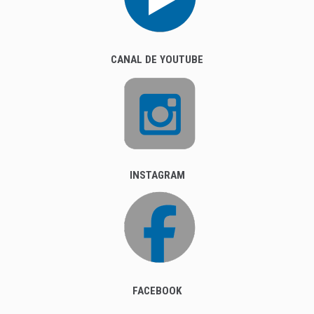
CANAL DE YOUTUBE
INSTAGRAM
FACEBOOK