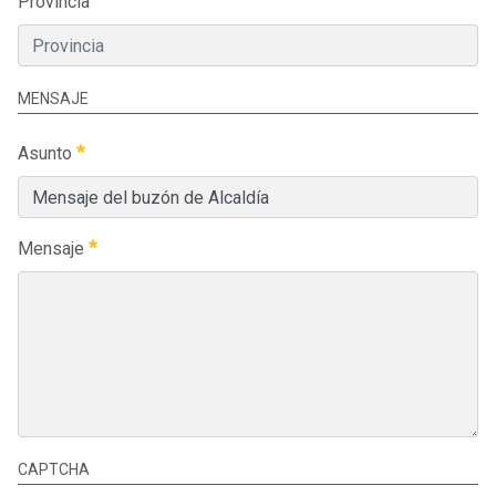
Provincia
MENSAJE
Asunto
Mensaje
CAPTCHA