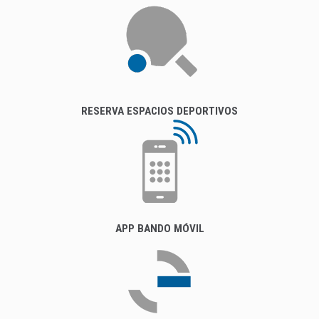
RESERVA ESPACIOS DEPORTIVOS
APP BANDO MÓVIL