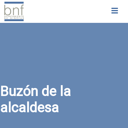
Buscar
Buzón de la
alcaldesa