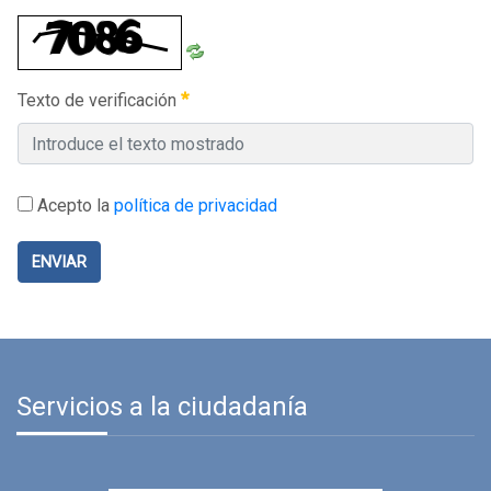
Texto de verificación
Acepto la
política de privacidad
ENVIAR
Servicios a la ciudadanía