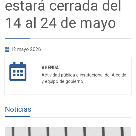
y equipo de gobierno
Noticias
miércoles, 5 agosto 2026