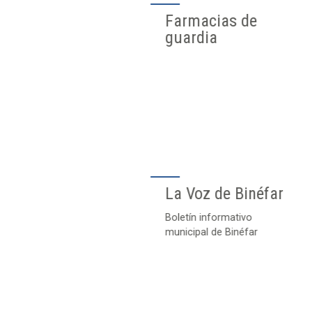
Farmacias de
guardia
La Voz de Binéfar
Boletín informativo
municipal de Binéfar