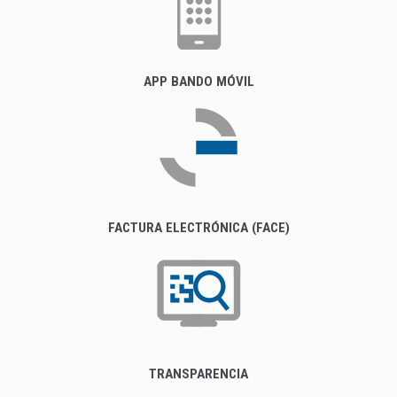
FACTURA ELECTRÓNICA (FACE)
TRANSPARENCIA
EMPLEO PÚBLICO