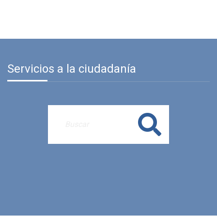
Buscar
CULTURA