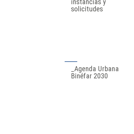
instancias y
solicitudes
_Agenda Urbana
Binéfar 2030