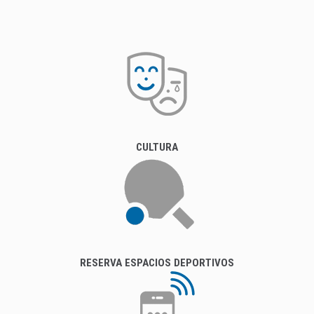
RESERVA ESPACIOS DEPORTIVOS
APP BANDO MÓVIL