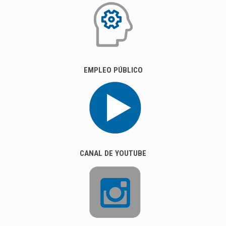
CANAL DE YOUTUBE
INSTAGRAM
FACEBOOK