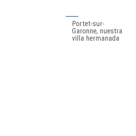
Portet-sur-
Garonne, nuestra
villa hermanada
Agenda