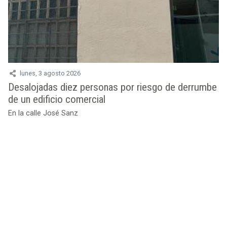
Servicios a la ciudadanía