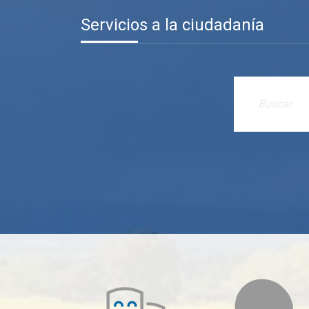
Servicios a la ciudadanía