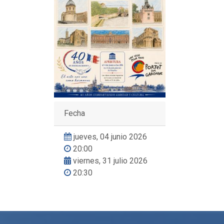
Fecha
jueves, 04 junio 2026
20:00
viernes, 31 julio 2026
20:30