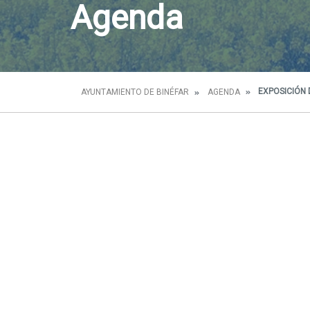
Agenda
EXPOSICIÓN D
AYUNTAMIENTO DE BINÉFAR
AGENDA