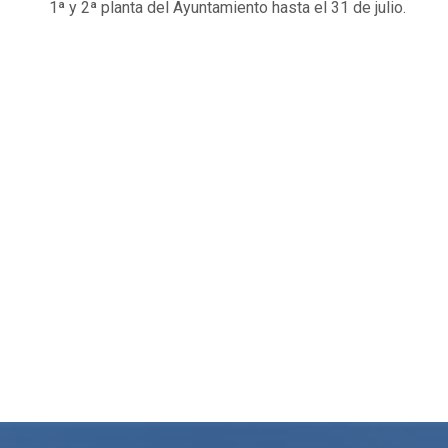
1ª y 2ª planta del Ayuntamiento hasta el 31 de julio.