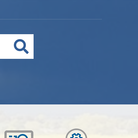
Buscar