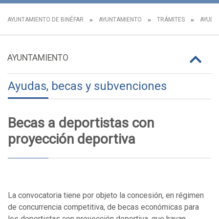
AYUNTAMIENTO DE BINÉFAR
AYUNTAMIENTO
TRÁMITES
AYUDA
AYUNTAMIENTO
Ayudas, becas y subvenciones
Becas a deportistas con
proyección deportiva
La convocatoria tiene por objeto la concesión, en régimen
de concurrencia competitiva, de becas económicas para
los deportistas con proyección deportiva, que hayan