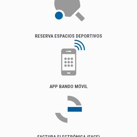
RESERVA ESPACIOS DEPORTIVOS
APP BANDO MÓVIL
FACTURA ELECTRÓNICA (FACE)