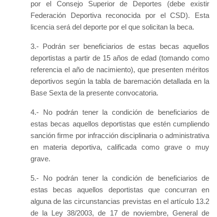
por el Consejo Superior de Deportes (debe existir
Federación Deportiva reconocida por el CSD). Esta
licencia será del deporte por el que solicitan la beca.
3.- Podrán ser beneficiarios de estas becas aquellos
deportistas a partir de 15 años de edad (tomando como
referencia el año de nacimiento), que presenten méritos
deportivos según la tabla de baremación detallada en la
Base Sexta de la presente convocatoria.
4.- No podrán tener la condición de beneficiarios de
estas becas aquellos deportistas que estén cumpliendo
sanción firme por infracción disciplinaria o administrativa
en materia deportiva, calificada como grave o muy
grave.
5.- No podrán tener la condición de beneficiarios de
estas becas aquellos deportistas que concurran en
alguna de las circunstancias previstas en el artículo 13.2
de la Ley 38/2003, de 17 de noviembre, General de