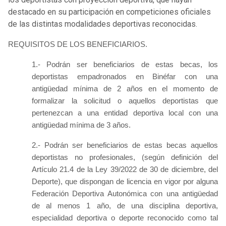
destacado en su participación en competiciones oficiales
de las distintas modalidades deportivas reconocidas.
REQUISITOS DE LOS BENEFICIARIOS.
1.- Podrán ser beneficiarios de estas becas, los
deportistas empadronados en Binéfar con una
antigüedad mínima de 2 años en el momento de
formalizar la solicitud o aquellos deportistas que
pertenezcan a una entidad deportiva local con una
antigüedad mínima de 3 años.
2.- Podrán ser beneficiarios de estas becas aquellos
deportistas no profesionales, (según definición del
Artículo 21.4 de la Ley 39/2022 de 30 de diciembre, del
Deporte), que dispongan de licencia en vigor por alguna
Federación Deportiva Autonómica con una antigüedad
de al menos 1 año, de una disciplina deportiva,
especialidad deportiva o deporte reconocido como tal