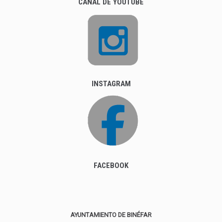
CANAL DE YOUTUBE
INSTAGRAM
FACEBOOK
AYUNTAMIENTO DE BINÉFAR