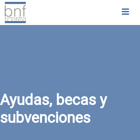
Buscar
Ayudas, becas y
subvenciones