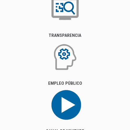
TRANSPARENCIA
EMPLEO PÚBLICO