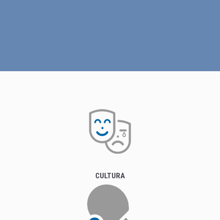
CULTURA