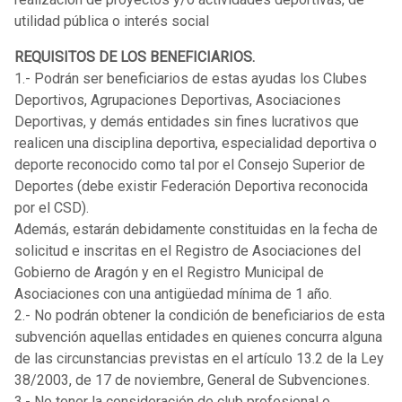
utilidad pública o interés social
REQUISITOS DE LOS BENEFICIARIOS.
1.- Podrán ser beneficiarios de estas ayudas los Clubes
Deportivos, Agrupaciones Deportivas, Asociaciones
Deportivas, y demás entidades sin fines lucrativos que
realicen una disciplina deportiva, especialidad deportiva o
deporte reconocido como tal por el Consejo Superior de
Deportes (debe existir Federación Deportiva reconocida
por el CSD).
Además, estarán debidamente constituidas en la fecha de
solicitud e inscritas en el Registro de Asociaciones del
Gobierno de Aragón y en el Registro Municipal de
Asociaciones con una antigüedad mínima de 1 año.
2.- No podrán obtener la condición de beneficiarios de esta
subvención aquellas entidades en quienes concurra alguna
de las circunstancias previstas en el artículo 13.2 de la Ley
38/2003, de 17 de noviembre, General de Subvenciones.
3.- No tener la consideración de club profesional o