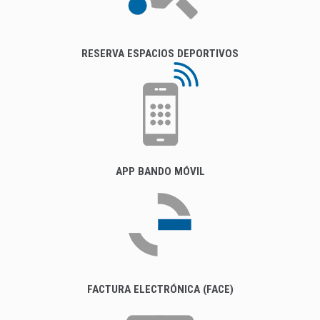
RESERVA ESPACIOS DEPORTIVOS
APP BANDO MÓVIL
FACTURA ELECTRÓNICA (FACE)