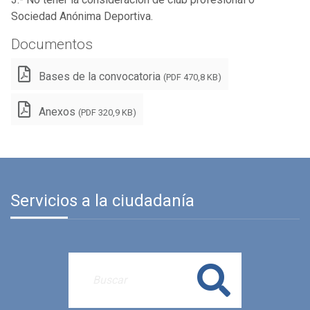
Sociedad Anónima Deportiva.
Documentos
Bases de la convocatoria
(PDF 470,8 KB)
Anexos
(PDF 320,9 KB)
Servicios a la ciudadanía
Buscar