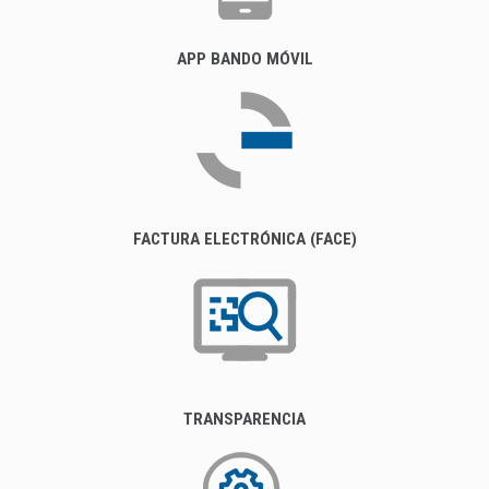
APP BANDO MÓVIL
FACTURA ELECTRÓNICA (FACE)
TRANSPARENCIA