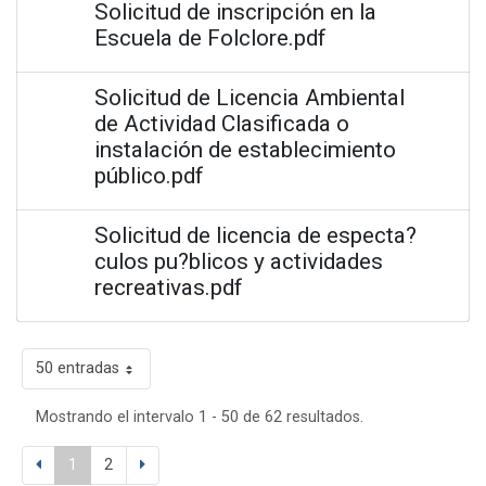
Solicitud de inscripción en la
Escuela de Folclore.pdf
Solicitud de Licencia Ambiental
de Actividad Clasificada o
instalación de establecimiento
público.pdf
Solicitud de licencia de especta?
culos pu?blicos y actividades
recreativas.pdf
50 entradas
Mostrando el intervalo 1 - 50 de 62 resultados.
1
2