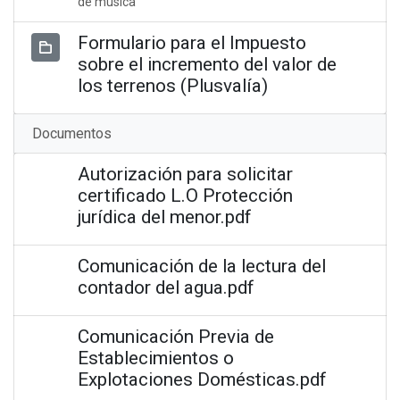
de música
Formulario para el Impuesto
sobre el incremento del valor de
los terrenos (Plusvalía)
Documentos
Autorización para solicitar
certificado L.O Protección
jurídica del menor.pdf
Comunicación de la lectura del
contador del agua.pdf
Comunicación Previa de
Establecimientos o
Explotaciones Domésticas.pdf