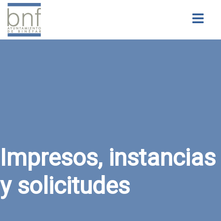
Buscar
Impresos, instancias
y solicitudes