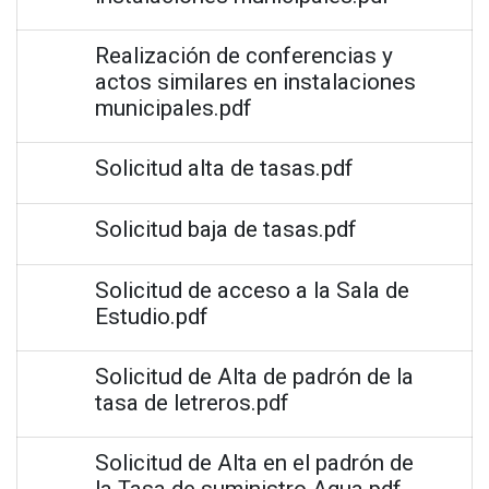
Realización de conferencias y
actos similares en instalaciones
municipales.pdf
Solicitud alta de tasas.pdf
Solicitud baja de tasas.pdf
Solicitud de acceso a la Sala de
Estudio.pdf
Solicitud de Alta de padrón de la
tasa de letreros.pdf
Solicitud de Alta en el padrón de
la Tasa de suministro Agua.pdf