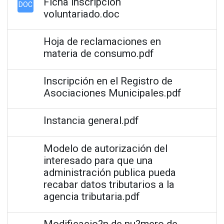
Ficha inscripción
DOC
voluntariado.doc
Hoja de reclamaciones en
materia de consumo.pdf
Inscripción en el Registro de
Asociaciones Municipales.pdf
Instancia general.pdf
Modelo de autorización del
interesado para que una
administración publica pueda
recabar datos tributarios a la
agencia tributaria.pdf
Modificacio?n de nu?mero de