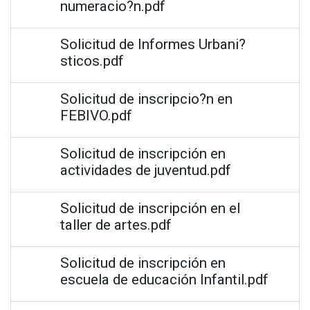
numeracio?n.pdf
Solicitud de Informes Urbani?
sticos.pdf
Solicitud de inscripcio?n en
FEBIVO.pdf
Solicitud de inscripción en
actividades de juventud.pdf
Solicitud de inscripción en el
taller de artes.pdf
Solicitud de inscripción en
escuela de educación Infantil.pdf