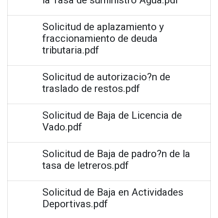
Solicitud de aplazamiento y
fraccionamiento de deuda
tributaria.pdf
Solicitud de autorizacio?n de
traslado de restos.pdf
Solicitud de Baja de Licencia de
Vado.pdf
Solicitud de Baja de padro?n de la
tasa de letreros.pdf
Solicitud de Baja en Actividades
Deportivas.pdf