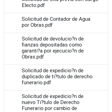
Electo.pdf
Solicitud de Contador de Agua
por Obras.pdf
Solicitud de devolucio?n de
fianzas depositadas como
garanti?a por ejecucio?n de
Obras.pdf
Solicitud de expedicio?n de
duplicado de ti?tulo de derecho
funerario.pdf
Solicitud de expedicio?n de
nuevo Ti?tulo de Derecho
Funerario por cambio de