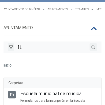
AYUNTAMIENTO DE BINÉFAR
AYUNTAMIENTO
TRÁMITES
IMPRES
AYUNTAMIENTO
INICIO
Carpetas
Escuela municipal de música
Formularios para la inscripción en la Escuela