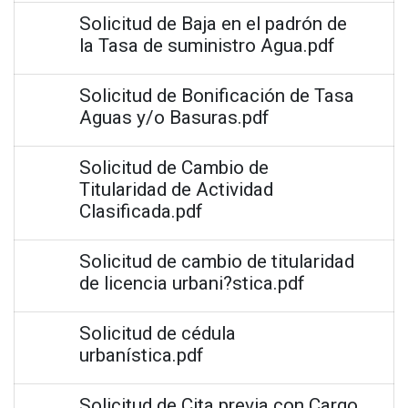
Solicitud de Baja en el padrón de
la Tasa de suministro Agua.pdf
Solicitud de Bonificación de Tasa
Aguas y/o Basuras.pdf
Solicitud de Cambio de
Titularidad de Actividad
Clasificada.pdf
Solicitud de cambio de titularidad
de licencia urbani?stica.pdf
Solicitud de cédula
urbanística.pdf
Solicitud de Cita previa con Cargo