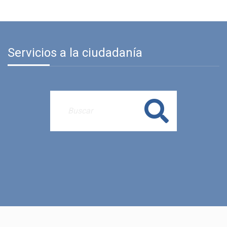
Servicios a la ciudadanía
Buscar