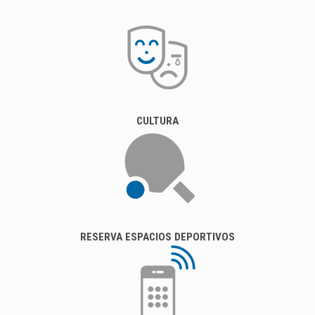
CULTURA
RESERVA ESPACIOS DEPORTIVOS