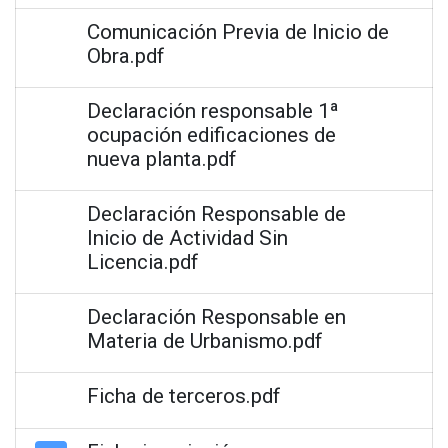
Comunicación Previa de Inicio de
Obra.pdf
Declaración responsable 1ª
ocupación edificaciones de
nueva planta.pdf
Declaración Responsable de
Inicio de Actividad Sin
Licencia.pdf
Declaración Responsable en
Materia de Urbanismo.pdf
Ficha de terceros.pdf