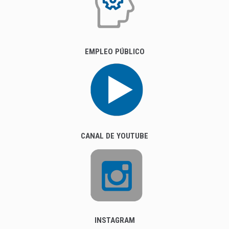
EMPLEO PÚBLICO
CANAL DE YOUTUBE
INSTAGRAM