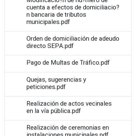
cuenta a efectos de domiciliacio?
n bancaria de tributos
municipales.pdf
Orden de domiciliación de adeudo
directo SEPA.pdf
Pago de Multas de Tráfico.pdf
Quejas, sugerencias y
peticiones.pdf
Realización de actos vecinales
en la vía pública.pdf
Realización de ceremonias en
instalaciones municipales.pdf