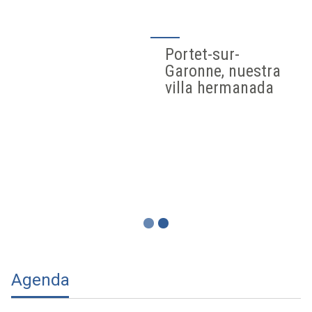
Portet-sur-
Garonne, nuestra
villa hermanada
Agenda