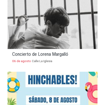
Concierto de Lorena Margalló
06 de agosto
Calle La Iglesia