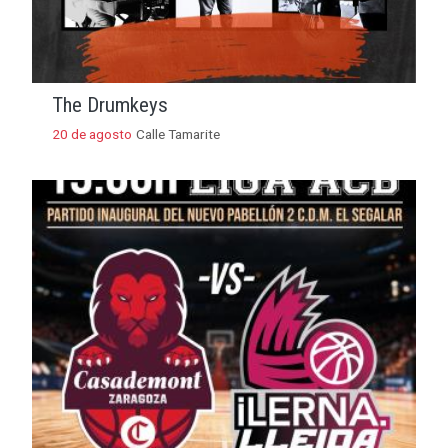
The Drumkeys
20 de agosto
Calle Tamarite