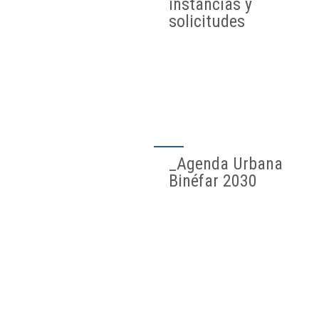
instancias y
solicitudes
_Agenda Urbana
Binéfar 2030