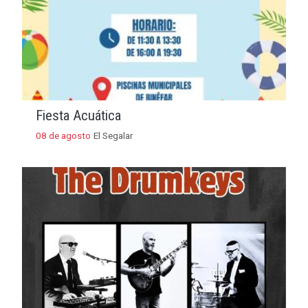
Fiesta Acuática
08 de agosto
El Segalar