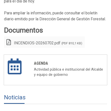
para el día de hoy.
Para ampliar la información, puede consultar el boletín
diario emitido por la Dirección General de Gestión Forestal.
Documentos
INCENDIOS-20260702.pdf
(PDF 810,1 KB)
AGENDA
Actividad pública e institucional del Alcalde
y equipo de gobierno
Noticias