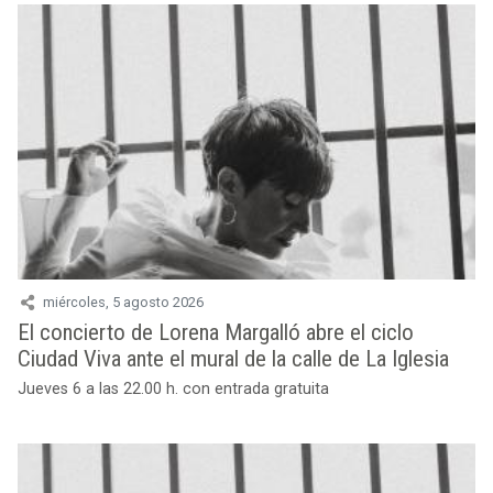
miércoles, 5 agosto 2026
El concierto de Lorena Margalló abre el ciclo
Ciudad Viva ante el mural de la calle de La Iglesia
Jueves 6 a las 22.00 h. con entrada gratuita