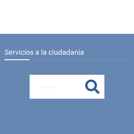
Servicios a la ciudadanía
Buscar