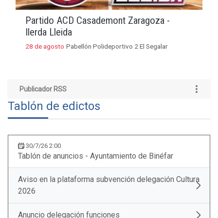
Partido ACD Casademont Zaragoza -
Ilerda Lleida
28 de agosto
Pabellón Polideportivo 2 El Segalar
Publicador RSS
Tablón de edictos
30/7/26 2:00
Tablón de anuncios - Ayuntamiento de Binéfar
Aviso en la plataforma subvención delegación Cultura
2026
Anuncio delegación funciones