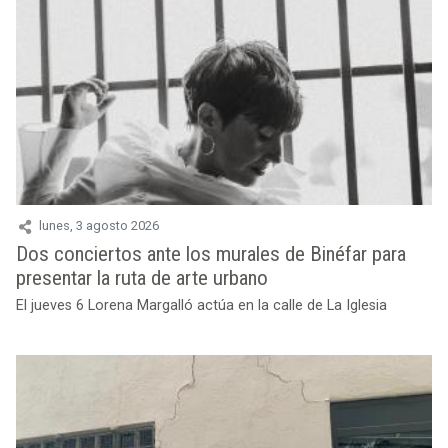
lunes, 3 agosto 2026
Dos conciertos ante los murales de Binéfar para
presentar la ruta de arte urbano
El jueves 6 Lorena Margalló actúa en la calle de La Iglesia