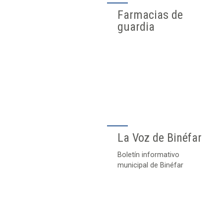
Farmacias de
guardia
La Voz de Binéfar
Boletín informativo
municipal de Binéfar