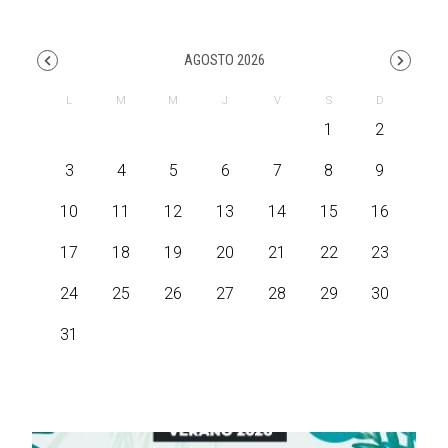
AGOSTO 2026
1
2
3
4
5
6
7
8
9
10
11
12
13
14
15
16
17
18
19
20
21
22
23
24
25
26
27
28
29
30
31