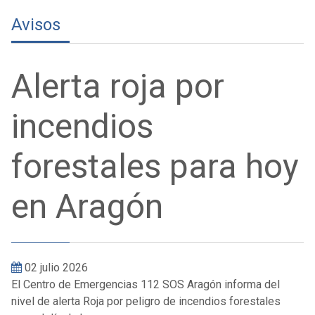
Avisos
Alerta roja por
incendios
forestales para hoy
en Aragón
02 julio 2026
El Centro de Emergencias 112 SOS Aragón informa del
nivel de alerta Roja por peligro de incendios forestales