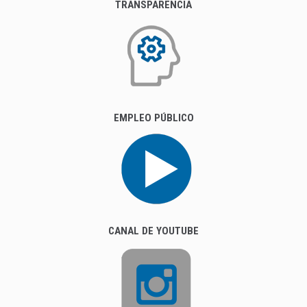
TRANSPARENCIA
EMPLEO PÚBLICO
CANAL DE YOUTUBE