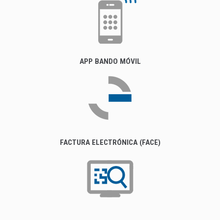
APP BANDO MÓVIL
FACTURA ELECTRÓNICA (FACE)