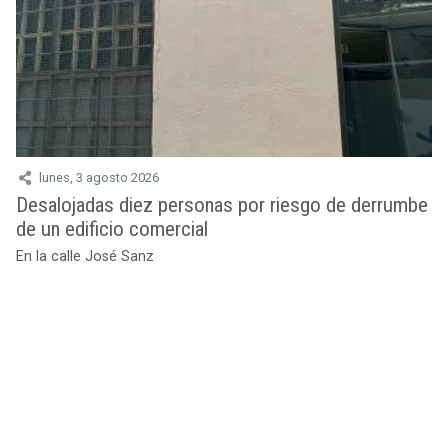
lunes, 3 agosto 2026
Desalojadas diez personas por riesgo de derrumbe
de un edificio comercial
En la calle José Sanz