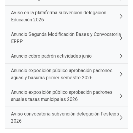
Aviso en la plataforma subvención delegación
Educación 2026
Anuncio Segunda Modificación Bases y Convocatoria
ERRP
Anuncio cobro padrón actividades junio
Anuncio exposición público aprobación padrones
aguas y basuras primer semestre 2026
Anuncio exposición público aprobación padrones
anuales tasas municipales 2026
Aviso convocatoria subvención delegación Festejos
2026