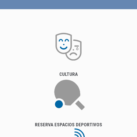
CULTURA
RESERVA ESPACIOS DEPORTIVOS