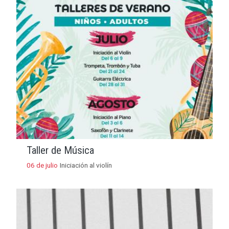
Taller de Música
06 de julio
Iniciación al violín