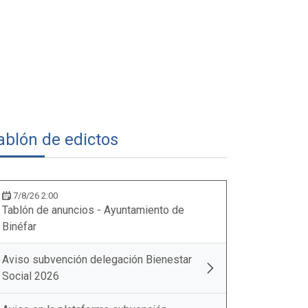
ablón de edictos
7/8/26 2:00
Tablón de anuncios - Ayuntamiento de
Binéfar
Aviso subvención delegación Bienestar
Social 2026