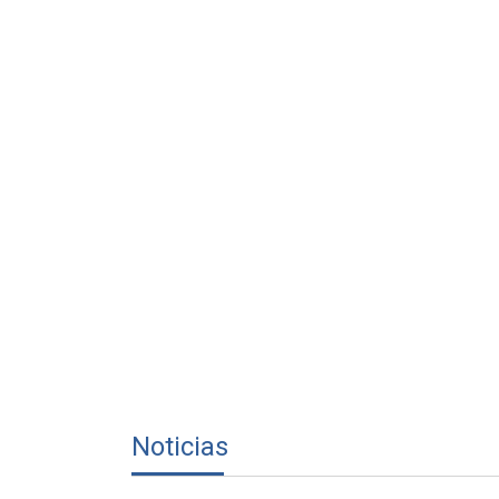
Noticias