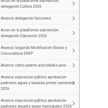
Aviso en la plataforma subvención
delegación Cultura 2026
Anuncio delegación funciones
Aviso en la plataforma subvención
delegación Educación 2026
Anuncio Segunda Modificación Bases y
Convocatoria ERRP
Anuncio cobro padrón actividades junio
Anuncio exposición público aprobación
padrones aguas y basuras primer semestre
2026
Anuncio exposición público aprobación
padrones anuales tasas municipales 2026