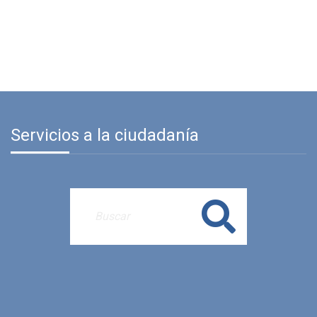
Servicios a la ciudadanía
Buscar