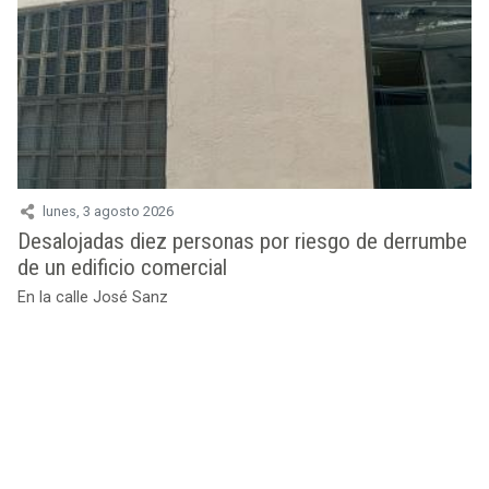
lunes, 3 agosto 2026
Desalojadas diez personas por riesgo de derrumbe
de un edificio comercial
En la calle José Sanz