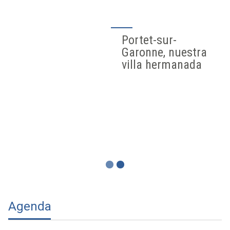
Portet-sur-
Garonne, nuestra
villa hermanada
Agenda