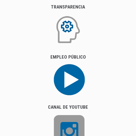
TRANSPARENCIA
EMPLEO PÚBLICO
CANAL DE YOUTUBE