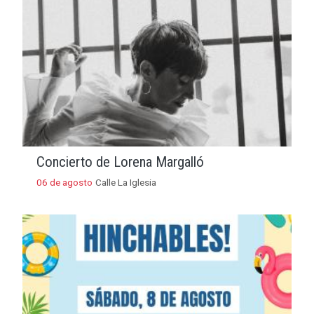
Concierto de Lorena Margalló
06 de agosto
Calle La Iglesia