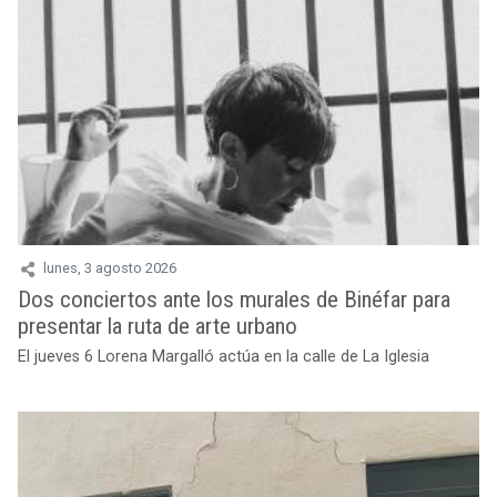
lunes, 3 agosto 2026
Dos conciertos ante los murales de Binéfar para
presentar la ruta de arte urbano
El jueves 6 Lorena Margalló actúa en la calle de La Iglesia