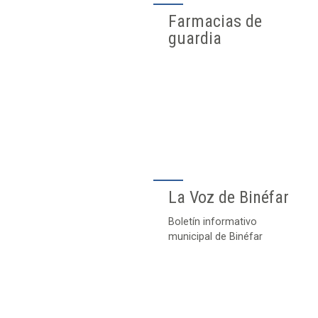
Farmacias de
guardia
La Voz de Binéfar
Boletín informativo
municipal de Binéfar