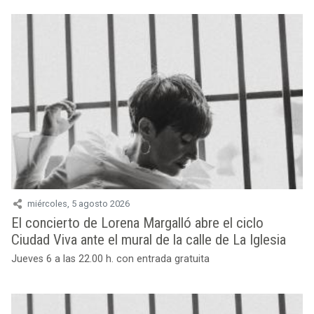
miércoles, 5 agosto 2026
El concierto de Lorena Margalló abre el ciclo
Ciudad Viva ante el mural de la calle de La Iglesia
Jueves 6 a las 22.00 h. con entrada gratuita