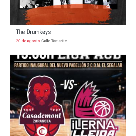
The Drumkeys
20 de agosto
Calle Tamarite