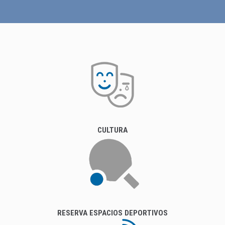
CULTURA
RESERVA ESPACIOS DEPORTIVOS