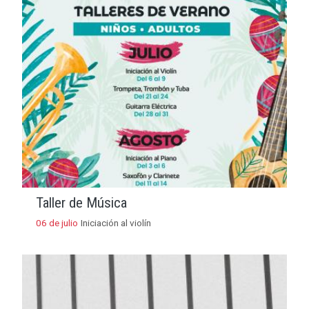
Taller de Música
06 de julio
Iniciación al violín