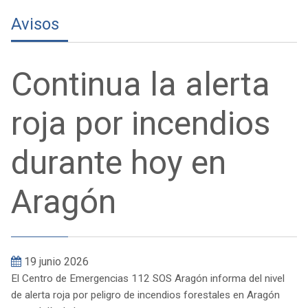
Avisos
Continua la alerta
roja por incendios
durante hoy en
Aragón
19 junio 2026
El Centro de Emergencias 112 SOS Aragón informa del nivel
de alerta roja por peligro de incendios forestales en Aragón