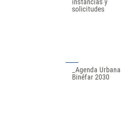
instancias y
solicitudes
_Agenda Urbana
Binéfar 2030