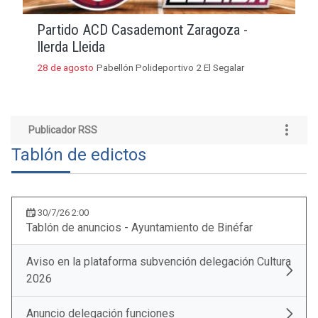
Partido ACD Casademont Zaragoza -
Ilerda Lleida
28 de agosto
Pabellón Polideportivo 2 El Segalar
Publicador RSS
Tablón de edictos
30/7/26 2:00
Tablón de anuncios - Ayuntamiento de Binéfar
Aviso en la plataforma subvención delegación Cultura
2026
Anuncio delegación funciones