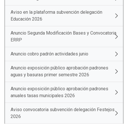
Aviso en la plataforma subvención delegación
Educación 2026
Anuncio Segunda Modificación Bases y Convocatoria
ERRP
Anuncio cobro padrón actividades junio
Anuncio exposición público aprobación padrones
aguas y basuras primer semestre 2026
Anuncio exposición público aprobación padrones
anuales tasas municipales 2026
Aviso convocatoria subvención delegación Festejos
2026