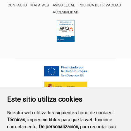
CONTACTO
MAPA WEB
AVISO LEGAL
POLÍTICA DE PRIVACIDAD
ACCESIBILIDAD
ENLACE EXTERNO AL CERTIFICA
Este sitio utiliza cookies
Nuestra web utiliza los siguientes tipos de cookies:
Técnicas
, imprescindibles para que la web funcione
correctamente;
De personalización,
para recordar sus