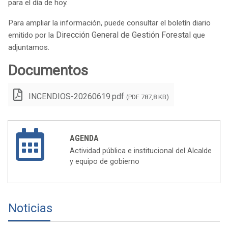
para el día de hoy.
Para ampliar la información, puede consultar el boletín diario
Dirección General de Gestión Forestal
emitido por la
que
adjuntamos.
Documentos
INCENDIOS-20260619.pdf
(PDF 787,8 KB)
AGENDA
Actividad pública e institucional del Alcalde
y equipo de gobierno
Noticias