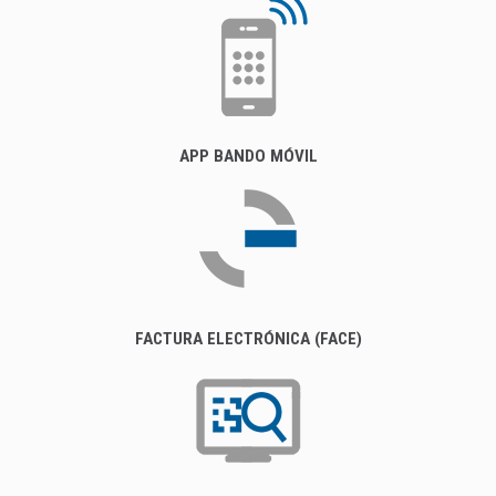
APP BANDO MÓVIL
FACTURA ELECTRÓNICA (FACE)