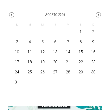
AGOSTO 2026
1
2
3
4
5
6
7
8
9
10
11
12
13
14
15
16
17
18
19
20
21
22
23
24
25
26
27
28
29
30
31