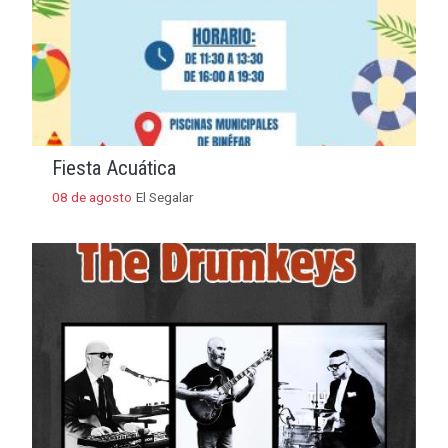
Fiesta Acuática
08 de agosto
El Segalar