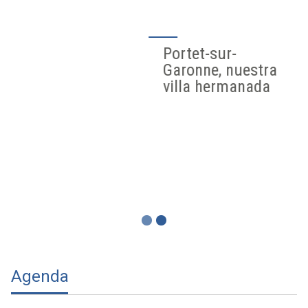
Portet-sur-
Garonne, nuestra
villa hermanada
Agenda