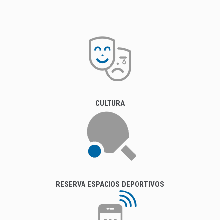
CULTURA
RESERVA ESPACIOS DEPORTIVOS