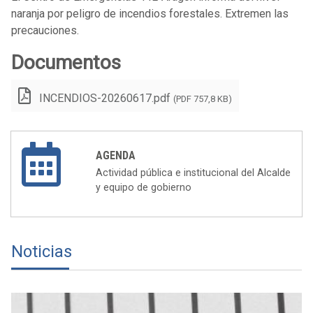
naranja por peligro de incendios forestales. Extremen las
precauciones.
Documentos
INCENDIOS-20260617.pdf
(PDF 757,8 KB)
AGENDA
Actividad pública e institucional del Alcalde
y equipo de gobierno
Noticias