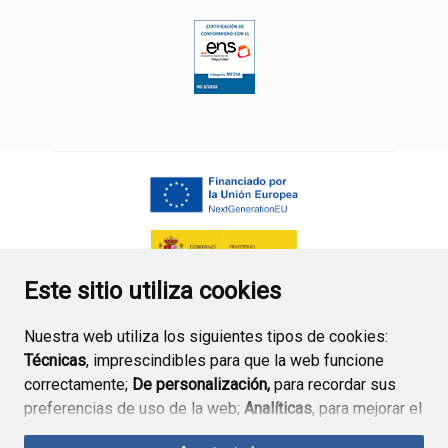
ENLACE EXTERNO AL CERTIFICA
Este sitio utiliza cookies
Nuestra web utiliza los siguientes tipos de cookies:
Técnicas
, imprescindibles para que la web funcione
correctamente;
De personalización,
para recordar sus
preferencias de uso de la web;
Analíticas
, para mejorar el
funcionamiento de la web y sus servicios.