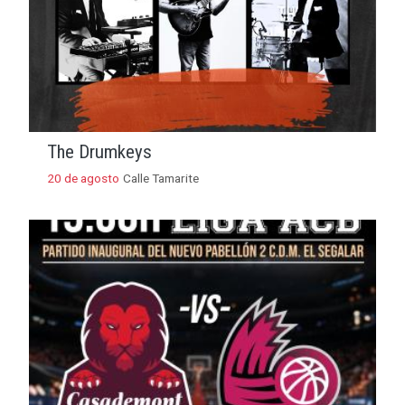
The Drumkeys
20 de agosto
Calle Tamarite