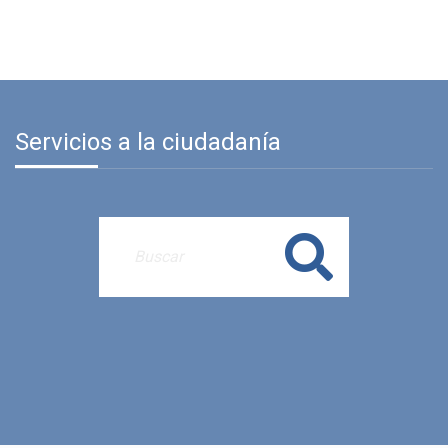
Servicios a la ciudadanía
Buscar