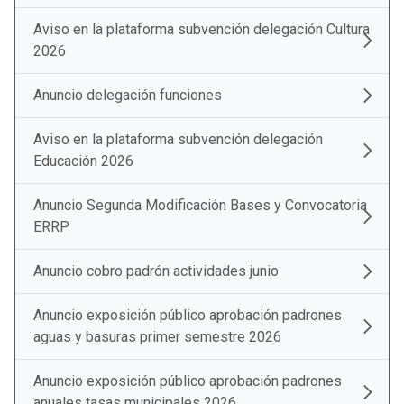
Aviso en la plataforma subvención delegación Cultura
2026
Anuncio delegación funciones
Aviso en la plataforma subvención delegación
Educación 2026
Anuncio Segunda Modificación Bases y Convocatoria
ERRP
Anuncio cobro padrón actividades junio
Anuncio exposición público aprobación padrones
aguas y basuras primer semestre 2026
Anuncio exposición público aprobación padrones
anuales tasas municipales 2026