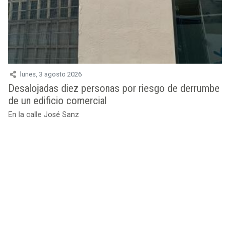
lunes, 3 agosto 2026
Desalojadas diez personas por riesgo de derrumbe
de un edificio comercial
En la calle José Sanz