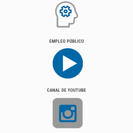
EMPLEO PÚBLICO
CANAL DE YOUTUBE