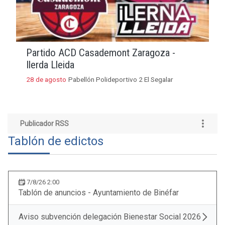
Partido ACD Casademont Zaragoza -
Ilerda Lleida
28 de agosto
Pabellón Polideportivo 2 El Segalar
Publicador RSS
Tablón de edictos
7/8/26 2:00
Tablón de anuncios - Ayuntamiento de Binéfar
Aviso subvención delegación Bienestar Social 2026