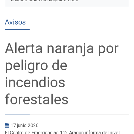
Avisos
Alerta naranja por
peligro de
incendios
forestales
17 junio 2026
El Centro de Emergencias 112 Aragón informa del nivel