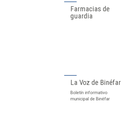
Farmacias de
guardia
La Voz de Binéfar
Boletín informativo
municipal de Binéfar