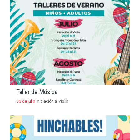
Taller de Música
06 de julio
Iniciación al violín