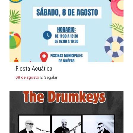
Fiesta Acuática
08 de agosto
El Segalar