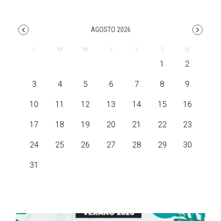
AGOSTO 2026
1
2
3
4
5
6
7
8
9
10
11
12
13
14
15
16
17
18
19
20
21
22
23
24
25
26
27
28
29
30
31