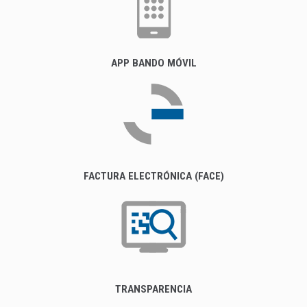
APP BANDO MÓVIL
FACTURA ELECTRÓNICA (FACE)
TRANSPARENCIA