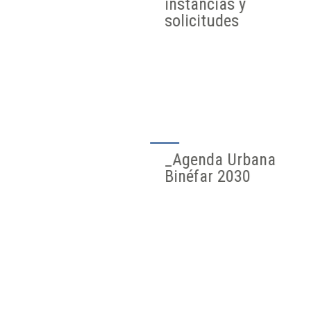
instancias y
solicitudes
_Agenda Urbana
Binéfar 2030