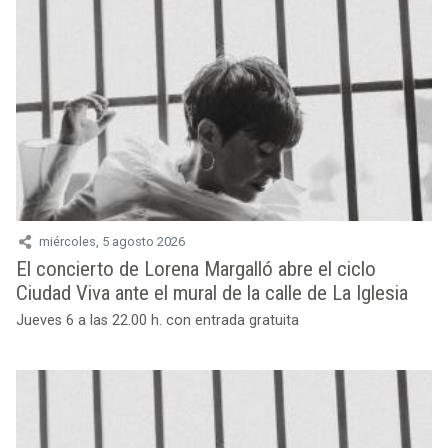
miércoles, 5 agosto 2026
El concierto de Lorena Margalló abre el ciclo
Ciudad Viva ante el mural de la calle de La Iglesia
Jueves 6 a las 22.00 h. con entrada gratuita