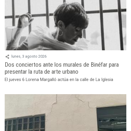
lunes, 3 agosto 2026
Dos conciertos ante los murales de Binéfar para
presentar la ruta de arte urbano
El jueves 6 Lorena Margalló actúa en la calle de La Iglesia