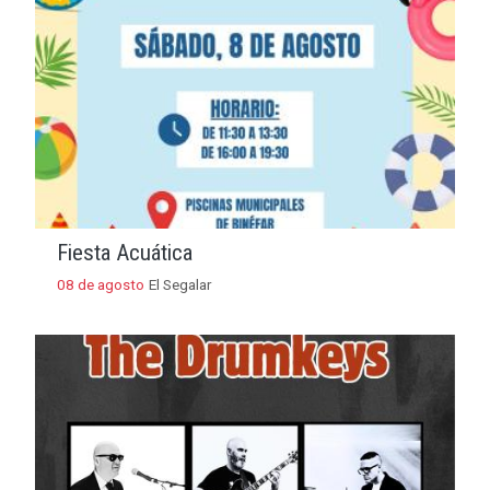
Fiesta Acuática
08 de agosto
El Segalar