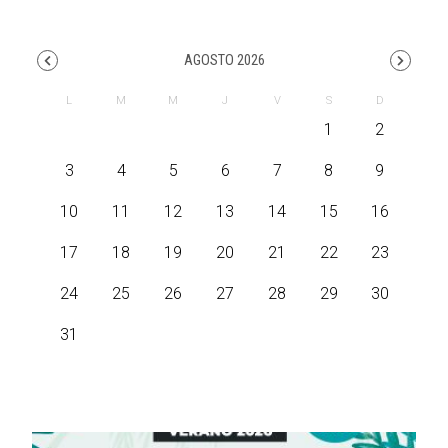
AGOSTO 2026
1
2
3
4
5
6
7
8
9
10
11
12
13
14
15
16
17
18
19
20
21
22
23
24
25
26
27
28
29
30
31