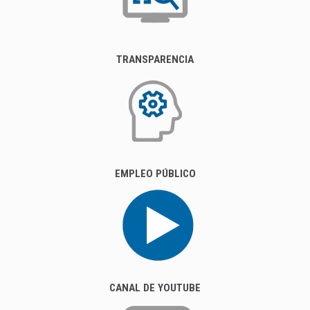
TRANSPARENCIA
EMPLEO PÚBLICO
CANAL DE YOUTUBE