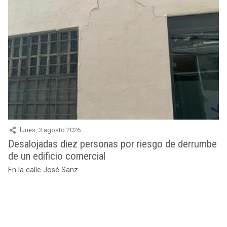
lunes, 3 agosto 2026
Desalojadas diez personas por riesgo de derrumbe
de un edificio comercial
En la calle José Sanz