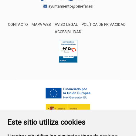
ayuntamiento@binefar.es
CONTACTO
MAPA WEB
AVISO LEGAL
POLÍTICA DE PRIVACIDAD
ACCESIBILIDAD
ENLACE EXTERNO AL CERTIFICA
Este sitio utiliza cookies