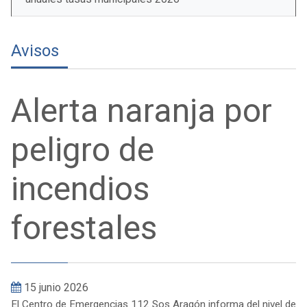
Avisos
Alerta naranja por
peligro de
incendios
forestales
15 junio 2026
El Centro de Emergencias 112 Sos Aragón informa del nivel de