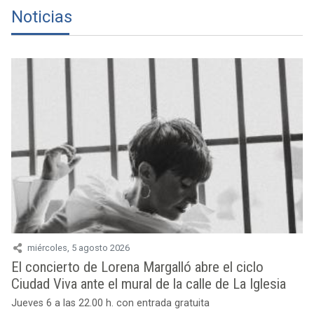
Noticias
miércoles, 5 agosto 2026
El concierto de Lorena Margalló abre el ciclo
Ciudad Viva ante el mural de la calle de La Iglesia
Jueves 6 a las 22.00 h. con entrada gratuita