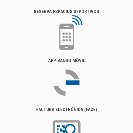
RESERVA ESPACIOS DEPORTIVOS
APP BANDO MÓVIL
FACTURA ELECTRÓNICA (FACE)