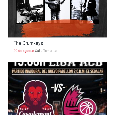
The Drumkeys
20 de agosto
Calle Tamarite