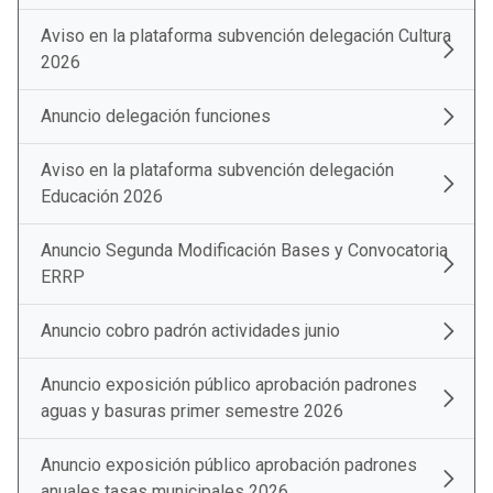
Aviso en la plataforma subvención delegación Cultura
2026
Anuncio delegación funciones
Aviso en la plataforma subvención delegación
Educación 2026
Anuncio Segunda Modificación Bases y Convocatoria
ERRP
Anuncio cobro padrón actividades junio
Anuncio exposición público aprobación padrones
aguas y basuras primer semestre 2026
Anuncio exposición público aprobación padrones
anuales tasas municipales 2026