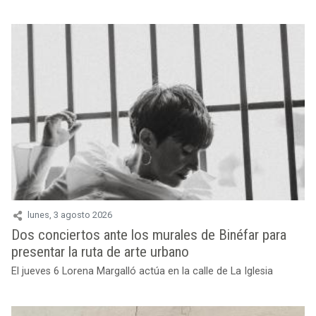
lunes, 3 agosto 2026
Dos conciertos ante los murales de Binéfar para
presentar la ruta de arte urbano
El jueves 6 Lorena Margalló actúa en la calle de La Iglesia