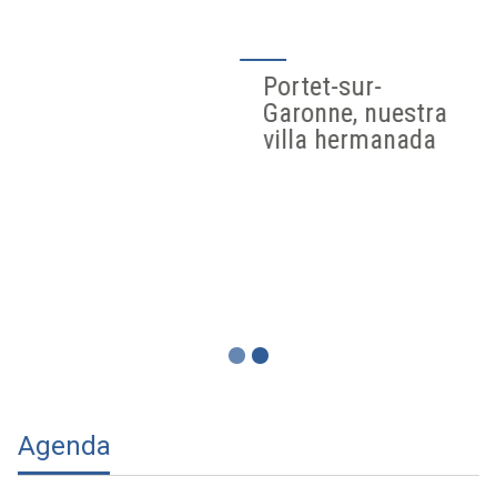
Portet-sur-
Garonne, nuestra
villa hermanada
Agenda