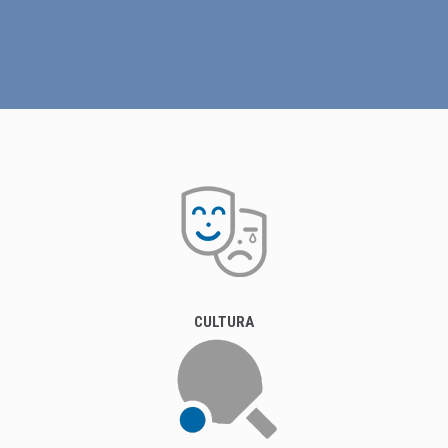
CULTURA