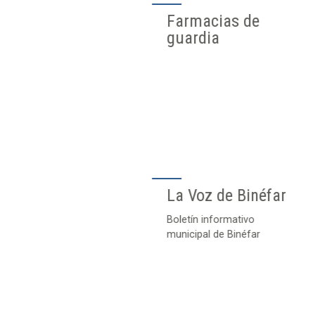
Farmacias de
guardia
La Voz de Binéfar
Boletín informativo
municipal de Binéfar