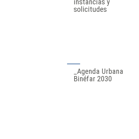
instancias y
solicitudes
_Agenda Urbana
Binéfar 2030