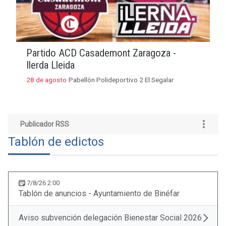
Partido ACD Casademont Zaragoza -
Ilerda Lleida
28 de agosto
Pabellón Polideportivo 2 El Segalar
Publicador RSS
Tablón de edictos
7/8/26 2:00
Tablón de anuncios - Ayuntamiento de Binéfar
Aviso subvención delegación Bienestar Social 2026