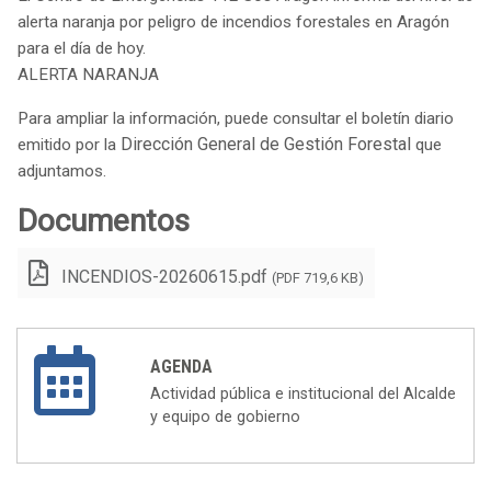
alerta naranja por peligro de incendios forestales en Aragón
para el día de hoy.
ALERTA NARANJA
Para ampliar la información, puede consultar el boletín diario
Dirección General de Gestión Forestal
emitido por la
que
adjuntamos.
Documentos
INCENDIOS-20260615.pdf
(PDF 719,6 KB)
AGENDA
Actividad pública e institucional del Alcalde
y equipo de gobierno