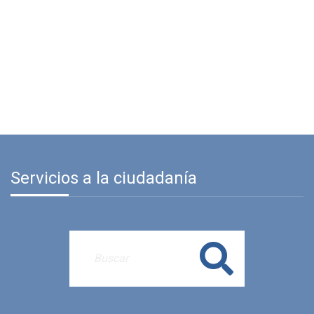
Servicios a la ciudadanía
Buscar