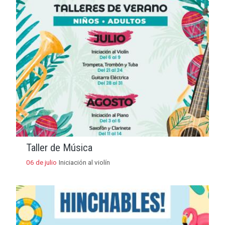
Taller de Música
06 de julio
Iniciación al violín