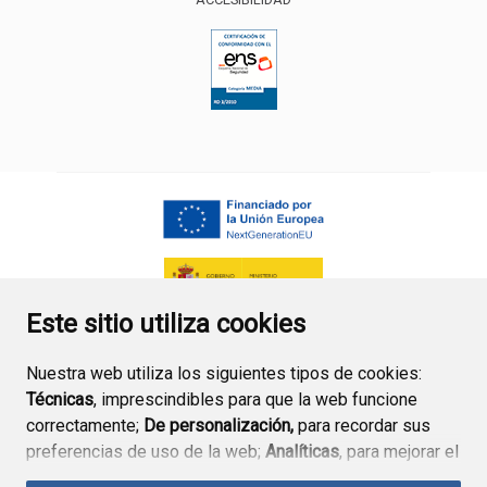
ENLACE EXTERNO AL CERTIFICA
Este sitio utiliza cookies
Nuestra web utiliza los siguientes tipos de cookies:
Técnicas
, imprescindibles para que la web funcione
correctamente;
De personalización,
para recordar sus
preferencias de uso de la web;
Analíticas
, para mejorar el
funcionamiento de la web y sus servicios.