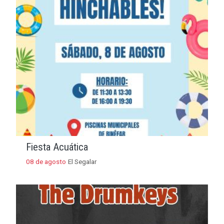
Fiesta Acuática
08 de agosto
El Segalar