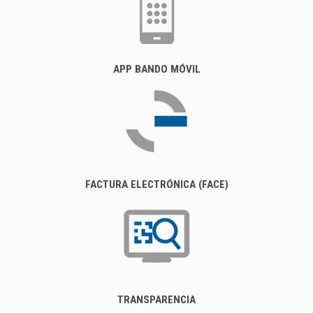
APP BANDO MÓVIL
FACTURA ELECTRÓNICA (FACE)
TRANSPARENCIA