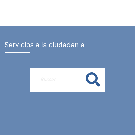
Servicios a la ciudadanía
Buscar