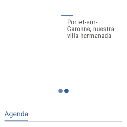
Portet-sur-
Garonne, nuestra
villa hermanada
Agenda