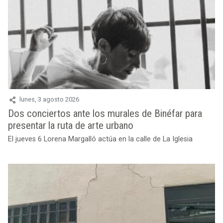
lunes, 3 agosto 2026
Dos conciertos ante los murales de Binéfar para
presentar la ruta de arte urbano
El jueves 6 Lorena Margalló actúa en la calle de La Iglesia