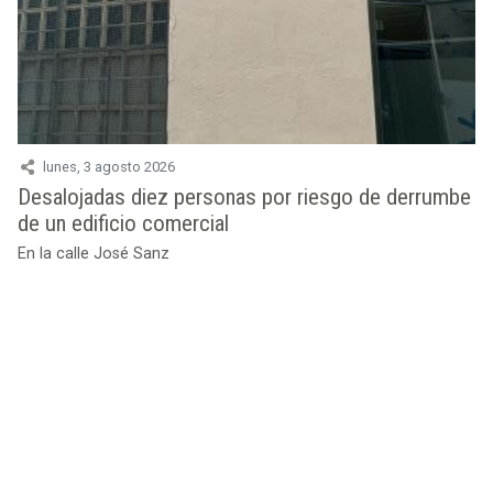
lunes, 3 agosto 2026
Desalojadas diez personas por riesgo de derrumbe
de un edificio comercial
En la calle José Sanz