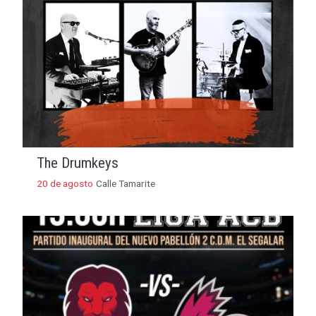
The Drumkeys
20 de agosto
Calle Tamarite