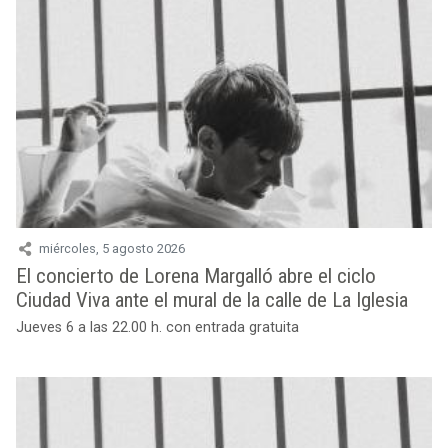
miércoles, 5 agosto 2026
El concierto de Lorena Margalló abre el ciclo
Ciudad Viva ante el mural de la calle de La Iglesia
Jueves 6 a las 22.00 h. con entrada gratuita