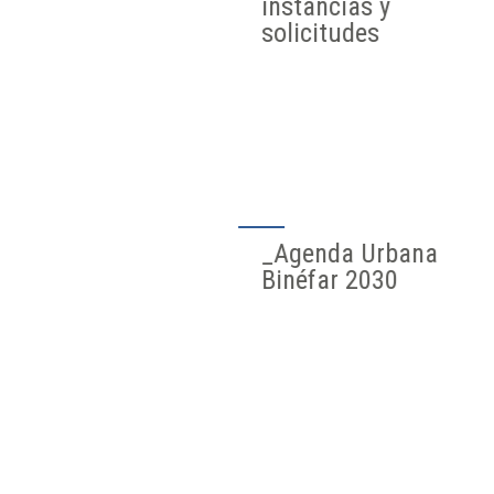
instancias y
solicitudes
_Agenda Urbana
Binéfar 2030