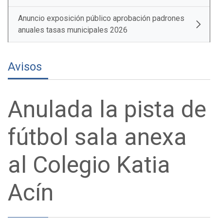
Anuncio exposición público aprobación padrones
anuales tasas municipales 2026
Avisos
Anulada la pista de
fútbol sala anexa
al Colegio Katia
Acín