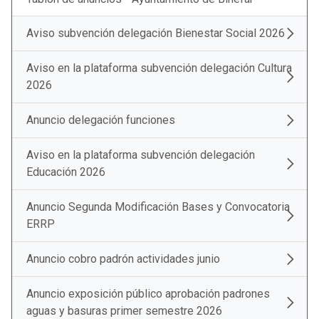
Aviso subvención delegación Bienestar Social 2026
Aviso en la plataforma subvención delegación Cultura
2026
Anuncio delegación funciones
Aviso en la plataforma subvención delegación
Educación 2026
Anuncio Segunda Modificación Bases y Convocatoria
ERRP
Anuncio cobro padrón actividades junio
Anuncio exposición público aprobación padrones
aguas y basuras primer semestre 2026