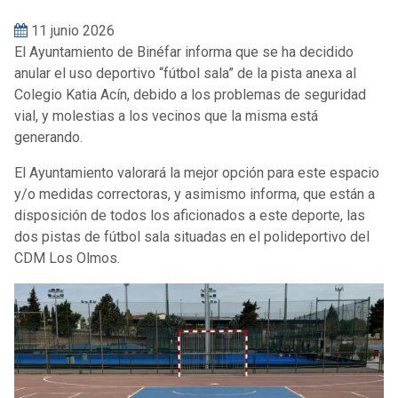
11 junio 2026
El Ayuntamiento de Binéfar informa que se ha decidido
anular el uso deportivo “fútbol sala” de la pista anexa al
Colegio Katia Acín, debido a los problemas de seguridad
vial, y molestias a los vecinos que la misma está
generando.
El Ayuntamiento valorará la mejor opción para este espacio
y/o medidas correctoras, y asimismo informa, que están a
disposición de todos los aficionados a este deporte, las
dos pistas de fútbol sala situadas en el polideportivo del
CDM Los Olmos.