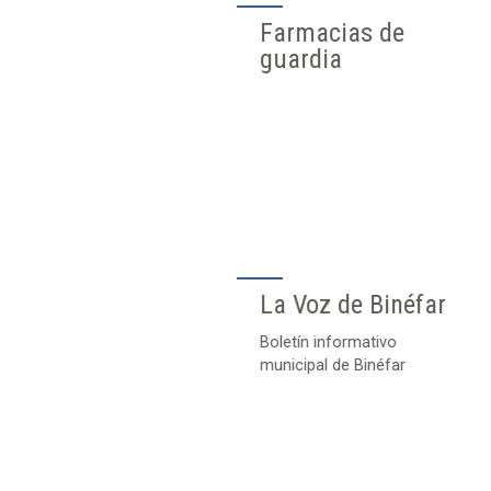
Farmacias de
guardia
La Voz de Binéfar
Boletín informativo
municipal de Binéfar