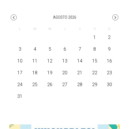
AGOSTO 2026
1
2
3
4
5
6
7
8
9
10
11
12
13
14
15
16
17
18
19
20
21
22
23
24
25
26
27
28
29
30
31