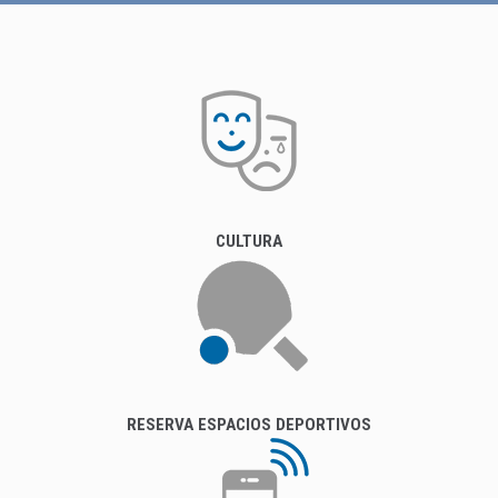
CULTURA
RESERVA ESPACIOS DEPORTIVOS