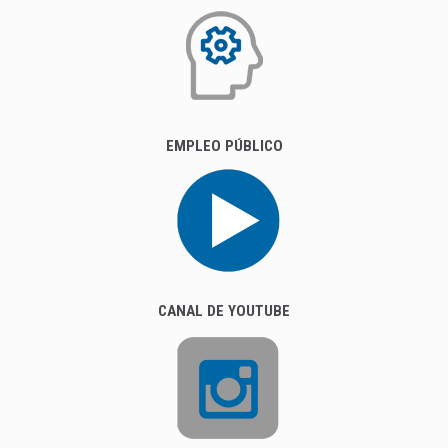
EMPLEO PÚBLICO
CANAL DE YOUTUBE