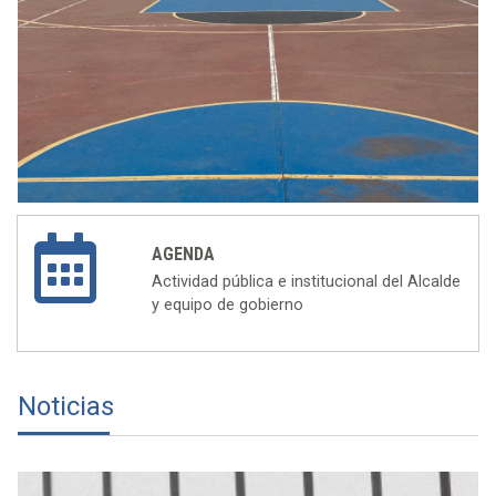
AGENDA
Actividad pública e institucional del Alcalde
y equipo de gobierno
Noticias