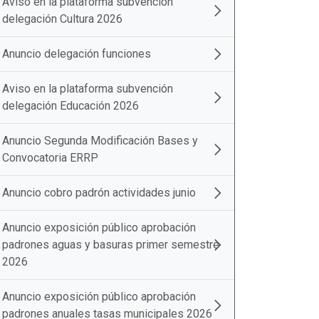
Aviso en la plataforma subvención
delegación Cultura 2026
Anuncio delegación funciones
Aviso en la plataforma subvención
delegación Educación 2026
Anuncio Segunda Modificación Bases y
Convocatoria ERRP
Anuncio cobro padrón actividades junio
Anuncio exposición público aprobación
padrones aguas y basuras primer semestre
2026
Anuncio exposición público aprobación
padrones anuales tasas municipales 2026