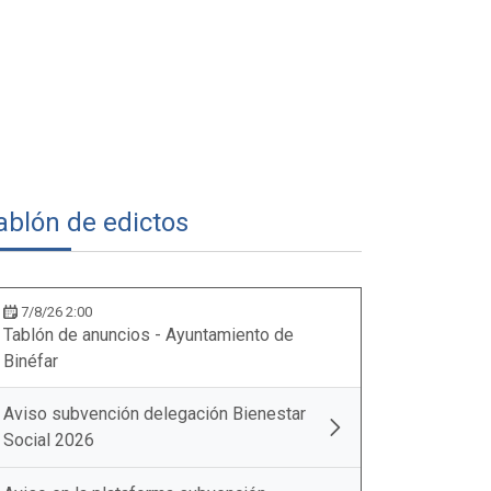
ablón de edictos
7/8/26 2:00
Tablón de anuncios - Ayuntamiento de
Binéfar
Aviso subvención delegación Bienestar
Social 2026