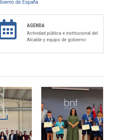
bierno de España
AGENDA
Actividad pública e institucional del
Alcalde y equipo de gobierno