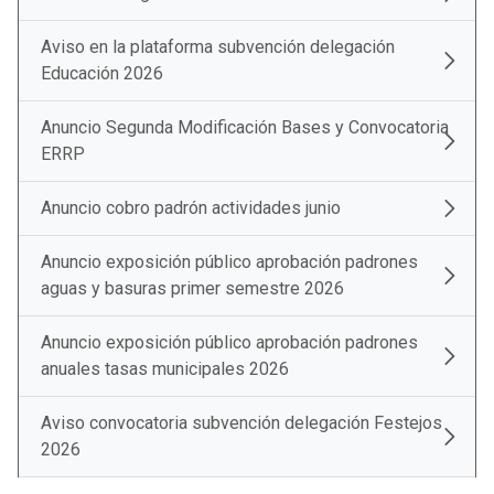
Aviso en la plataforma subvención delegación
Educación 2026
Anuncio Segunda Modificación Bases y Convocatoria
ERRP
Anuncio cobro padrón actividades junio
Anuncio exposición público aprobación padrones
aguas y basuras primer semestre 2026
Anuncio exposición público aprobación padrones
anuales tasas municipales 2026
Aviso convocatoria subvención delegación Festejos
2026