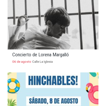
Concierto de Lorena Margalló
06 de agosto
Calle La Iglesia