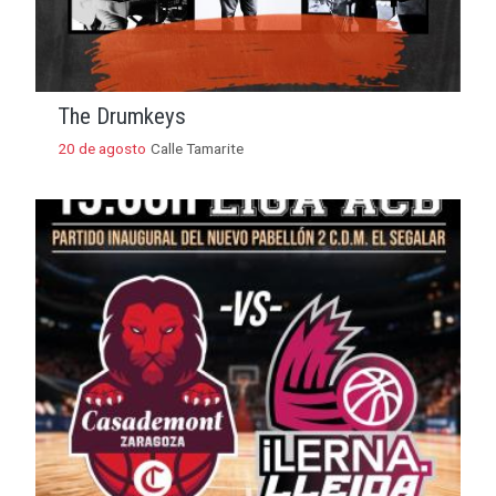
The Drumkeys
20 de agosto
Calle Tamarite