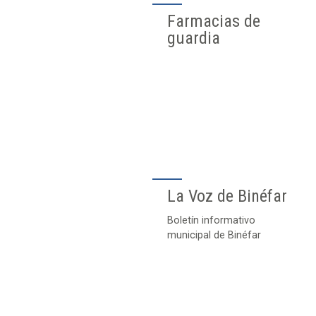
Farmacias de
guardia
La Voz de Binéfar
Boletín informativo
municipal de Binéfar