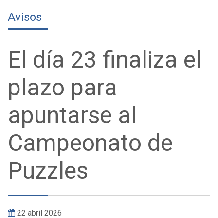
Avisos
El día 23 finaliza el
plazo para
apuntarse al
Campeonato de
Puzzles
22 abril 2026