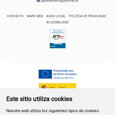
ayuntamiento@binefar.es
CONTACTO
MAPA WEB
AVISO LEGAL
POLÍTICA DE PRIVACIDAD
ACCESIBILIDAD
ENLACE EXTERNO AL CERTIFICA
Este sitio utiliza cookies
Nuestra web utiliza los siguientes tipos de cookies: