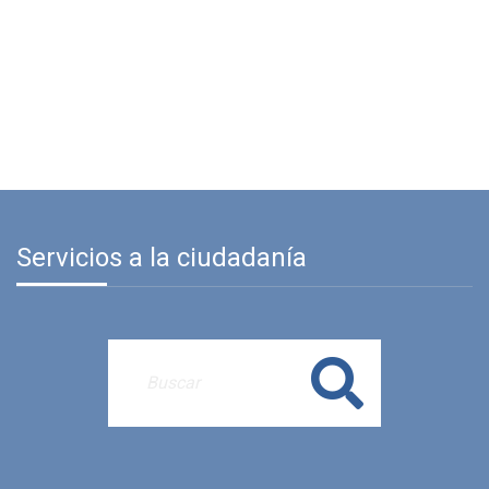
Servicios a la ciudadanía
Buscar