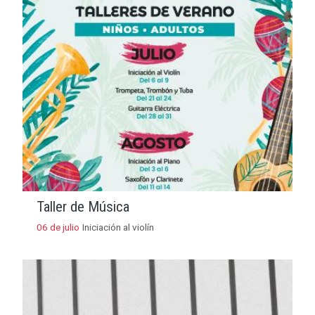
Taller de Música
06 de julio
Iniciación al violín