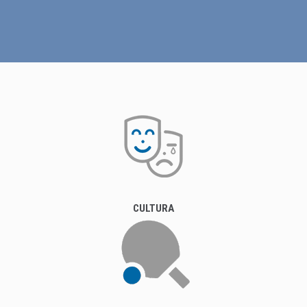
CULTURA