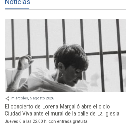
Noticias
miércoles, 5 agosto 2026
El concierto de Lorena Margalló abre el ciclo
Ciudad Viva ante el mural de la calle de La Iglesia
Jueves 6 a las 22.00 h. con entrada gratuita