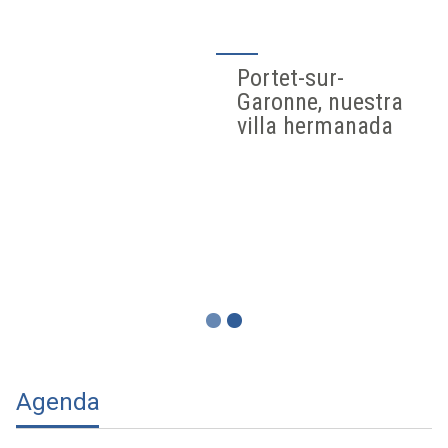
Portet-sur-
Garonne, nuestra
villa hermanada
Agenda