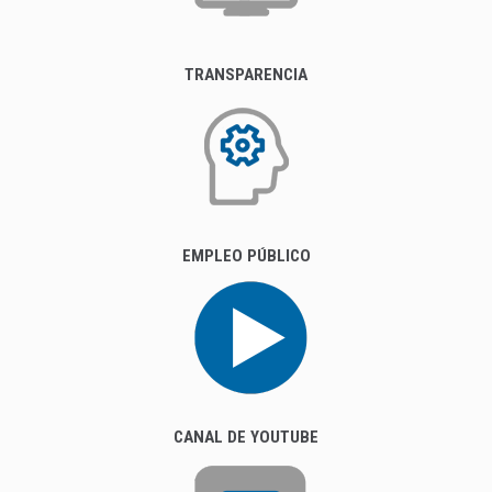
TRANSPARENCIA
EMPLEO PÚBLICO
CANAL DE YOUTUBE