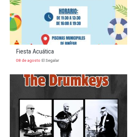
Fiesta Acuática
08 de agosto
El Segalar