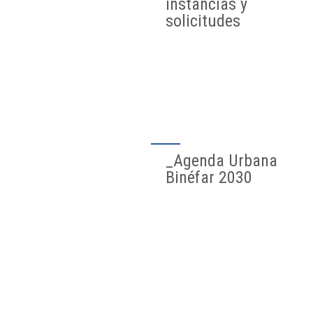
instancias y
solicitudes
_Agenda Urbana
Binéfar 2030