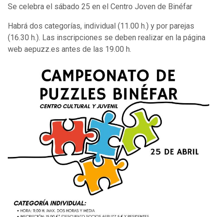
Se celebra el sábado 25 en el Centro Joven de Binéfar
Habrá dos categorías, individual (11.00 h.) y por parejas
(16.30 h.). Las inscripciones se deben realizar en la página
web aepuzz.es antes de las 19.00 h.