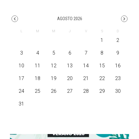
AGOSTO 2026
1
2
3
4
5
6
7
8
9
10
11
12
13
14
15
16
17
18
19
20
21
22
23
24
25
26
27
28
29
30
31