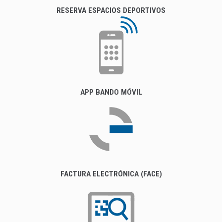
RESERVA ESPACIOS DEPORTIVOS
APP BANDO MÓVIL
FACTURA ELECTRÓNICA (FACE)