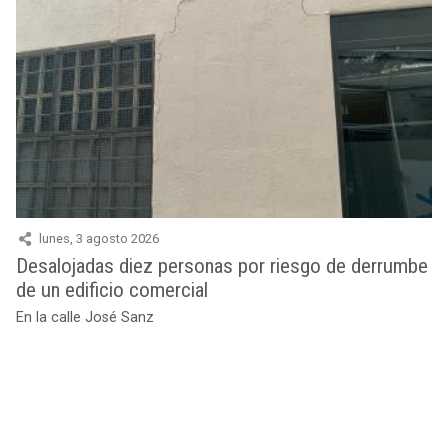
lunes, 3 agosto 2026
Desalojadas diez personas por riesgo de derrumbe
de un edificio comercial
En la calle José Sanz