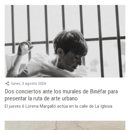
lunes, 3 agosto 2026
Dos conciertos ante los murales de Binéfar para
presentar la ruta de arte urbano
El jueves 6 Lorena Margalló actúa en la calle de La Iglesia