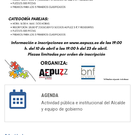
AGENDA
Actividad pública e institucional del Alcalde
y equipo de gobierno