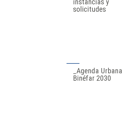
instancias y
solicitudes
_Agenda Urbana
Binéfar 2030