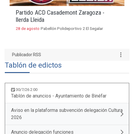
Partido ACD Casademont Zaragoza -
Ilerda Lleida
28 de agosto
Pabellón Polideportivo 2 El Segalar
Publicador RSS
Tablón de edictos
30/7/26 2:00
Tablón de anuncios - Ayuntamiento de Binéfar
Aviso en la plataforma subvención delegación Cultura
2026
Anuncio delegación funciones