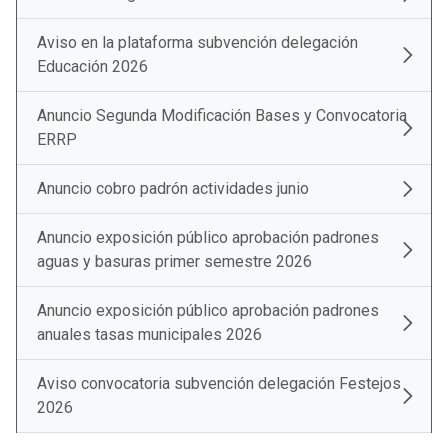
Aviso en la plataforma subvención delegación
Educación 2026
Anuncio Segunda Modificación Bases y Convocatoria
ERRP
Anuncio cobro padrón actividades junio
Anuncio exposición público aprobación padrones
aguas y basuras primer semestre 2026
Anuncio exposición público aprobación padrones
anuales tasas municipales 2026
Aviso convocatoria subvención delegación Festejos
2026