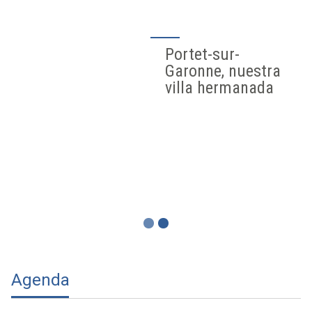
Portet-sur-
Garonne, nuestra
villa hermanada
Agenda