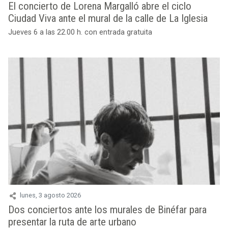
El concierto de Lorena Margalló abre el ciclo
Ciudad Viva ante el mural de la calle de La Iglesia
Jueves 6 a las 22.00 h. con entrada gratuita
lunes, 3 agosto 2026
Dos conciertos ante los murales de Binéfar para
presentar la ruta de arte urbano