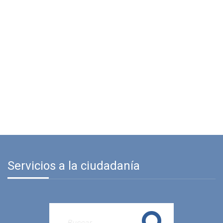
Servicios a la ciudadanía
Buscar