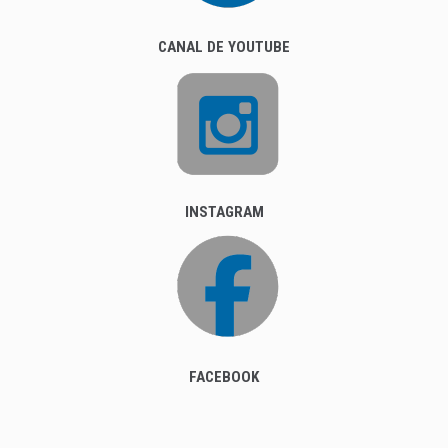
CANAL DE YOUTUBE
INSTAGRAM
FACEBOOK