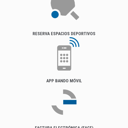
RESERVA ESPACIOS DEPORTIVOS
APP BANDO MÓVIL
FACTURA ELECTRÓNICA (FACE)