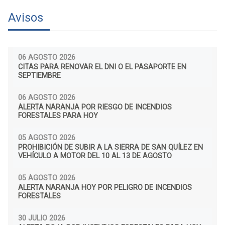
Avisos
06 AGOSTO 2026
CITAS PARA RENOVAR EL DNI O EL PASAPORTE EN
SEPTIEMBRE
06 AGOSTO 2026
ALERTA NARANJA POR RIESGO DE INCENDIOS
FORESTALES PARA HOY
05 AGOSTO 2026
PROHIBICIÓN DE SUBIR A LA SIERRA DE SAN QUÍLEZ EN
VEHÍCULO A MOTOR DEL 10 AL 13 DE AGOSTO
05 AGOSTO 2026
ALERTA NARANJA HOY POR PELIGRO DE INCENDIOS
FORESTALES
30 JULIO 2026