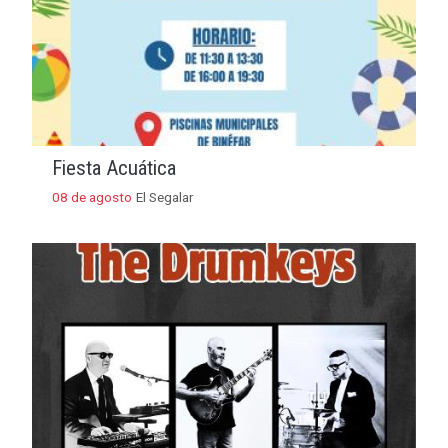
Fiesta Acuática
08 de agosto
El Segalar