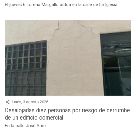
El jueves 6 Lorena Margalló actúa en la calle de La Iglesia
lunes, 3 agosto 2026
Desalojadas diez personas por riesgo de derrumbe
de un edificio comercial
En la calle José Sanz