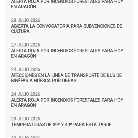
ALERTA ROJA POR INCENDIOS FORESTALES PARA HOY
EN ARAGÓN
28 JULIO 2026
ABIERTA LA CONVOCATORIA PARA SUBVENCIONES DE
CULTURA
27 JULIO 2026
ALERTA ROJA POR INCENDIOS FORESTALES PARA HOY
EN ARAGÓN
24 JULIO 2026
AFECCIONES EN LA LÍNEA DE TRANSPORTE DE BUS DE
BINÉFAR A HUESCA POR OBRAS
24 JULIO 2026
ALERTA ROJA POR INCENDIOS FORESTALES PARA HOY
EN ARAGÓN
23 JULIO 2026
TEMPERATURAS DE 39º Y 40º PARA ESTA TARDE