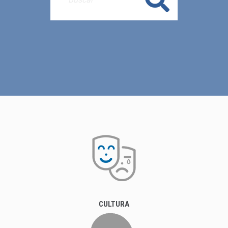
CULTURA