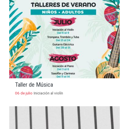
Taller de Música
06 de julio
Iniciación al violín