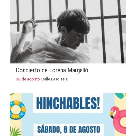
Concierto de Lorena Margalló
06 de agosto
Calle La Iglesia