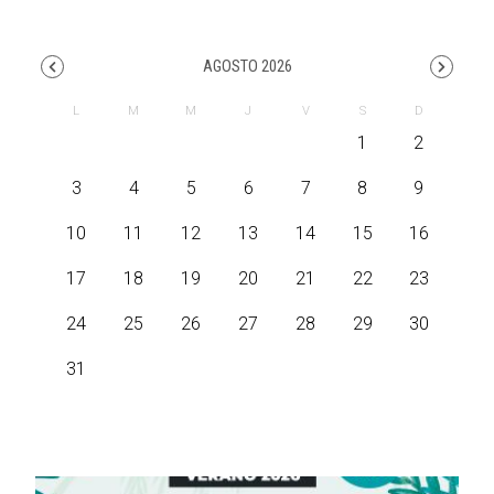
AGOSTO 2026
1
2
3
4
5
6
7
8
9
10
11
12
13
14
15
16
17
18
19
20
21
22
23
24
25
26
27
28
29
30
31