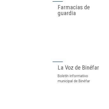
Farmacias de
guardia
La Voz de Binéfar
Boletín informativo
municipal de Binéfar