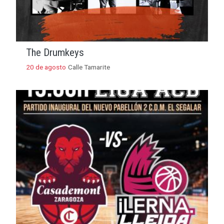
The Drumkeys
20 de agosto
Calle Tamarite