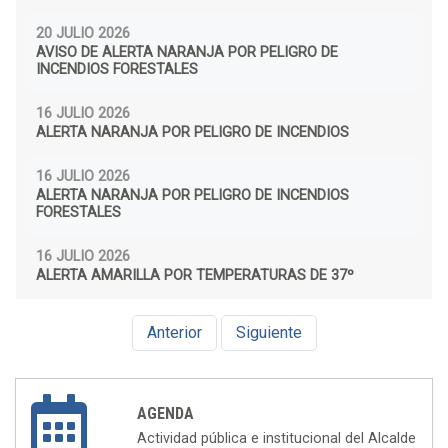
20 JULIO 2026
AVISO DE ALERTA NARANJA POR PELIGRO DE
INCENDIOS FORESTALES
16 JULIO 2026
ALERTA NARANJA POR PELIGRO DE INCENDIOS
16 JULIO 2026
ALERTA NARANJA POR PELIGRO DE INCENDIOS
FORESTALES
16 JULIO 2026
ALERTA AMARILLA POR TEMPERATURAS DE 37º
Anterior
Siguiente
AGENDA
Actividad pública e institucional del Alcalde