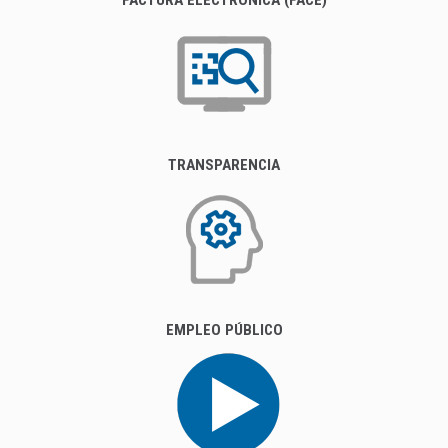
TRANSPARENCIA
EMPLEO PÚBLICO