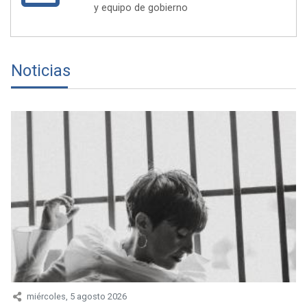
y equipo de gobierno
Noticias
miércoles, 5 agosto 2026