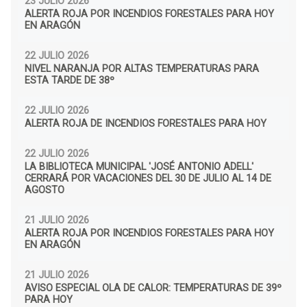
23 JULIO 2026
ALERTA ROJA POR INCENDIOS FORESTALES PARA HOY
EN ARAGÓN
22 JULIO 2026
NIVEL NARANJA POR ALTAS TEMPERATURAS PARA
ESTA TARDE DE 38º
22 JULIO 2026
ALERTA ROJA DE INCENDIOS FORESTALES PARA HOY
22 JULIO 2026
LA BIBLIOTECA MUNICIPAL 'JOSÉ ANTONIO ADELL'
CERRARÁ POR VACACIONES DEL 30 DE JULIO AL 14 DE
AGOSTO
21 JULIO 2026
ALERTA ROJA POR INCENDIOS FORESTALES PARA HOY
EN ARAGÓN
21 JULIO 2026
AVISO ESPECIAL OLA DE CALOR: TEMPERATURAS DE 39º
PARA HOY