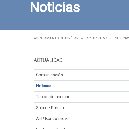
Noticias
AYUNTAMIENTO DE BINÉFAR
ACTUALIDAD
NOTICIA
ACTUALIDAD
Comunicación
Noticias
Tablón de anuncios
Sala de Prensa
APP Bando móvil