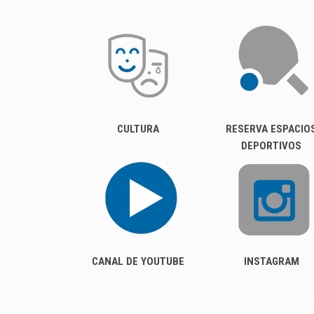
CULTURA
RESERVA ESPACIO
DEPORTIVOS
CANAL DE YOUTUBE
INSTAGRAM