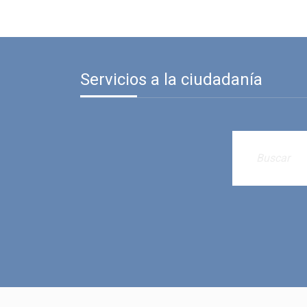
Servicios a la ciudadanía