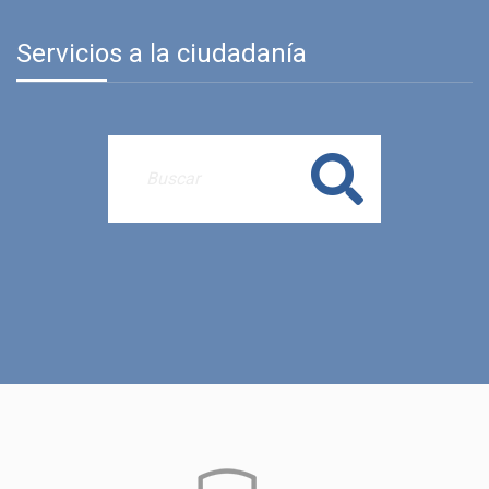
Servicios a la ciudadanía
Buscar