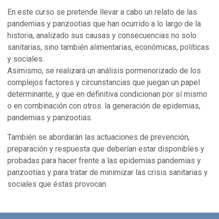
En este curso se pretende llevar a cabo un relato de las
pandemias y panzootias que han ocurrido a lo largo de la
historia, analizado sus causas y consecuencias no solo
sanitarias, sino también alimentarias, económicas, políticas
y sociales.
Asimismo, se realizará un análisis pormenorizado de los
complejos factores y circunstancias que juegan un papel
determinante, y que en definitiva condicionan por sí mismo
o en combinación con otros. la generación de epidemias,
pandemias y panzootias.
También se abordarán las actuaciones de prevención,
preparación y respuesta que deberían estar disponibles y
probadas para hacer frente a las epidemias pandemias y
panzootias y para tratar de minimizar las crisis sanitarias y
sociales que éstas provocan.