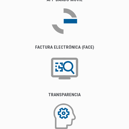
FACTURA ELECTRÓNICA (FACE)
TRANSPARENCIA