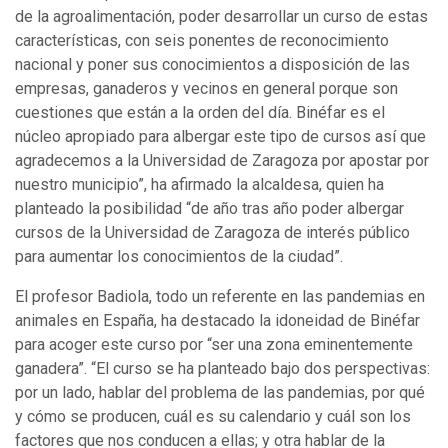
de la agroalimentación, poder desarrollar un curso de estas
características, con seis ponentes de reconocimiento
nacional y poner sus conocimientos a disposición de las
empresas, ganaderos y vecinos en general porque son
cuestiones que están a la orden del día. Binéfar es el
núcleo apropiado para albergar este tipo de cursos así que
agradecemos a la Universidad de Zaragoza por apostar por
nuestro municipio”, ha afirmado la alcaldesa, quien ha
planteado la posibilidad “de año tras año poder albergar
cursos de la Universidad de Zaragoza de interés público
para aumentar los conocimientos de la ciudad”.
El profesor Badiola, todo un referente en las pandemias en
animales en España, ha destacado la idoneidad de Binéfar
para acoger este curso por “ser una zona eminentemente
ganadera”. “El curso se ha planteado bajo dos perspectivas:
por un lado, hablar del problema de las pandemias, por qué
y cómo se producen, cuál es su calendario y cuál son los
factores que nos conducen a ellas; y otra hablar de la