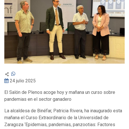
24 julio 2025
El Salón de Plenos acoge hoy y mañana un curso sobre
pandemias en el sector ganadero
La alcaldesa de Binéfar, Patricia Rivera, ha inaugurado esta
mañana el Curso Extraordinario de la Universidad de
Zaragoza ‘Epidemias, pandemias, panzootias: Factores