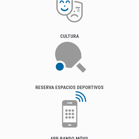
CULTURA
RESERVA ESPACIOS DEPORTIVOS
APP BANDO MÓVIL