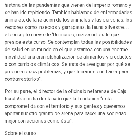
historia de las pandemias que vienen del imperio romano y
se han ido repitiendo. También hablamos de enfermedades
animales, de la relación de los animales y las personas, los
vectores como insectos y garrapatas, la fauna silvestre, …
el concepto nuevo de ‘Un mundo, una salud’ es lo que
preside este curso. Se contemplan todas las posibilidades
de salud en un mundo en el que estamos con una enorme
movilidad, una gran globalización de alimentos y productos
o con cambios climáticos. Se trata de averiguar por qué se
producen esos problemas, y qué tenemos que hacer para
contrarrestarlos”.
Por su parte, el director de la oficina binefarense de Caja
Rural Aragón ha destacado que la Fundación “está
comprometida con el territorio y sus gentes y queremos
aportar nuestro granito de arena para hacer una sociedad
mejor con acciones como ésta”.
Sobre el curso