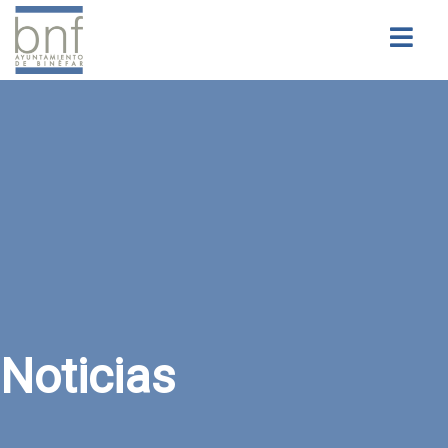
Buscar
Noticias