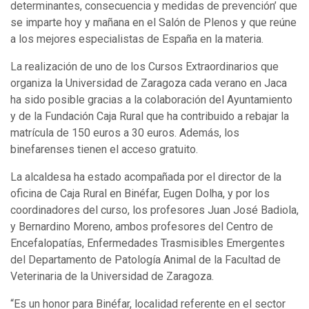
determinantes, consecuencia y medidas de prevención’ que
se imparte hoy y mañana en el Salón de Plenos y que reúne
a los mejores especialistas de España en la materia.
La realización de uno de los Cursos Extraordinarios que
organiza la Universidad de Zaragoza cada verano en Jaca
ha sido posible gracias a la colaboración del Ayuntamiento
y de la Fundación Caja Rural que ha contribuido a rebajar la
matrícula de 150 euros a 30 euros. Además, los
binefarenses tienen el acceso gratuito.
La alcaldesa ha estado acompañada por el director de la
oficina de Caja Rural en Binéfar, Eugen Dolha, y por los
coordinadores del curso, los profesores Juan José Badiola,
y Bernardino Moreno, ambos profesores del Centro de
Encefalopatías, Enfermedades Trasmisibles Emergentes
del Departamento de Patología Animal de la Facultad de
Veterinaria de la Universidad de Zaragoza.
“Es un honor para Binéfar, localidad referente en el sector