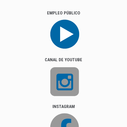
EMPLEO PÚBLICO
CANAL DE YOUTUBE
INSTAGRAM