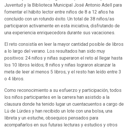
Juventud y la Biblioteca Municipal José Antonio Adell para
fomentar el hábito lector entre niños de 8 a 12 años ha
concluido con un rotundo éxito. Un total de 38 niños/as
participaron activamente en esta iniciativa, disfrutando de
una experiencia enriquecedora durante sus vacaciones.
El reto consistía en leer la mayor cantidad posible de libros
a lo largo del verano. Los resultados han sido muy
positivos: 24 niños y niñas superaron el reto al llegar hasta
los 10 libros leídos; 8 niños y niñas lograron alcanzar la
meta de leer al menos 5 libros; y el resto han leído entre 3
o 4 libros.
Como reconocimiento a su esfuerzo y participación, todos
los niños participantes en la carrera han asistido a la
clausura donde ha tenido lugar un cuentacuentos a cargo de
Lü de Lürdes y han recibido un lote con una bolsa, una
libreta y un estuche, obsequios pensados para
acompañarlos en sus futuras lecturas y estudios y otros