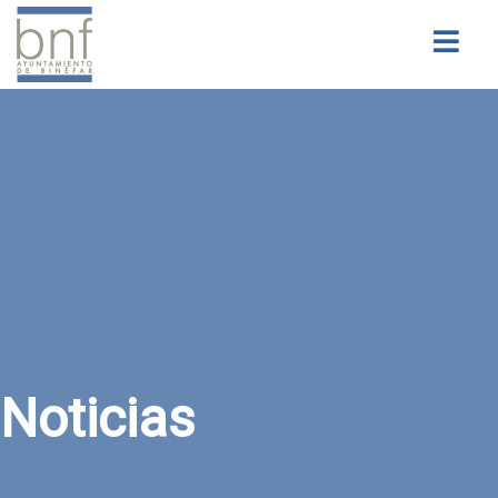
Buscar
Noticias