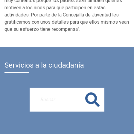
muy contentos porque los padres sean también quienes
motiven a los niños para que participen en estas
actividades. Por parte de la Concejalía de Juventud les
gratificamos con unos detalles para que ellos mismos vean
que su esfuerzo tiene recompensa”.
Servicios a la ciudadanía
Buscar