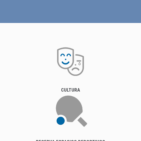
CULTURA