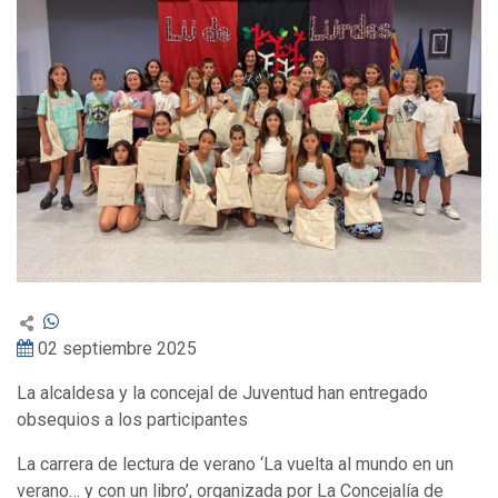
02 septiembre 2025
La alcaldesa y la concejal de Juventud han entregado
obsequios a los participantes
La carrera de lectura de verano ‘La vuelta al mundo en un
verano… y con un libro’, organizada por La Concejalía de