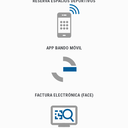
RESERVA ESPACIOS DEPORTIVOS
APP BANDO MÓVIL
FACTURA ELECTRÓNICA (FACE)