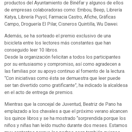
productos del Ayuntamiento de Binéfar y algunos de ellos
de empresas colaboradoras como: Embou, Beep, Librería
Katya, Librería Puyol, Farmacia Castro, Afiche, Gráficas
Campo, Droguería El Pilar, Cisneros Quintilla, Wu Dawei.
Además, se ha sorteado el premio exclusivo de una
bicicleta entre los lectores más constantes que han
conseguido leer 10 libros.
Desde la organización felicitan a todos los participantes
por su entusiasmo y compromiso, así como agradecen a
las familias por su apoyo continuo al fomento de la lectura.
“Con iniciativas como ésta se demuestra que leer puede
ser tan divertido como gratificante”, ha indicado la alcaldesa
en el acto de entrega de premios.
Mientras que la concejal de Juventud, Beatriz de Pano ha
emplazado a los chavales a que el próximo verano alcancen
los quince libros y se ha mostrado “sorprendida porque los
niños y niñas han leído mucho durante dos meses. Estamos