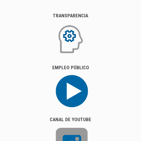
TRANSPARENCIA
EMPLEO PÚBLICO
CANAL DE YOUTUBE