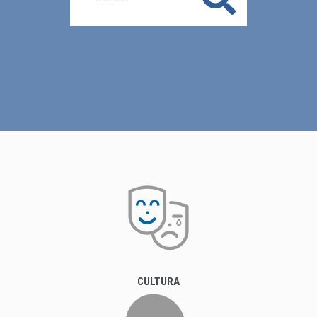
CULTURA