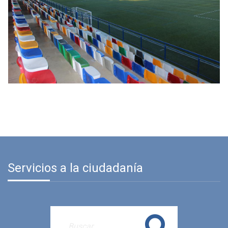
Servicios a la ciudadanía
Buscar