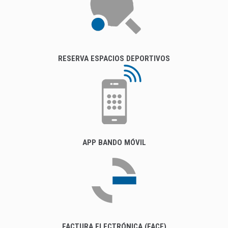
RESERVA ESPACIOS DEPORTIVOS
APP BANDO MÓVIL
FACTURA ELECTRÓNICA (FACE)