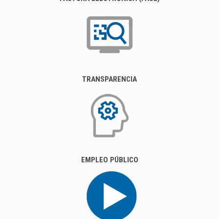
TRANSPARENCIA
EMPLEO PÚBLICO