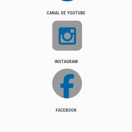
CANAL DE YOUTUBE
INSTAGRAM
FACEBOOK