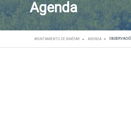
Agenda
OBSERVACIÓN
AYUNTAMIENTO DE BINÉFAR
AGENDA