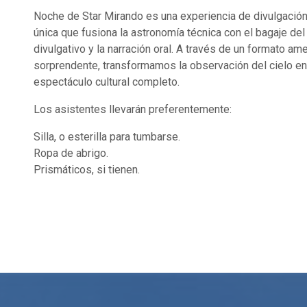
Noche de Star Mirando es una experiencia de divulgación 
única que fusiona la astronomía técnica con el bagaje del
divulgativo y la narración oral. A través de un formato am
sorprendente, transformamos la observación del cielo en
espectáculo cultural completo.
Los asistentes llevarán preferentemente:
Silla, o esterilla para tumbarse.
Ropa de abrigo.
Prismáticos, si tienen.