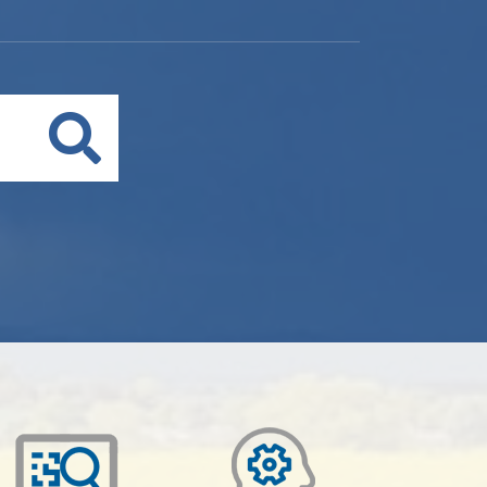
Buscar