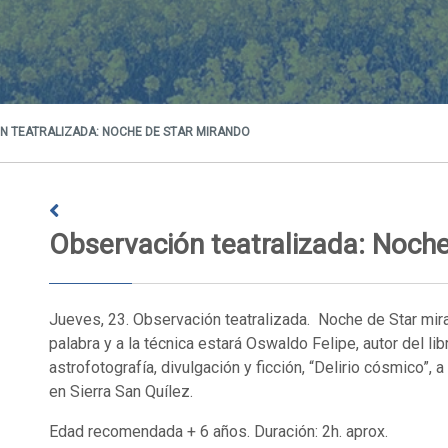
 TEATRALIZADA: NOCHE DE STAR MIRANDO
Observación teatralizada: Noch
Jueves, 23. Observación teatralizada. Noche de Star mira
palabra y a la técnica estará Oswaldo Felipe, autor del lib
astrofotografía, divulgación y ficción, “Delirio cósmico”, a
en Sierra San Quílez.
Edad recomendada + 6 años. Duración: 2h. aprox.