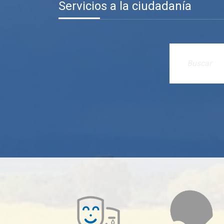
Servicios a la ciudadanía