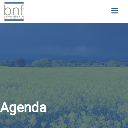
Buscar
Agenda