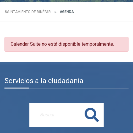
AYUNTAMIENTO DE BINÉFAR
AGENDA
Calendar Suite no está disponible temporalmente.
Servicios a la ciudadanía
Buscar