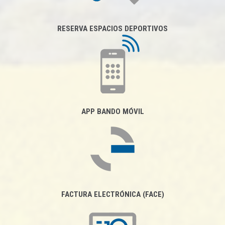
RESERVA ESPACIOS DEPORTIVOS
APP BANDO MÓVIL
FACTURA ELECTRÓNICA (FACE)