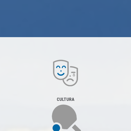
CULTURA