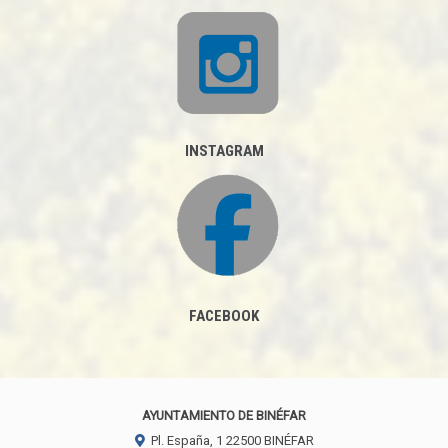
INSTAGRAM
FACEBOOK
AYUNTAMIENTO DE BINÉFAR
Pl. España, 1
22500
BINÉFAR