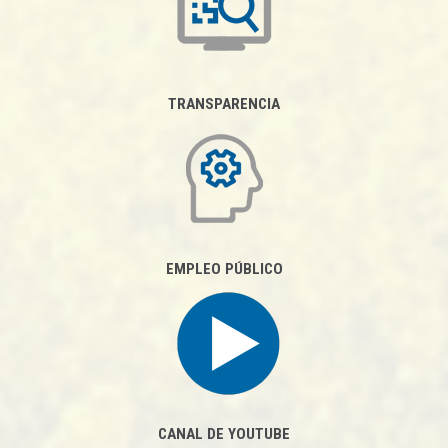
TRANSPARENCIA
EMPLEO PÚBLICO
CANAL DE YOUTUBE