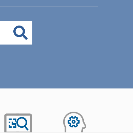
Buscar