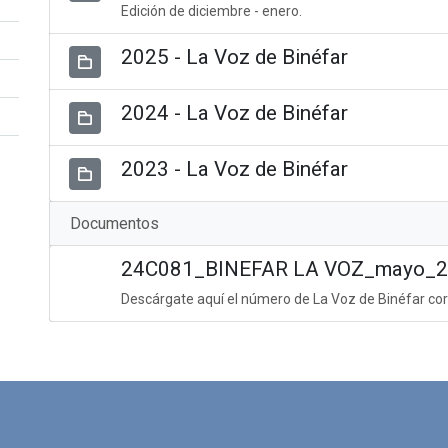
Edición de diciembre - enero.
2025 - La Voz de Binéfar
2024 - La Voz de Binéfar
2023 - La Voz de Binéfar
Documentos
24C081_BINEFAR LA VOZ_mayo_20
Descárgate aquí el número de La Voz de Binéfar cor