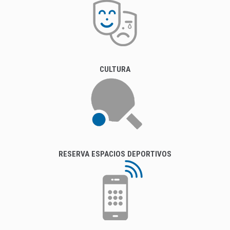
CULTURA
RESERVA ESPACIOS DEPORTIVOS