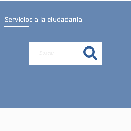
Servicios a la ciudadanía
Buscar