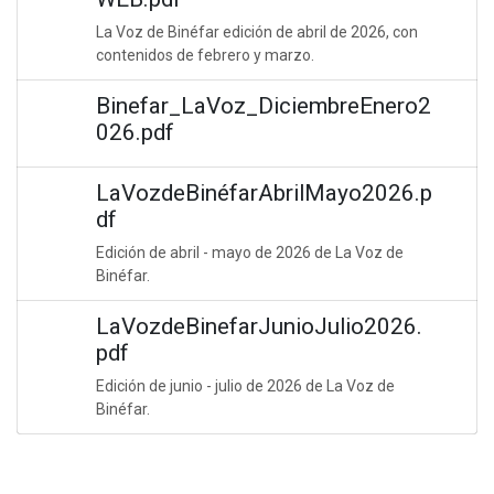
La Voz de Binéfar edición de abril de 2026, con
contenidos de febrero y marzo.
Binefar_LaVoz_DiciembreEnero2
026.pdf
LaVozdeBinéfarAbrilMayo2026.p
df
Edición de abril - mayo de 2026 de La Voz de
Binéfar.
LaVozdeBinefarJunioJulio2026.
pdf
Edición de junio - julio de 2026 de La Voz de
Binéfar.