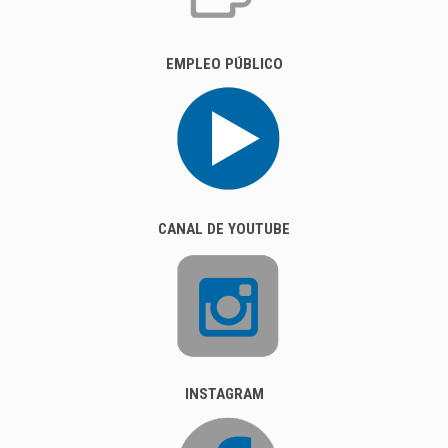
EMPLEO PÚBLICO
CANAL DE YOUTUBE
INSTAGRAM