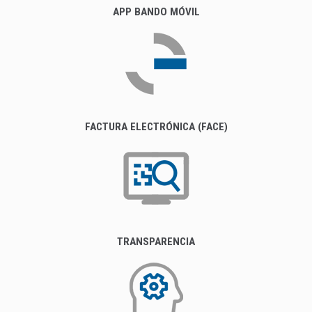
APP BANDO MÓVIL
FACTURA ELECTRÓNICA (FACE)
TRANSPARENCIA