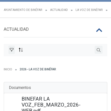
AYUNTAMIENTO DE BINÉFAR
ACTUALIDAD
LA VOZ DE BINÉFAR
ACTUALIDAD
INICIO
2026 - LA VOZ DE BINÉFAR
Documentos
BINEFAR LA
VOZ_FEB_MARZO_2026-
WEB.pdf