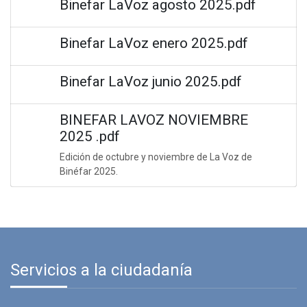
Binefar LaVoz agosto 2025.pdf
Binefar LaVoz enero 2025.pdf
Binefar LaVoz junio 2025.pdf
BINEFAR LAVOZ NOVIEMBRE
2025 .pdf
Edición de octubre y noviembre de La Voz de
Binéfar 2025.
Servicios a la ciudadanía