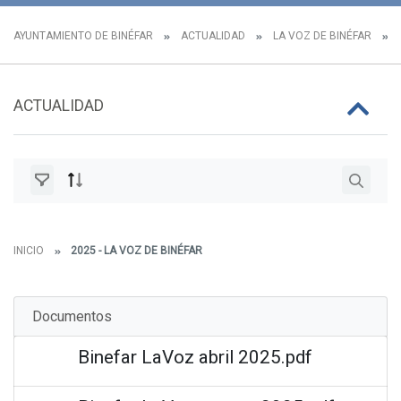
AYUNTAMIENTO DE BINÉFAR
ACTUALIDAD
LA VOZ DE BINÉFAR
ACTUALIDAD
INICIO
2025 - LA VOZ DE BINÉFAR
Documentos
Binefar LaVoz abril 2025.pdf