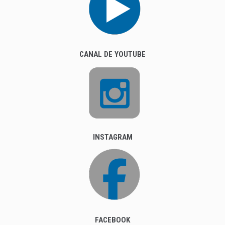
CANAL DE YOUTUBE
INSTAGRAM
FACEBOOK