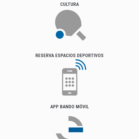
CULTURA
RESERVA ESPACIOS DEPORTIVOS
APP BANDO MÓVIL