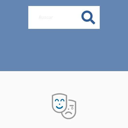
Buscar