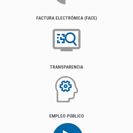
FACTURA ELECTRÓNICA (FACE)
TRANSPARENCIA
EMPLEO PÚBLICO