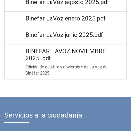
Binefar LaVoz agosto 2025.pdf
Binefar LaVoz enero 2025.pdf
Binefar LaVoz junio 2025.pdf
BINEFAR LAVOZ NOVIEMBRE
2025 .pdf
Edición de octubre y noviembre de La Voz de
Binéfar 2025.
Servicios a la ciudadanía