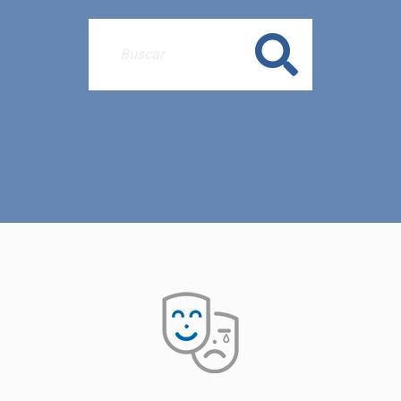
Buscar