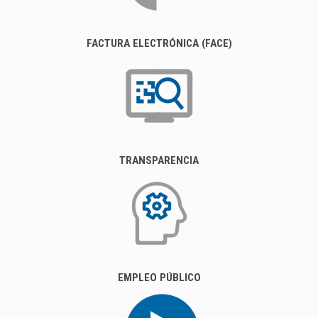
FACTURA ELECTRÓNICA (FACE)
TRANSPARENCIA
EMPLEO PÚBLICO