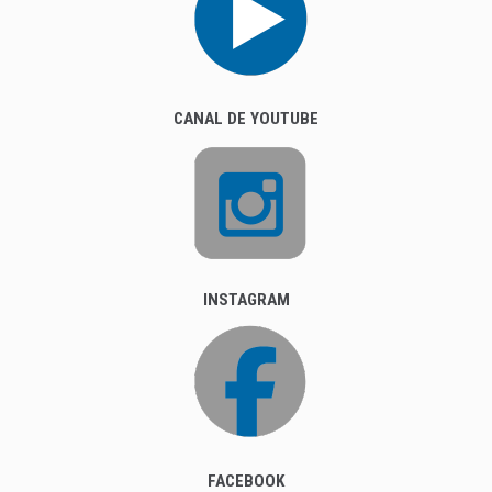
CANAL DE YOUTUBE
INSTAGRAM
FACEBOOK