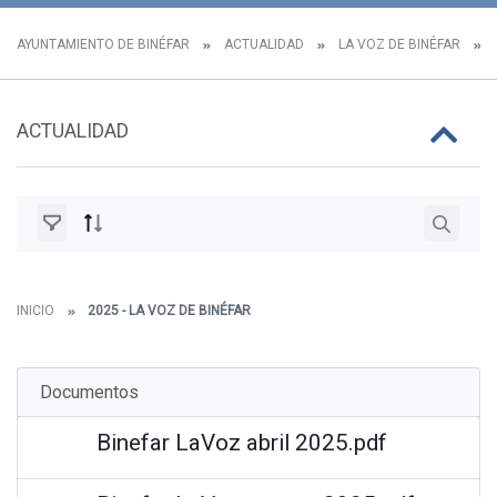
AYUNTAMIENTO DE BINÉFAR
ACTUALIDAD
LA VOZ DE BINÉFAR
ACTUALIDAD
INICIO
2025 - LA VOZ DE BINÉFAR
Documentos
Binefar LaVoz abril 2025.pdf