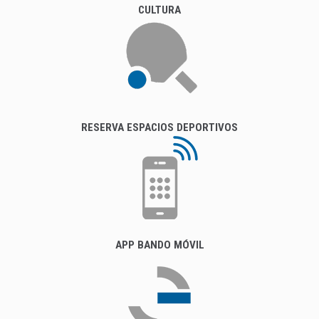
CULTURA
RESERVA ESPACIOS DEPORTIVOS
APP BANDO MÓVIL