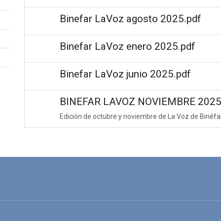
Binefar LaVoz agosto 2025.pdf
Binefar LaVoz enero 2025.pdf
Binefar LaVoz junio 2025.pdf
BINEFAR LAVOZ NOVIEMBRE 2025 
Edición de octubre y noviembre de La Voz de Binéfa