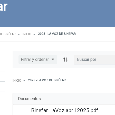
ar
2025 - LA VOZ DE BINÉFAR
DE BINÉFAR
INICIO
Filtrar y ordenar
2025 - LA VOZ DE BINÉFAR
INICIO
Documentos
Binefar LaVoz abril 2025.pdf