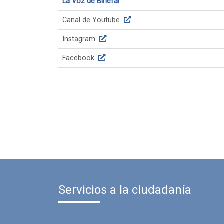
La Voz de Binéfar
Canal de Youtube
Instagram
Facebook
Servicios a la ciudadanía