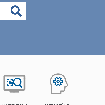
Buscar