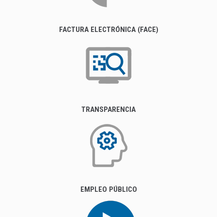
FACTURA ELECTRÓNICA (FACE)
TRANSPARENCIA
EMPLEO PÚBLICO