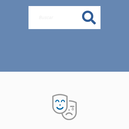
Buscar