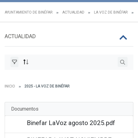
AYUNTAMIENTO DE BINÉFAR
ACTUALIDAD
LA VOZ DE BINÉFAR
ACTUALIDAD
INICIO
2025 - LA VOZ DE BINÉFAR
Documentos
Binefar LaVoz agosto 2025.pdf