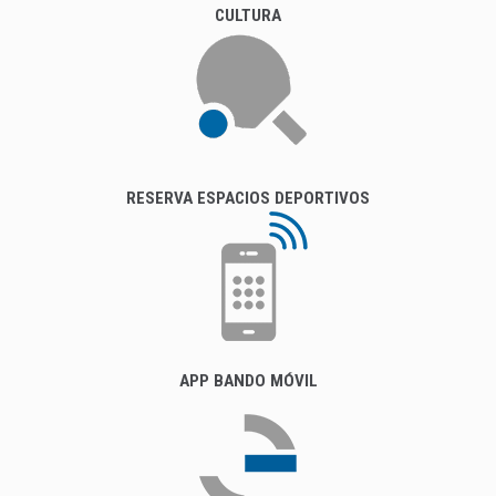
CULTURA
RESERVA ESPACIOS DEPORTIVOS
APP BANDO MÓVIL