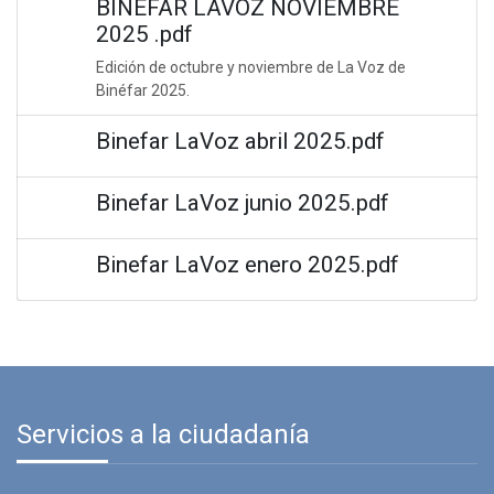
BINEFAR LAVOZ NOVIEMBRE
2025 .pdf
Edición de octubre y noviembre de La Voz de
Binéfar 2025.
Binefar LaVoz abril 2025.pdf
Binefar LaVoz junio 2025.pdf
Binefar LaVoz enero 2025.pdf
Servicios a la ciudadanía