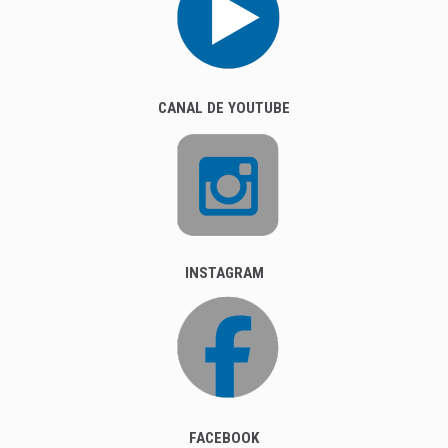
CANAL DE YOUTUBE
INSTAGRAM
FACEBOOK