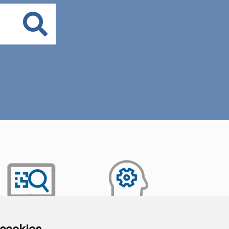
Buscar