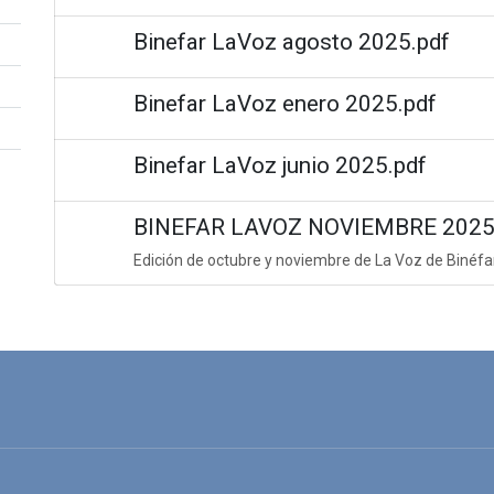
Binefar LaVoz agosto 2025.pdf
Binefar LaVoz enero 2025.pdf
Binefar LaVoz junio 2025.pdf
BINEFAR LAVOZ NOVIEMBRE 2025 
Edición de octubre y noviembre de La Voz de Binéfa