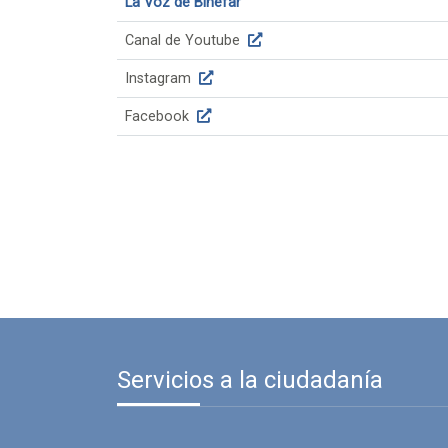
La Voz de Binéfar
Canal de Youtube
Instagram
Facebook
Servicios a la ciudadanía