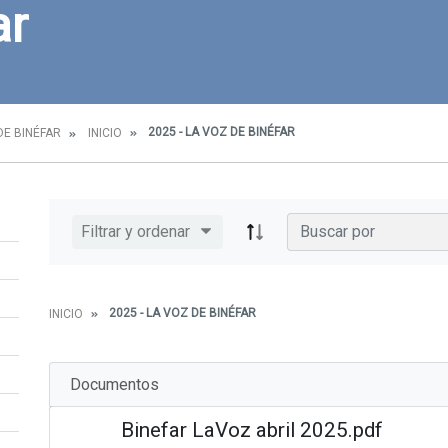
ar
2025 - LA VOZ DE BINÉFAR
DE BINÉFAR
INICIO
Filtrar y ordenar
2025 - LA VOZ DE BINÉFAR
INICIO
Documentos
Binefar LaVoz abril 2025.pdf