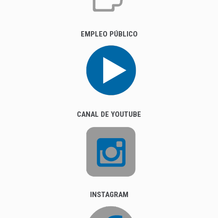
EMPLEO PÚBLICO
CANAL DE YOUTUBE
INSTAGRAM