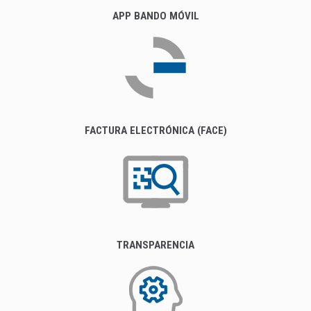
APP BANDO MÓVIL
FACTURA ELECTRÓNICA (FACE)
TRANSPARENCIA