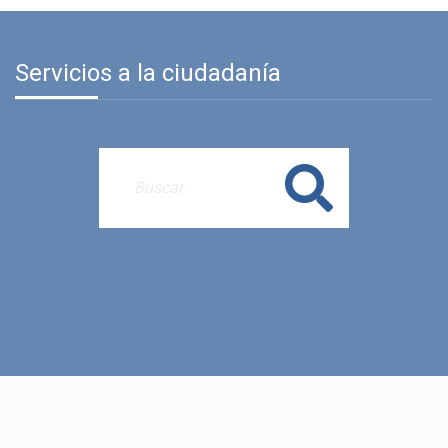
Servicios a la ciudadanía
Buscar