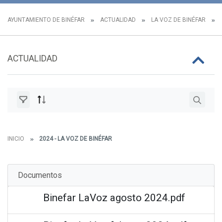
AYUNTAMIENTO DE BINÉFAR
ACTUALIDAD
LA VOZ DE BINÉFAR
ACTUALIDAD
INICIO
2024 - LA VOZ DE BINÉFAR
Documentos
Binefar LaVoz agosto 2024.pdf