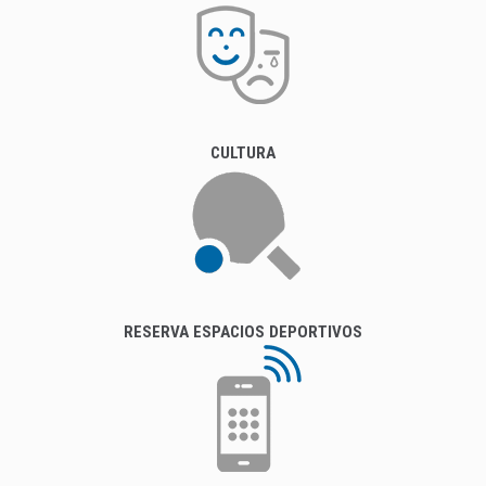
CULTURA
RESERVA ESPACIOS DEPORTIVOS