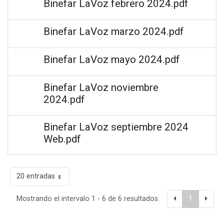
Binefar LaVoz febrero 2024.pdf
Binefar LaVoz marzo 2024.pdf
Binefar LaVoz mayo 2024.pdf
Binefar LaVoz noviembre
2024.pdf
Binefar LaVoz septiembre 2024
Web.pdf
20 entradas
Mostrando el intervalo 1 - 6 de 6 resultados.
1