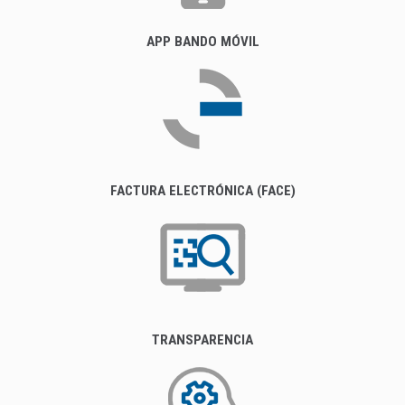
APP BANDO MÓVIL
FACTURA ELECTRÓNICA (FACE)
TRANSPARENCIA