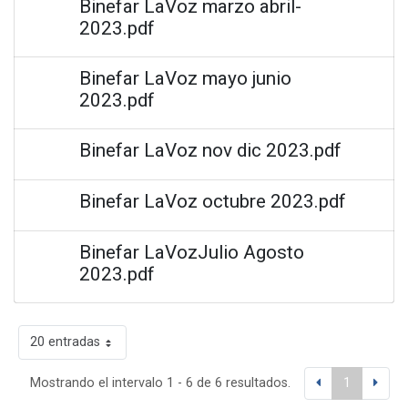
Binefar LaVoz marzo abril-
2023.pdf
Binefar LaVoz mayo junio
2023.pdf
Binefar LaVoz nov dic 2023.pdf
Binefar LaVoz octubre 2023.pdf
Binefar LaVozJulio Agosto
2023.pdf
20 entradas
Mostrando el intervalo 1 - 6 de 6 resultados.
1