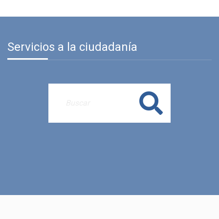
Servicios a la ciudadanía
Buscar