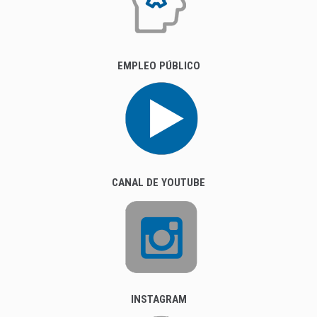
EMPLEO PÚBLICO
CANAL DE YOUTUBE
INSTAGRAM