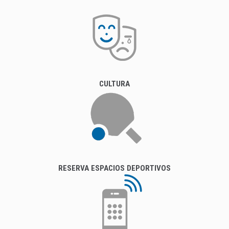
CULTURA
RESERVA ESPACIOS DEPORTIVOS