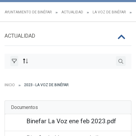
AYUNTAMIENTO DE BINÉFAR
ACTUALIDAD
LA VOZ DE BINÉFAR
ACTUALIDAD
INICIO
2023 - LA VOZ DE BINÉFAR
Documentos
Binefar La Voz ene feb 2023.pdf