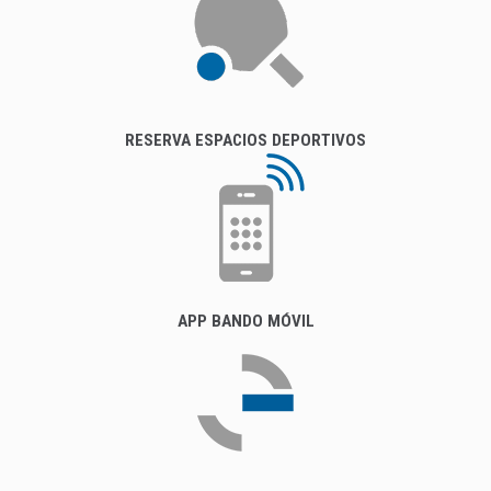
RESERVA ESPACIOS DEPORTIVOS
APP BANDO MÓVIL