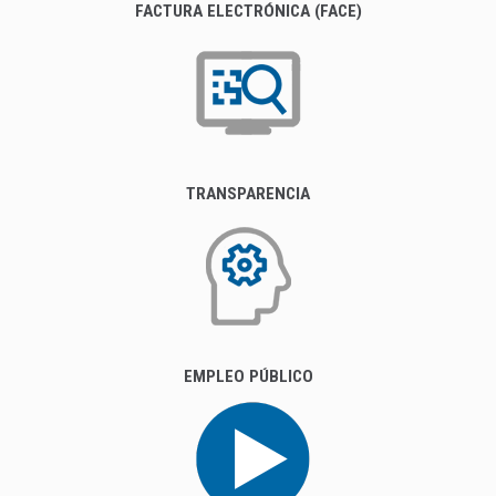
FACTURA ELECTRÓNICA (FACE)
TRANSPARENCIA
EMPLEO PÚBLICO