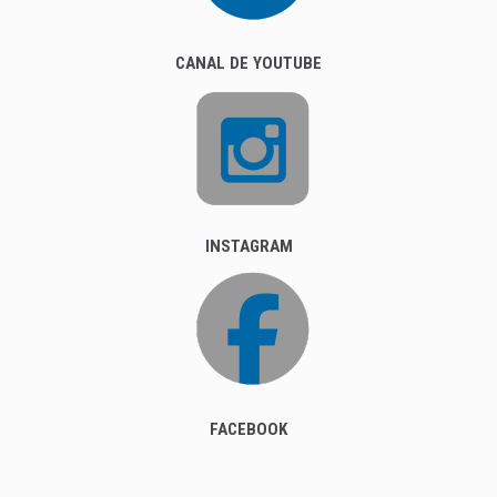
CANAL DE YOUTUBE
INSTAGRAM
FACEBOOK