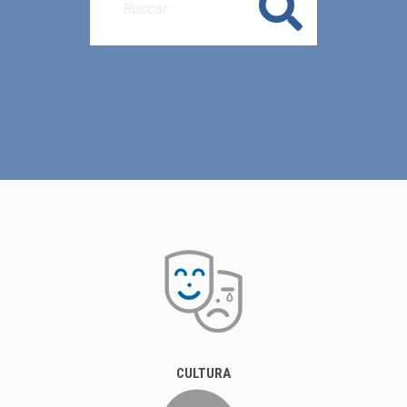
Buscar
CULTURA