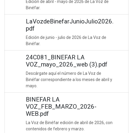
Edición de abril - mayo de 2026 de La Voz de
Binéfar.
LaVozdeBinefarJunioJulio2026.
pdf
Edición de junio - julio de 2026 de La Voz de
Binéfar.
24C081_BINEFAR LA
VOZ_mayo_2026_web (3).pdf
Descárgate aquí el número de La Voz de
Binéfar correspondiente a los meses de abril y
mayo.
BINEFAR LA
VOZ_FEB_MARZO_2026-
WEB.pdf
La Voz de Binéfar edición de abril de 2026, con
contenidos de febrero y marzo.