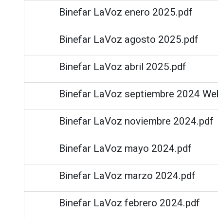
Binefar LaVoz enero 2025.pdf
Binefar LaVoz agosto 2025.pdf
Binefar LaVoz abril 2025.pdf
Binefar LaVoz septiembre 2024 We
Binefar LaVoz noviembre 2024.pdf
Binefar LaVoz mayo 2024.pdf
Binefar LaVoz marzo 2024.pdf
Binefar LaVoz febrero 2024.pdf