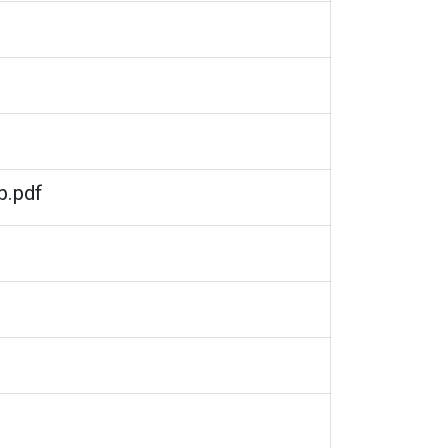
b.pdf