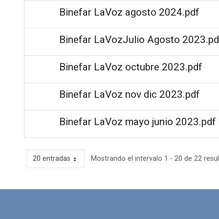
Binefar LaVoz agosto 2024.pdf
Binefar LaVozJulio Agosto 2023.pd
Binefar LaVoz octubre 2023.pdf
Binefar LaVoz nov dic 2023.pdf
Binefar LaVoz mayo junio 2023.pdf
20 entradas
Mostrando el intervalo 1 - 20 de 22 resu