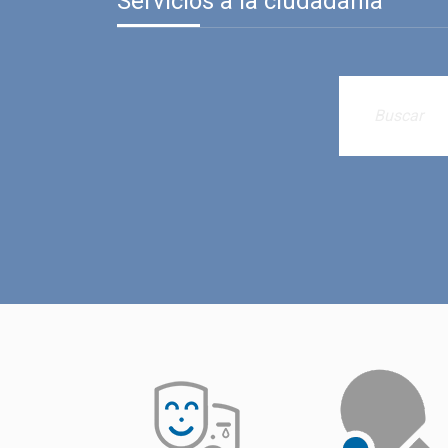
Servicios a la ciudadanía