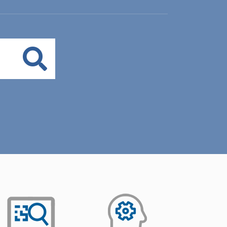
Buscar