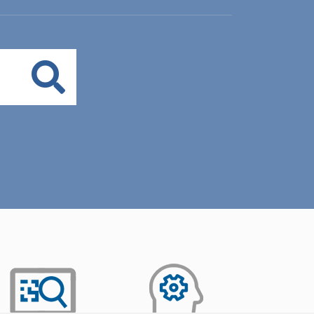
Buscar