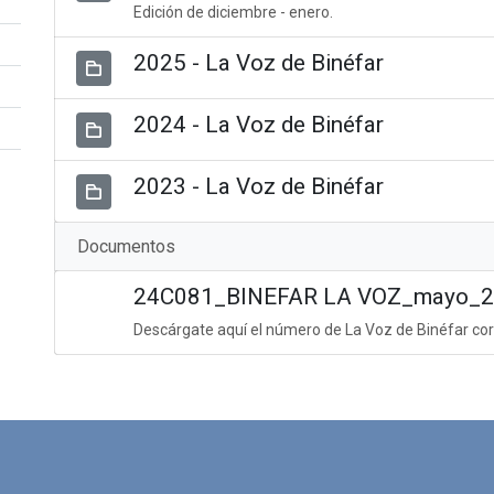
Edición de diciembre - enero.
2025 - La Voz de Binéfar
2024 - La Voz de Binéfar
2023 - La Voz de Binéfar
Documentos
24C081_BINEFAR LA VOZ_mayo_20
Descárgate aquí el número de La Voz de Binéfar cor