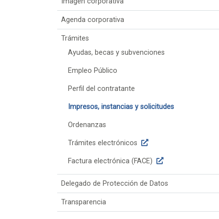
Imagen corporativa
Agenda corporativa
Trámites
Ayudas, becas y subvenciones
Empleo Público
Perfil del contratante
Impresos, instancias y solicitudes
Ordenanzas
Trámites electrónicos
Factura electrónica (FACE)
Delegado de Protección de Datos
Transparencia