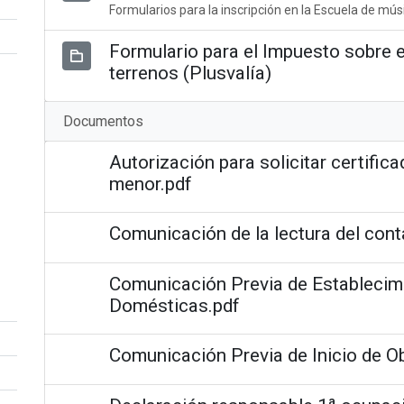
Formularios para la inscripción en la Escuela de mús
Formulario para el Impuesto sobre e
terrenos (Plusvalía)
Documentos
Autorización para solicitar certifica
menor.pdf
Comunicación de la lectura del cont
Comunicación Previa de Establecim
Domésticas.pdf
Comunicación Previa de Inicio de O