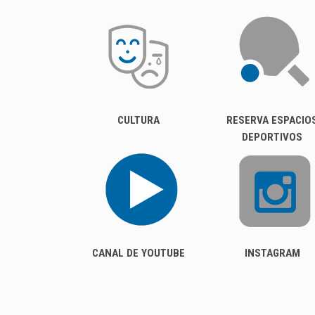
CULTURA
RESERVA ESPACIO
DEPORTIVOS
CANAL DE YOUTUBE
INSTAGRAM