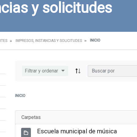
cias y solicitudes
INICIO
ITES
IMPRESOS, INSTANCIAS Y SOLICITUDES
Filtrar y ordenar
INICIO
Carpetas
Escuela municipal de música