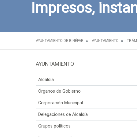
Impresos, instan
AYUNTAMIENTO DE BINÉFAR
AYUNTAMIENTO
TRÁM
AYUNTAMIENTO
Alcaldía
Órganos de Gobierno
Corporación Municipal
Delegaciones de Alcaldía
Grupos políticos