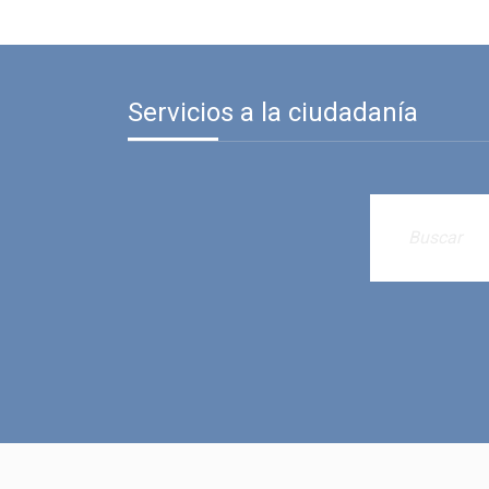
Servicios a la ciudadanía