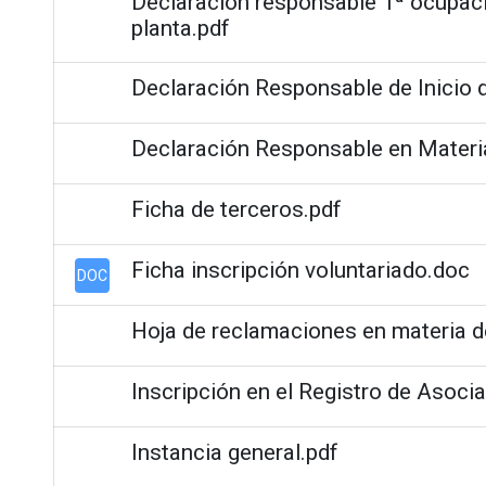
Declaración responsable 1ª ocupaci
planta.pdf
Declaración Responsable de Inicio d
Declaración Responsable en Materi
Ficha de terceros.pdf
Ficha inscripción voluntariado.doc
DOC
Hoja de reclamaciones en materia 
Inscripción en el Registro de Asoci
Instancia general.pdf