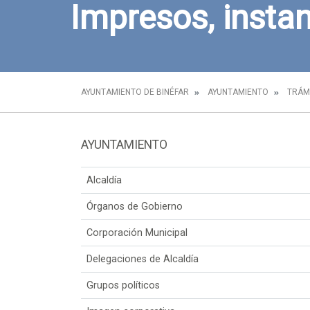
Impresos, instan
AYUNTAMIENTO DE BINÉFAR
AYUNTAMIENTO
TRÁM
AYUNTAMIENTO
Alcaldía
Órganos de Gobierno
Corporación Municipal
Delegaciones de Alcaldía
Grupos políticos