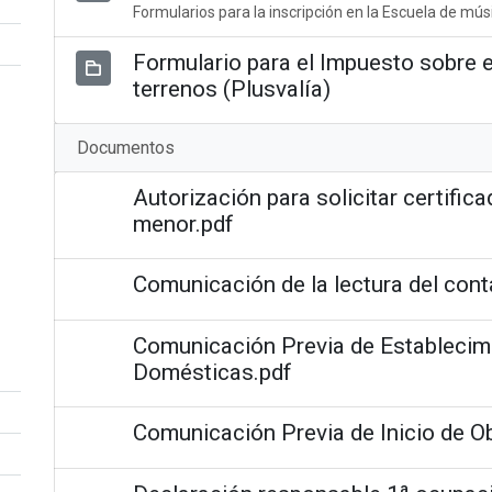
Formularios para la inscripción en la Escuela de mús
Formulario para el Impuesto sobre e
terrenos (Plusvalía)
Documentos
Autorización para solicitar certifica
menor.pdf
Comunicación de la lectura del cont
Comunicación Previa de Establecim
Domésticas.pdf
Comunicación Previa de Inicio de O