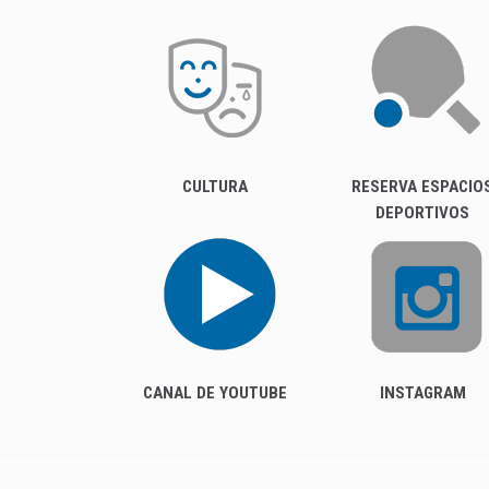
CULTURA
RESERVA ESPACIO
DEPORTIVOS
CANAL DE YOUTUBE
INSTAGRAM