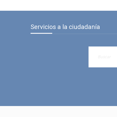
Servicios a la ciudadanía