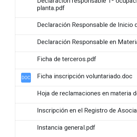
Declaración responsable 1ª ocupaci
planta.pdf
Declaración Responsable de Inicio d
Declaración Responsable en Materi
Ficha de terceros.pdf
Ficha inscripción voluntariado.doc
DOC
Hoja de reclamaciones en materia 
Inscripción en el Registro de Asoci
Instancia general.pdf