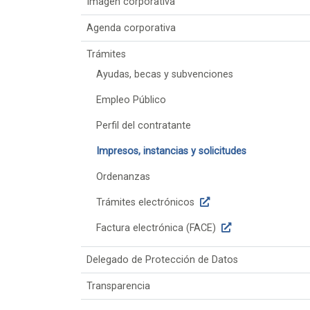
Imagen corporativa
Agenda corporativa
Trámites
Ayudas, becas y subvenciones
Empleo Público
Perfil del contratante
Impresos, instancias y solicitudes
Ordenanzas
Trámites electrónicos
Factura electrónica (FACE)
Delegado de Protección de Datos
Transparencia