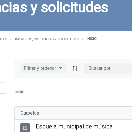
cias y solicitudes
INICIO
ITES
IMPRESOS, INSTANCIAS Y SOLICITUDES
Filtrar y ordenar
INICIO
Carpetas
Escuela municipal de música