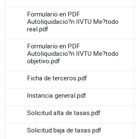
Formulario en PDF
Autoliquidacio?n IIVTU Me?todo
real.pdf
Formulario en PDF
Autoliquidacio?n IIVTU Me?todo
objetivo.pdf
Ficha de terceros.pdf
Instancia general.pdf
Solicitud alta de tasas.pdf
Solicitud baja de tasas.pdf