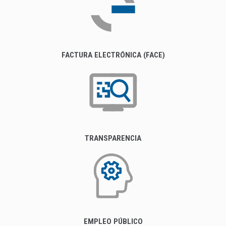
FACTURA ELECTRÓNICA (FACE)
TRANSPARENCIA
EMPLEO PÚBLICO