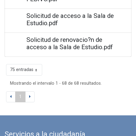
Solicitud de acceso a la Sala de
Estudio.pdf
Solicitud de renovacio?n de
acceso a la Sala de Estudio.pdf
75 entradas
Mostrando el intervalo 1 - 68 de 68 resultados.
1
Servicios a la ciudadanía