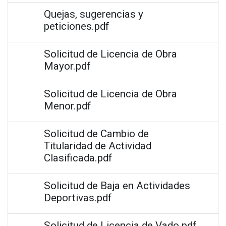
Quejas, sugerencias y
peticiones.pdf
Solicitud de Licencia de Obra
Mayor.pdf
Solicitud de Licencia de Obra
Menor.pdf
Solicitud de Cambio de
Titularidad de Actividad
Clasificada.pdf
Solicitud de Baja en Actividades
Deportivas.pdf
Solicitud de Licencia de Vado.pdf