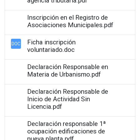
agencia tributaria.pdf
Inscripción en el Registro de
Asociaciones Municipales.pdf
Ficha inscripción
DOC
voluntariado.doc
Declaración Responsable en
Materia de Urbanismo.pdf
Declaración Responsable de
Inicio de Actividad Sin
Licencia.pdf
Declaración responsable 1ª
ocupación edificaciones de
nueva planta.pdf