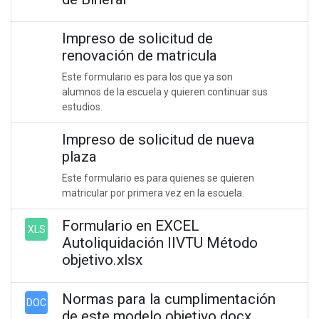
Impreso de solicitud de
renovación de matricula
Este formulario es para los que ya son
alumnos de la escuela y quieren continuar sus
estudios.
Impreso de solicitud de nueva
plaza
Este formulario es para quienes se quieren
matricular por primera vez en la escuela.
Formulario en EXCEL
XLS
Autoliquidación IIVTU Método
objetivo.xlsx
Normas para la cumplimentación
DOC
de este modelo objetivo.docx