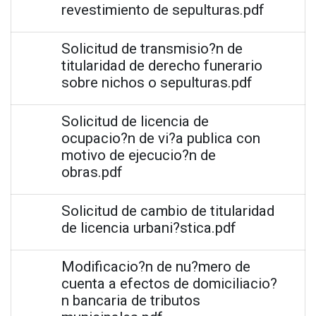
revestimiento de sepulturas.pdf
Solicitud de transmisio?n de
titularidad de derecho funerario
sobre nichos o sepulturas.pdf
Solicitud de licencia de
ocupacio?n de vi?a publica con
motivo de ejecucio?n de
obras.pdf
Solicitud de cambio de titularidad
de licencia urbani?stica.pdf
Modificacio?n de nu?mero de
cuenta a efectos de domiciliacio?
n bancaria de tributos