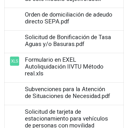
Orden de domiciliación de adeudo
directo SEPA.pdf
Solicitud de Bonificación de Tasa
Aguas y/o Basuras.pdf
Formulario en EXEL
XLS
Autoliquidación IIVTU Método
real.xls
Subvenciones para la Atención
de Situaciones de Necesidad.pdf
Solicitud de tarjeta de
estacionamiento para vehículos
de personas con movilidad