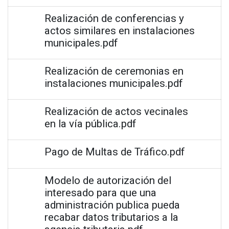
Realización de conferencias y
actos similares en instalaciones
municipales.pdf
Realización de ceremonias en
instalaciones municipales.pdf
Realización de actos vecinales
en la vía pública.pdf
Pago de Multas de Tráfico.pdf
Modelo de autorización del
interesado para que una
administración publica pueda
recabar datos tributarios a la