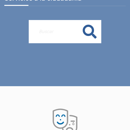
Buscar