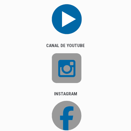
CANAL DE YOUTUBE
INSTAGRAM