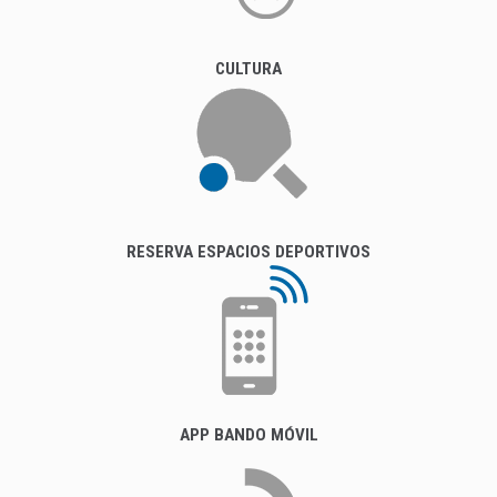
CULTURA
RESERVA ESPACIOS DEPORTIVOS
APP BANDO MÓVIL