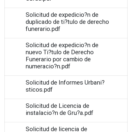
Solicitud de expedicio?n de
duplicado de ti?tulo de derecho
funerario.pdf
Solicitud de expedicio?n de
nuevo Ti?tulo de Derecho
Funerario por cambio de
numeracio?n.pdf
Solicitud de Informes Urbani?
sticos.pdf
Solicitud de Licencia de
instalacio?n de Gru?a.pdf
Solicitud de licencia de