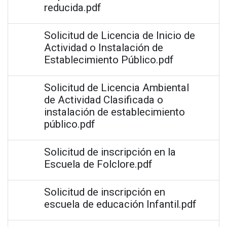
reducida.pdf
Solicitud de Licencia de Inicio de
Actividad o Instalación de
Establecimiento Público.pdf
Solicitud de Licencia Ambiental
de Actividad Clasificada o
instalación de establecimiento
público.pdf
Solicitud de inscripción en la
Escuela de Folclore.pdf
Solicitud de inscripción en
escuela de educación Infantil.pdf