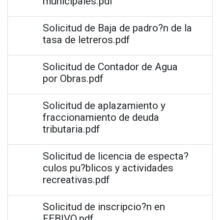
municipales.pdf
Solicitud de Baja de padro?n de la
tasa de letreros.pdf
Solicitud de Contador de Agua
por Obras.pdf
Solicitud de aplazamiento y
fraccionamiento de deuda
tributaria.pdf
Solicitud de licencia de especta?
culos pu?blicos y actividades
recreativas.pdf
Solicitud de inscripcio?n en
FEBIVO.pdf