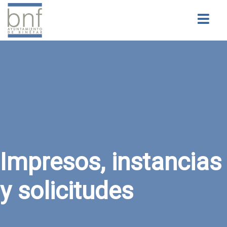
Buscar
Impresos, instancias
y solicitudes