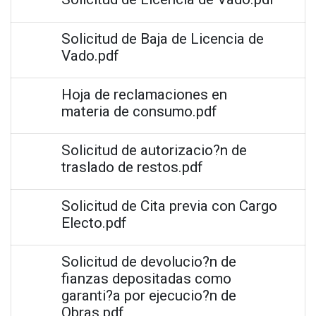
Solicitud de Baja de Licencia de
Vado.pdf
Hoja de reclamaciones en
materia de consumo.pdf
Solicitud de autorizacio?n de
traslado de restos.pdf
Solicitud de Cita previa con Cargo
Electo.pdf
Solicitud de devolucio?n de
fianzas depositadas como
garanti?a por ejecucio?n de
Obras.pdf