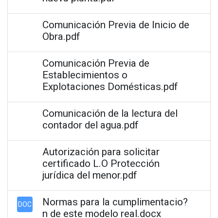
Comunicación Previa de Inicio de
Obra.pdf
Comunicación Previa de
Establecimientos o
Explotaciones Domésticas.pdf
Comunicación de la lectura del
contador del agua.pdf
Autorización para solicitar
certificado L.O Protección
jurídica del menor.pdf
Normas para la cumplimentacio?
DOC
n de este modelo real.docx