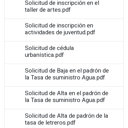
Solicitud de inscripción en el
taller de artes.pdf
Solicitud de inscripción en
actividades de juventud.pdf
Solicitud de cédula
urbanística.pdf
Solicitud de Baja en el padrón de
la Tasa de suministro Agua.pdf
Solicitud de Alta en el padrón de
la Tasa de suministro Agua.pdf
Solicitud de Alta de padrón de la
tasa de letreros.pdf